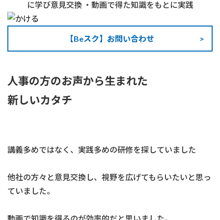
に学び意見交換 ・動画で得た知識をもとに実践
【Beスク】お問い合わせ
人事の方のお声から生まれた
新しいカタチ
講義多めではなく、実践多めの研修を探していました
他社の方々と意見交換し、視野を広げてもらいたいと思っ
ていました。
動画で知識を得るのが効率的だと思いました。