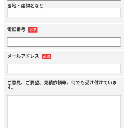
番地・建物名など
電話番号
必須
メールアドレス
必須
ご意見、ご要望、見積依頼等、何でも受け付けていま
す。