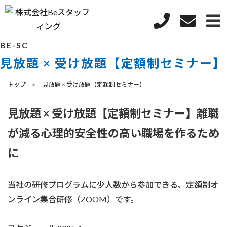
BE-SC
見放題 × 受け放題【定額制セミナー】
トップ
見放題 × 受け放題【定額制セミナー】
見放題 × 受け放題【定額制セミナー】離職
が減る心理的安全性の高い職場を作るため
に
当社の研修プログラムに少人数から参加できる、定額制オ
ンライン集合研修（ZOOM）です。