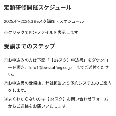
定額研修開催スケジュール
2025.4～2026.3 Beスク講座・スケジュール
※クリックでPDFファイルを表示します。
受講までのステップ
①お申込みの方は下記「【Beスク】申込書」をダウンロ
ード頂き、
info1@be-staffing.co.jp
までご送付くださ
い。
②お申込書の受領後、弊社担当より予約システムのご案内
をします。
③よくわからない方は【Beスク】お問い合わせフォーム
からご連絡をお願いいたします。