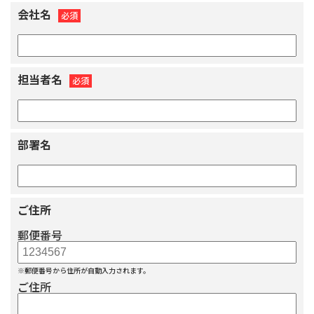
会社名
必須
担当者名
必須
部署名
ご住所
郵便番号
※郵便番号から住所が自動入力されます。
ご住所