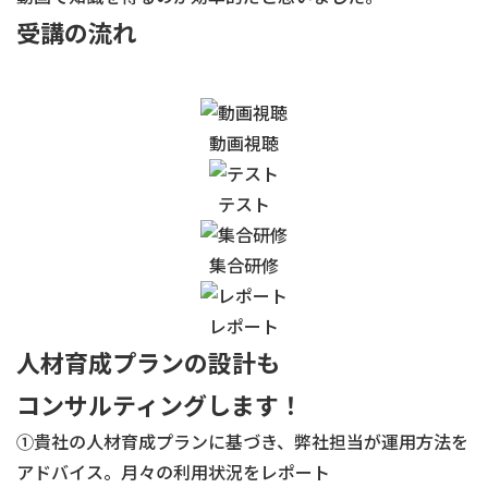
受講の流れ
動画視聴
テスト
集合研修
レポート
人材育成プランの設計も
コンサルティングします！
①貴社の人材育成プランに基づき、弊社担当が運用方法を
アドバイス。月々の利用状況をレポート