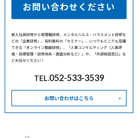
お問い合わせください
新⼊社員研修から管理職研修、メンタルヘルス・ハラスメント研修な
どの「企業研修」、有料無料の「セミナー」、いつでもどこでも受講
できる「オンライン動画研修」、「人事コンサルティング（人事評
価・目標管理・研修体系・調査分析など）」や、「外部相談窓口」な
どお任せください！
052-533-3539
TEL.
お問い合わせはこちら