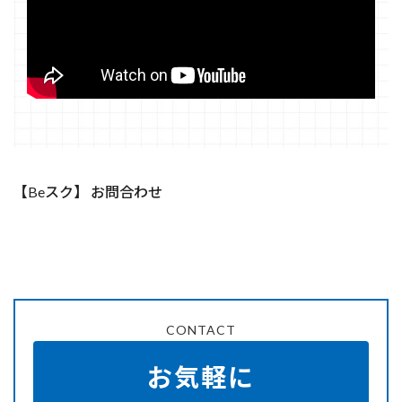
【Beスク】 お問合わせ
CONTACT
お気軽に