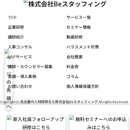
TOP
サービス一覧
企業研修
セミナー情報
講師紹介
動画研修
人事コンサル
ハラスメント対策
EAPサービス
会社概要
講師・カウンセラー募集
料金表
実績・導入事例
コラム
お問い合わせ
個人情報保護方針
Copyright (c)
名古屋の人材研修なら株式会社Beスタッフィング
All rights Reserved.