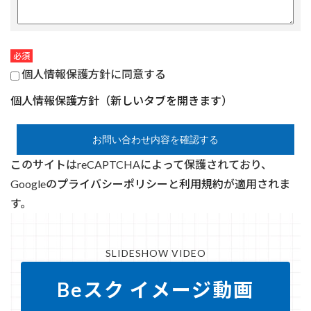
必須
個人情報保護方針に同意する
個人情報保護方針（新しいタブを開きます）
このサイトはreCAPTCHAによって保護されており、
Googleの
プライバシーポリシー
と
利用規約
が適用されま
す。
SLIDESHOW VIDEO
Beスク イメージ動画