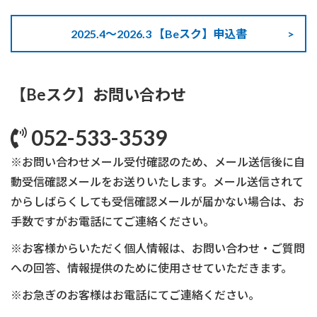
2025.4～2026.3 【Beスク】申込書
【Beスク】お問い合わせ
052-533-3539
※お問い合わせメール受付確認のため、メール送信後に自
動受信確認メールをお送りいたします。メール送信されて
からしばらくしても受信確認メールが届かない場合は、お
手数ですがお電話にてご連絡ください。
※お客様からいただく個人情報は、お問い合わせ・ご質問
への回答、情報提供のために使用させていただきます。
※お急ぎのお客様はお電話にてご連絡ください。