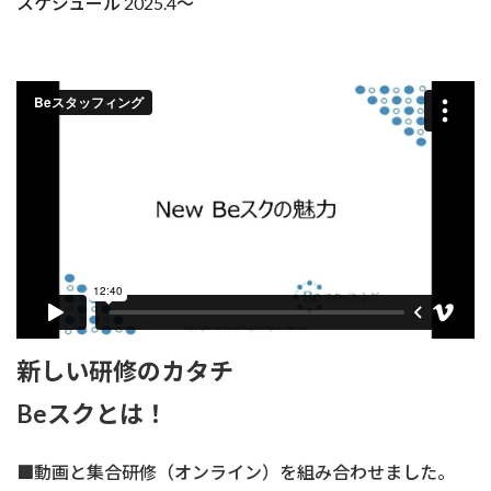
スケジュール 2025.4～
新しい研修のカタチ
Beスクとは！
■動画と集合研修（オンライン）を組み合わせました。