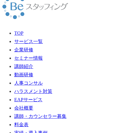
TOP
サービス一覧
企業研修
セミナー情報
講師紹介
動画研修
人事コンサル
ハラスメント対策
EAPサービス
会社概要
講師・カウンセラー募集
料金表
実績・導入事例