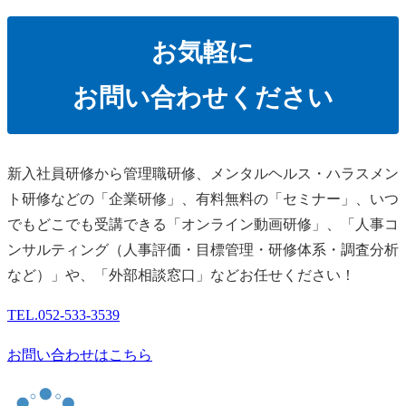
お気軽に
お問い合わせください
新⼊社員研修から管理職研修、メンタルヘルス・ハラスメン
ト研修などの「企業研修」、有料無料の「セミナー」、いつ
でもどこでも受講できる「オンライン動画研修」、「人事コ
ンサルティング（人事評価・目標管理・研修体系・調査分析
など）」や、「外部相談窓口」などお任せください！
TEL.
052-533-3539
お問い合わせはこちら