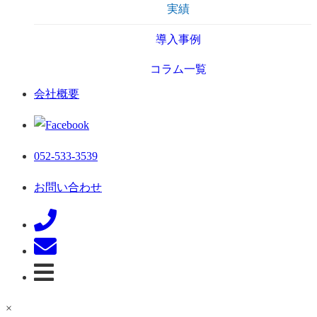
実績
導入事例
コラム一覧
会社概要
052-533-3539
お問い合わせ
×