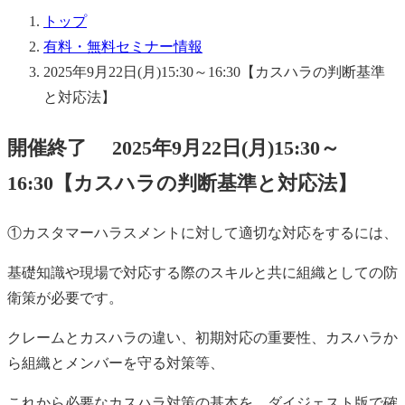
トップ
有料・無料セミナー情報
2025年9月22日(月)15:30～16:30【カスハラの判断基準
と対応法】
開催終了
2025年9月22日(月)15:30～
16:30【カスハラの判断基準と対応法】
①カスタマーハラスメントに対して適切な対応をするには、
基礎知識や現場で対応する際のスキルと共に組織としての防
衛策が必要です。
クレームとカスハラの違い、初期対応の重要性、カスハラか
ら組織とメンバーを守る対策等、
これから必要なカスハラ対策の基本を、ダイジェスト版で確