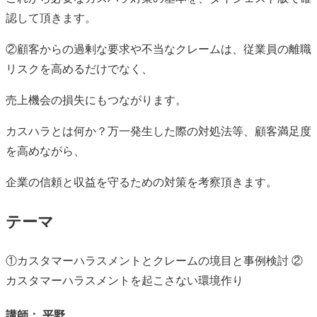
認して頂きます。
②顧客からの過剰な要求や不当なクレームは、従業員の離職
リスクを高めるだけでなく、
売上機会の損失にもつながります。
カスハラとは何か？万一発生した際の対処法等、顧客満足度
を高めながら、
企業の信頼と収益を守るための対策を考察頂きます。
テーマ
①カスタマーハラスメントとクレームの境目と事例検討 ②
カスタマーハラスメントを起こさない環境作り
講師： 平野