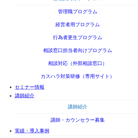
管理職プログラム
経営者用プログラム
行為者更生プログラム
相談窓口担当者向けプログラム
相談対応（外部相談窓口）
カスハラ対策研修（専用サイト）
セミナー情報
講師紹介
講師紹介
講師・カウンセラー募集
実績・導入事例