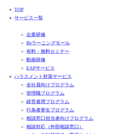
TOP
サービス一覧
企業研修
Beラーニングモール
有料・無料セミナー
動画研修
EAPサービス
ハラスメント対策サービス
全社員向けプログラム
管理職プログラム
経営者用プログラム
行為者更生プログラム
相談窓口担当者向けプログラム
相談対応（外部相談窓口）