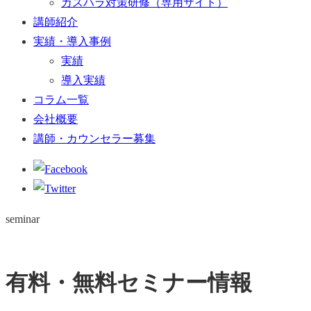
カスハラ対策研修（専用サイト）
講師紹介
実績・導入事例
実績
導入実績
コラム一覧
会社概要
講師・カウンセラー募集
seminar
有料・無料セミナー情報