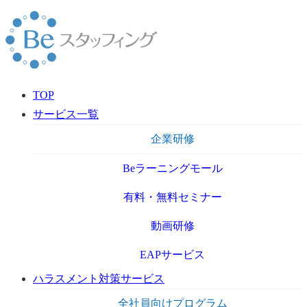
TOP
サービス一覧
企業研修
Beラーニングモール
有料・無料セミナー
動画研修
EAPサービス
ハラスメント対策サービス
全社員向けプログラム