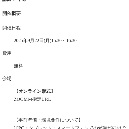
開催概要
開催日程
2025年9月22日(月)15:30～16:30
費用
無料
会場
【オンライン形式】
ZOOM内指定URL
【事前準備・環境要件について】
①PC・タブレット・スマートフォンでの受講が可能で