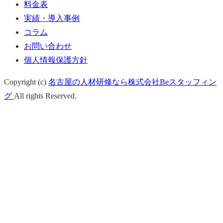
料金表
実績・導入事例
コラム
お問い合わせ
個人情報保護方針
Copyright (c)
名古屋の人材研修なら株式会社Beスタッフィン
グ
All rights Reserved.