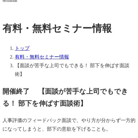
seminar
有料・無料セミナー情報
トップ
有料・無料セミナー情報
【面談が苦手な上司でもできる！ 部下を伸ばす面談
術】
開催終了
【面談が苦手な上司でもでき
る！ 部下を伸ばす面談術】
人事評価のフィードバック面談で、やり方が分からず一方的
になってしまうと、部下の意欲を下げることも。