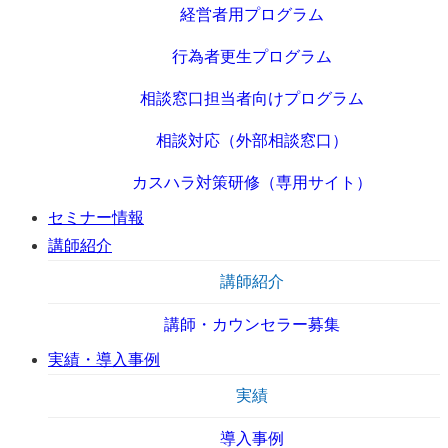
経営者用プログラム
行為者更生プログラム
相談窓口担当者向けプログラム
相談対応（外部相談窓口）
カスハラ対策研修（専用サイト）
セミナー情報
講師紹介
講師紹介
講師・カウンセラー募集
実績・導入事例
実績
導入事例