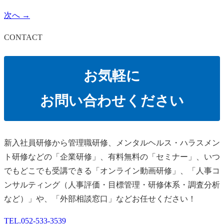
次へ →
CONTACT
お気軽に
お問い合わせください
新⼊社員研修から管理職研修、メンタルヘルス・ハラスメン
ト研修などの「企業研修」、有料無料の「セミナー」、いつ
でもどこでも受講できる「オンライン動画研修」、「人事コ
ンサルティング（人事評価・目標管理・研修体系・調査分析
など）」や、「外部相談窓口」などお任せください！
TEL.
052-533-3539