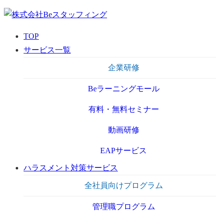
TOP
サービス一覧
企業研修
Beラーニングモール
有料・無料セミナー
動画研修
EAPサービス
ハラスメント対策サービス
全社員向けプログラム
管理職プログラム