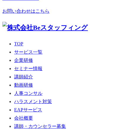
お問い合わせはこちら
TOP
サービス一覧
企業研修
セミナー情報
講師紹介
動画研修
人事コンサル
ハラスメント対策
EAPサービス
会社概要
講師・カウンセラー募集