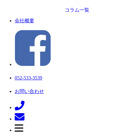
コラム一覧
会社概要
052-533-3539
お問い合わせ