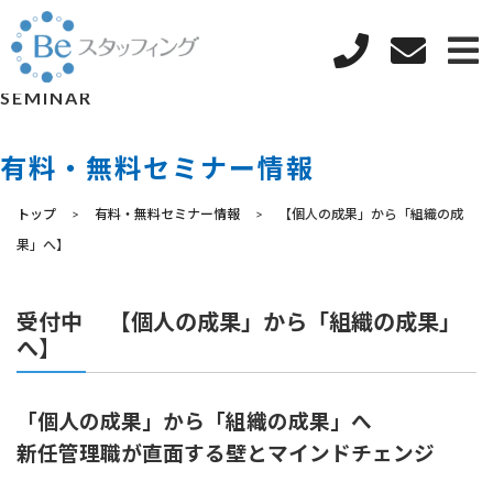
SEMINAR
有料・無料セミナー情報
トップ
有料・無料セミナー情報
【個人の成果」から「組織の成
果」へ】
受付中
【個人の成果」から「組織の成果」
へ】
「個人の成果」から「組織の成果」へ
新任管理職が直面する壁とマインドチェンジ