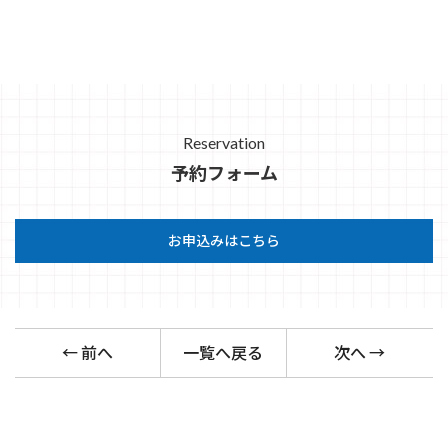
Reservation
予約フォーム
お申込みはこちら
← 前へ
一覧へ戻る
次へ →