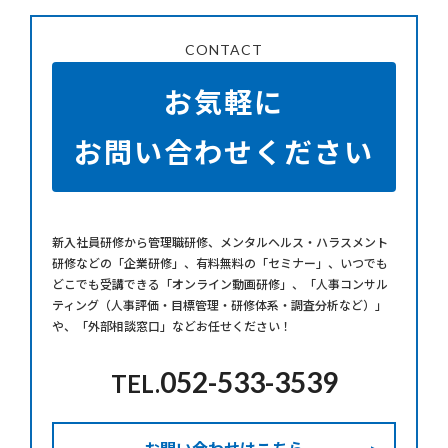
CONTACT
お気軽に
お問い合わせください
新⼊社員研修から管理職研修、メンタルヘルス・ハラスメント
研修などの「企業研修」、有料無料の「セミナー」、いつでも
どこでも受講できる「オンライン動画研修」、「人事コンサル
ティング（人事評価・目標管理・研修体系・調査分析など）」
や、「外部相談窓口」などお任せください！
052-533-3539
TEL.