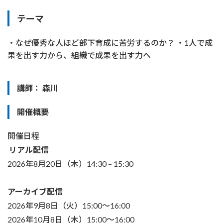
テーマ
・なぜ優秀な人ほど部下育成に苦労するのか？ ・1人で成
果を出す力から、組織で成果を出す力へ
講師： 森川
開催概要
開催日程
リアル配信
2026年8月20日（木）14:30 – 15:30
アーカイブ配信
2026年9月8日（火）15:00～16:00
2026年10月8日（木）15:00～16:00