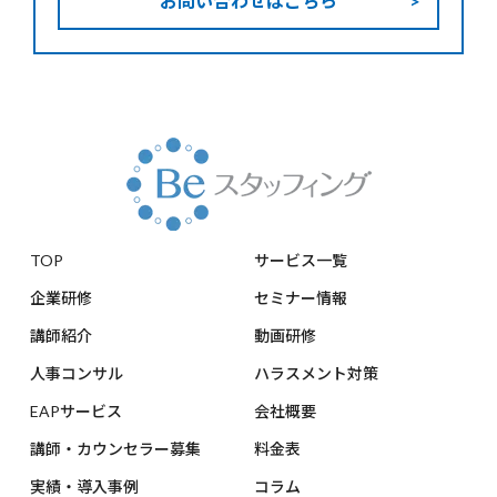
お問い合わせはこちら
TOP
サービス一覧
企業研修
セミナー情報
講師紹介
動画研修
人事コンサル
ハラスメント対策
EAPサービス
会社概要
講師・カウンセラー募集
料金表
実績・導入事例
コラム