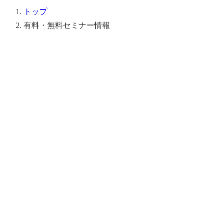
トップ
有料・無料セミナー情報