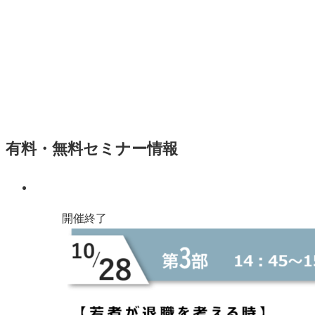
有料・無料セミナー情報
開催終了