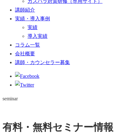
カスハラ対策研修（専用サイト）
講師紹介
実績・導入事例
実績
導入実績
コラム一覧
会社概要
講師・カウンセラー募集
seminar
有料・無料セミナー情報