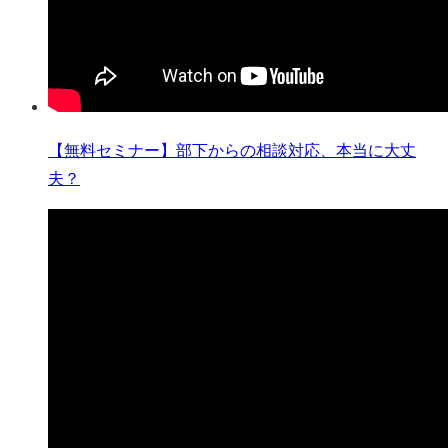
【無料セミナー】部下からの相談対応、本当に大丈
夫？