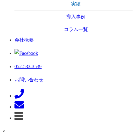
実績
導入事例
コラム一覧
会社概要
052-533-3539
お問い合わせ
×