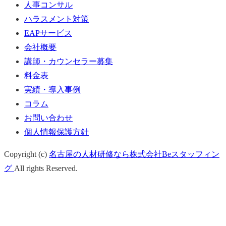
人事コンサル
ハラスメント対策
EAPサービス
会社概要
講師・カウンセラー募集
料金表
実績・導入事例
コラム
お問い合わせ
個人情報保護方針
Copyright (c)
名古屋の人材研修なら株式会社Beスタッフィン
グ
All rights Reserved.