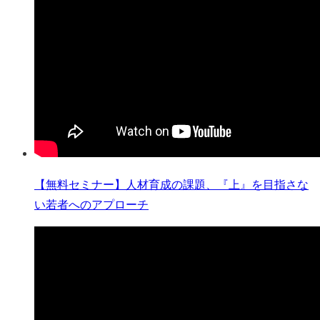
【無料セミナー】人材育成の課題、『上』を目指さな
い若者へのアプローチ