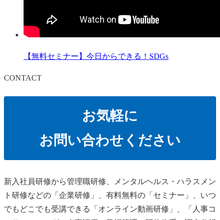
【無料セミナー】今日からできる！SDGs
CONTACT
お気軽に
お問い合わせください
新⼊社員研修から管理職研修、メンタルヘルス・ハラスメン
ト研修などの「企業研修」、有料無料の「セミナー」、いつ
でもどこでも受講できる「オンライン動画研修」、「人事コ