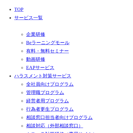
TOP
サービス一覧
企業研修
Beラーニングモール
有料・無料セミナー
動画研修
EAPサービス
ハラスメント対策サービス
全社員向けプログラム
管理職プログラム
経営者用プログラム
行為者更生プログラム
相談窓口担当者向けプログラム
相談対応（外部相談窓口）