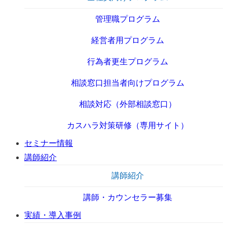
管理職プログラム
経営者用プログラム
行為者更生プログラム
相談窓口担当者向けプログラム
相談対応（外部相談窓口）
カスハラ対策研修（専用サイト）
セミナー情報
講師紹介
講師紹介
講師・カウンセラー募集
実績・導入事例