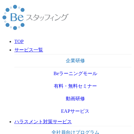
TOP
サービス一覧
企業研修
Beラーニングモール
有料・無料セミナー
動画研修
EAPサービス
ハラスメント対策サービス
全社員向けプログラム