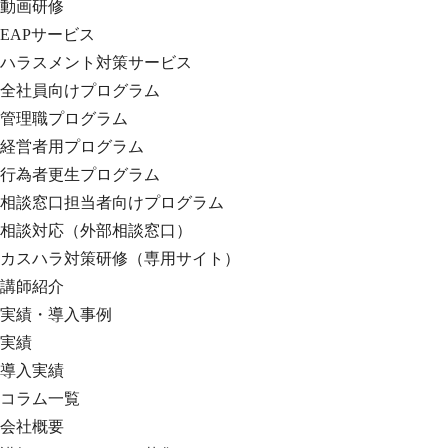
動画研修
EAPサービス
ハラスメント対策サービス
全社員向けプログラム
管理職プログラム
経営者用プログラム
行為者更生プログラム
相談窓口担当者向けプログラム
相談対応（外部相談窓口）
カスハラ対策研修（専用サイト）
講師紹介
実績・導入事例
実績
導入実績
コラム一覧
会社概要