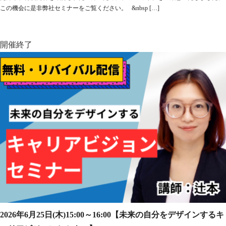
この機会に是非弊社セミナーをご覧ください。 &nbsp […]
開催終了
2026年6月25日(木)15:00～16:00【未来の自分をデザインするキ