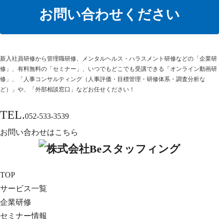
お問い合わせください
新⼊社員研修から管理職研修、メンタルヘルス・ハラスメント研修などの「企業研
修」、有料無料の「セミナー」、いつでもどこでも受講できる「オンライン動画研
修」、「人事コンサルティング（人事評価・目標管理・研修体系・調査分析な
ど）」や、「外部相談窓口」などお任せください！
TEL.
052-533-3539
お問い合わせはこちら
TOP
サービス一覧
企業研修
セミナー情報