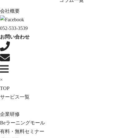
コラム一覧
会社概要
052-533-3539
お問い合わせ
×
TOP
サービス一覧
企業研修
Beラーニングモール
有料・無料セミナー