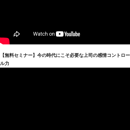
【無料セミナー】今の時代にこそ必要な上司の感情コントロー
ル力