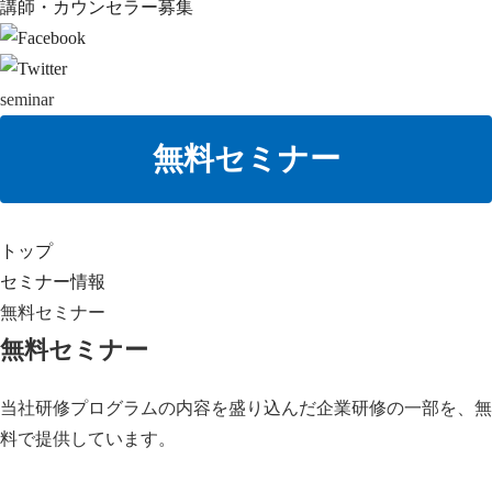
講師・カウンセラー募集
seminar
無料セミナー
トップ
セミナー情報
無料セミナー
無料セミナー
当社研修プログラムの内容を盛り込んだ企業研修の一部を、無
料で提供しています。