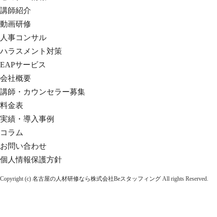
講師紹介
動画研修
人事コンサル
ハラスメント対策
EAPサービス
会社概要
講師・カウンセラー募集
料金表
実績・導入事例
コラム
お問い合わせ
個人情報保護方針
Copyright (c)
名古屋の人材研修なら株式会社Beスタッフィング
All rights Reserved.