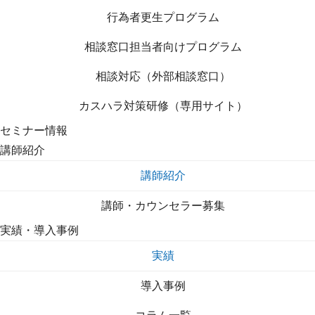
行為者更生プログラム
相談窓口担当者向けプログラム
相談対応（外部相談窓口）
カスハラ対策研修（専用サイト）
セミナー情報
講師紹介
講師紹介
講師・カウンセラー募集
実績・導入事例
実績
導入事例