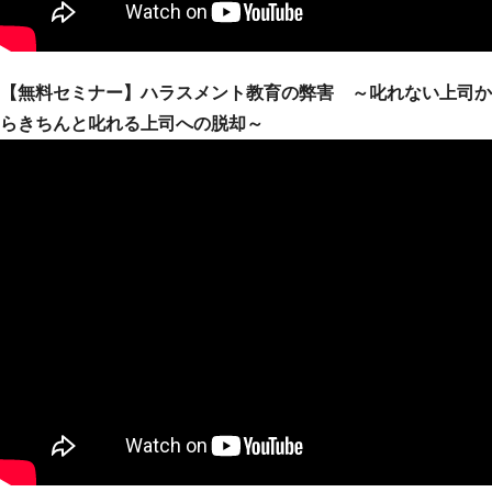
【無料セミナー】ハラスメント教育の弊害 ～叱れない上司か
らきちんと叱れる上司への脱却～