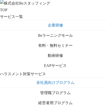
TOP
サービス一覧
企業研修
Beラーニングモール
有料・無料セミナー
動画研修
EAPサービス
ハラスメント対策サービス
全社員向けプログラム
管理職プログラム
経営者用プログラム