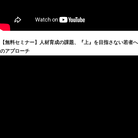
【無料セミナー】人材育成の課題、『上』を目指さない若者へ
のアプローチ