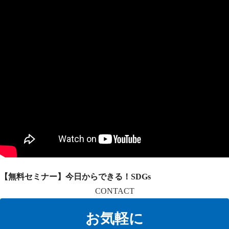
【無料セミナー】今日からできる！SDGs
CONTACT
お気軽に