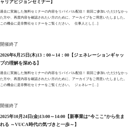
ャリアビジョンセミナー】
過去に実施した無料セミナーの内容をリバイバル配信！ 前回ご参加いただけなかっ
た方や、再度内容を確認されたい方のために、アーカイブをご用意いたしました。
この機会に是非弊社セミナーをご覧ください。 仕事人とし […]
開催終了
2026年6月25日(木)13：00～14：00【ジェネレーションギャッ
プの理解を深める】
過去に実施した無料セミナーの内容をリバイバル配信！ 前回ご参加いただけなかっ
た方や、再度内容を確認されたい方のために、アーカイブをご用意いたしました。
この機会に是非弊社セミナーをご覧ください。 ジェネレー […]
開催終了
2025年10月24日(金)13:00～14:00【新事業は“今ここ”から生ま
れる ～VUCA時代の気づきと一歩～】