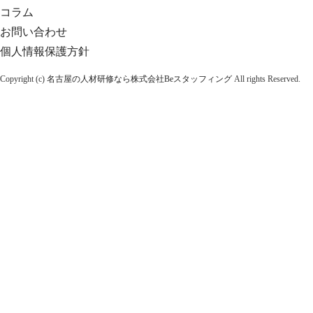
コラム
お問い合わせ
個人情報保護方針
Copyright (c)
名古屋の人材研修なら株式会社Beスタッフィング
All rights Reserved.