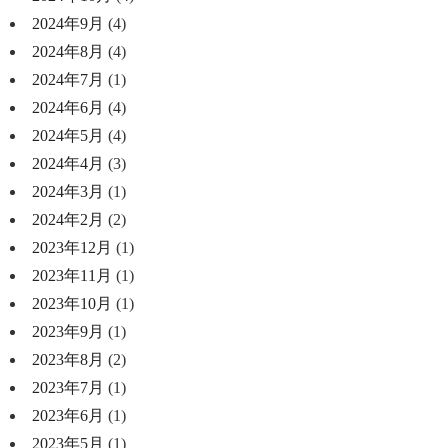
2024年9月
(4)
2024年8月
(4)
2024年7月
(1)
2024年6月
(4)
2024年5月
(4)
2024年4月
(3)
2024年3月
(1)
2024年2月
(2)
2023年12月
(1)
2023年11月
(1)
2023年10月
(1)
2023年9月
(1)
2023年8月
(2)
2023年7月
(1)
2023年6月
(1)
2023年5月
(1)