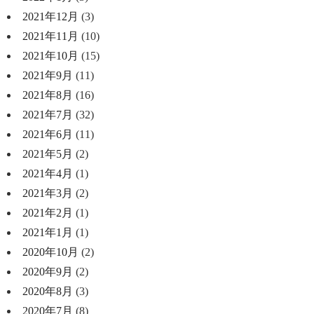
2021年12月
(3)
2021年11月
(10)
2021年10月
(15)
2021年9月
(11)
2021年8月
(16)
2021年7月
(32)
2021年6月
(11)
2021年5月
(2)
2021年4月
(1)
2021年3月
(2)
2021年2月
(1)
2021年1月
(1)
2020年10月
(2)
2020年9月
(2)
2020年8月
(3)
2020年7月
(8)