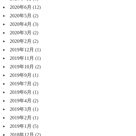
2020年6月
(12)
2020年5月
(2)
2020年4月
(3)
2020年3月
(2)
2020年2月
(2)
2019年12月
(1)
2019年11月
(1)
2019年10月
(2)
2019年9月
(1)
2019年7月
(2)
2019年6月
(1)
2019年4月
(2)
2019年3月
(1)
2019年2月
(1)
2019年1月
(5)
2018年12月
(2)