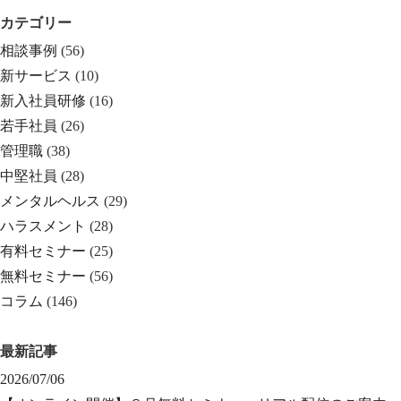
カテゴリー
相談事例
(56)
新サービス
(10)
新入社員研修
(16)
若手社員
(26)
管理職
(38)
中堅社員
(28)
メンタルヘルス
(29)
ハラスメント
(28)
有料セミナー
(25)
無料セミナー
(56)
コラム
(146)
最新記事
2026/07/06