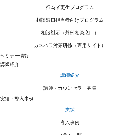
行為者更生プログラム
相談窓口担当者向けプログラム
相談対応（外部相談窓口）
カスハラ対策研修（専用サイト）
セミナー情報
講師紹介
講師紹介
講師・カウンセラー募集
実績・導入事例
実績
導入事例