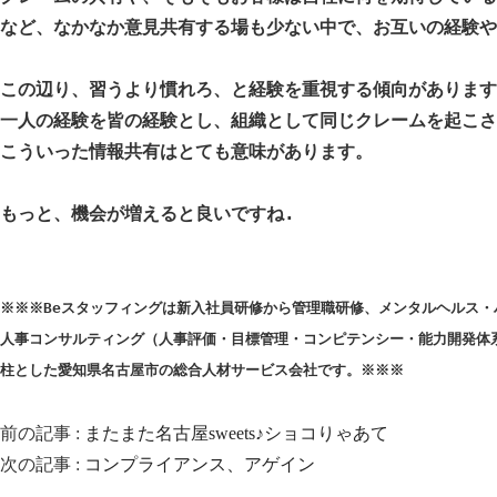
など、なかなか意見共有する場も少ない中で、お互いの経験や
この辺り、習うより慣れろ、と経験を重視する傾向があります
一人の経験を皆の経験とし、組織として同じクレームを起こさ
こういった情報共有はとても意味があります。

もっと、機会が増えると良いですね.
※※※Beスタッフィングは新入社員研修から管理職研修、メンタルヘルス・
人事コンサルティング（人事評価・目標管理・コンピテンシー・能力開発体系
柱とした愛知県名古屋市の総合人材サービス会社です。※※※
前の記事 :
またまた名古屋sweets♪ショコりゃあて
次の記事 :
コンプライアンス、アゲイン