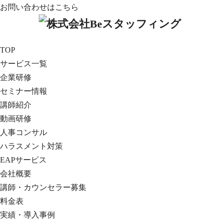
お問い合わせはこちら
TOP
サービス一覧
企業研修
セミナー情報
講師紹介
動画研修
人事コンサル
ハラスメント対策
EAPサービス
会社概要
講師・カウンセラー募集
料金表
実績・導入事例