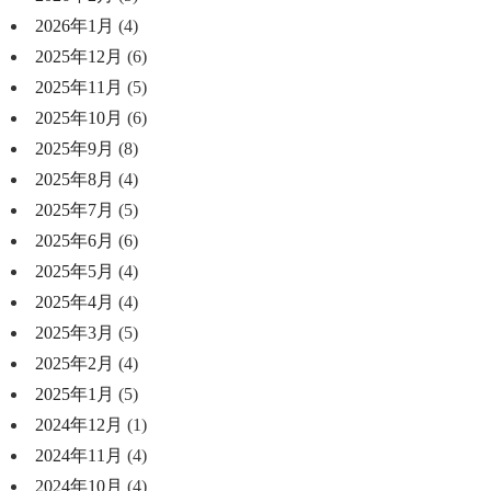
2026年1月
(4)
2025年12月
(6)
2025年11月
(5)
2025年10月
(6)
2025年9月
(8)
2025年8月
(4)
2025年7月
(5)
2025年6月
(6)
2025年5月
(4)
2025年4月
(4)
2025年3月
(5)
2025年2月
(4)
2025年1月
(5)
2024年12月
(1)
2024年11月
(4)
2024年10月
(4)