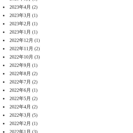
2023年4月
(2)
2023年3月
(1)
2023年2月
(1)
2023年1月
(1)
2022年12月
(1)
2022年11月
(2)
2022年10月
(3)
2022年9月
(1)
2022年8月
(2)
2022年7月
(2)
2022年6月
(1)
2022年5月
(2)
2022年4月
(2)
2022年3月
(5)
2022年2月
(1)
2022年1月
(3)