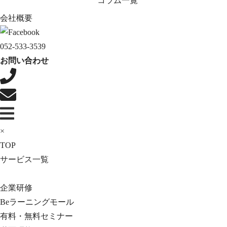
コラム一覧
会社概要
052-533-3539
お問い合わせ
×
TOP
サービス一覧
企業研修
Beラーニングモール
有料・無料セミナー