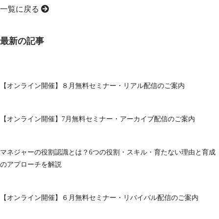
一覧に戻る
最新の記事
【オンライン開催】８月無料セミナー・リアル配信のご案内
【オンライン開催】7月無料セミナー・アーカイブ配信のご案内
マネジャーの役割認識とは？6つの役割・スキル・育たない理由と育成
のアプローチを解説
【オンライン開催】６月無料セミナー・リバイバル配信のご案内