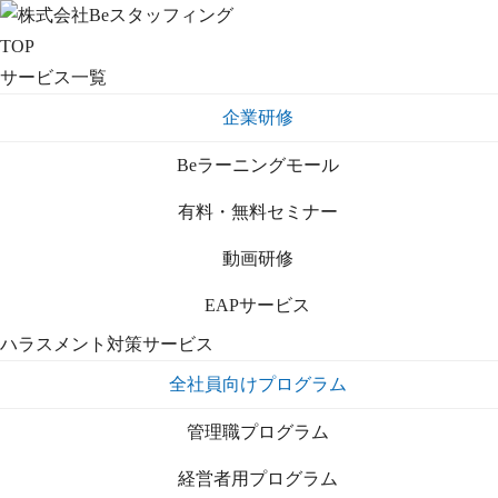
TOP
サービス一覧
企業研修
Beラーニングモール
有料・無料セミナー
動画研修
EAPサービス
ハラスメント対策サービス
全社員向けプログラム
管理職プログラム
経営者用プログラム