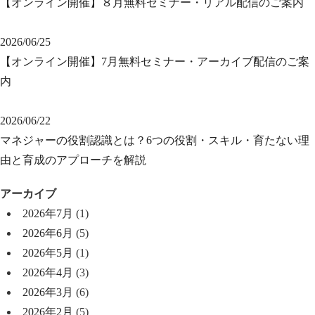
【オンライン開催】８月無料セミナー・リアル配信のご案内
2026/06/25
【オンライン開催】7月無料セミナー・アーカイブ配信のご案
内
2026/06/22
マネジャーの役割認識とは？6つの役割・スキル・育たない理
由と育成のアプローチを解説
アーカイブ
2026年7月
(1)
2026年6月
(5)
2026年5月
(1)
2026年4月
(3)
2026年3月
(6)
2026年2月
(5)