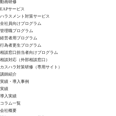
動画研修
EAPサービス
ハラスメント対策サービス
全社員向けプログラム
管理職プログラム
経営者用プログラム
行為者更生プログラム
相談窓口担当者向けプログラム
相談対応（外部相談窓口）
カスハラ対策研修（専用サイト）
講師紹介
実績・導入事例
実績
導入実績
コラム一覧
会社概要