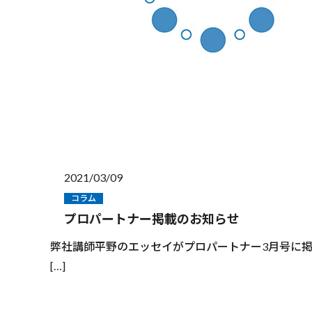
2021/03/09
コラム
プロパートナー掲載のお知らせ
弊社講師平野のエッセイがプロパートナー3月号に掲載されております。 
[…]