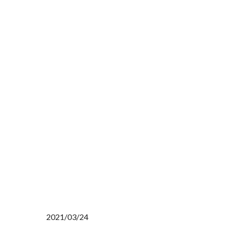
2021/03/24