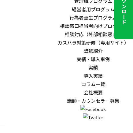
資料ダウンロード
管理職プログラム
経営者用プログラム
行為者更生プログラム
相談窓口担当者向けプログラム
相談対応（外部相談窓口）
カスハラ対策研修（専用サイト）
講師紹介
実績・導入事例
実績
導入実績
コラム一覧
会社概要
講師・カウンセラー募集