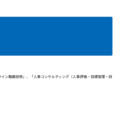
ライン動画研修」、「人事コンサルティング（人事評価・目標管理・研