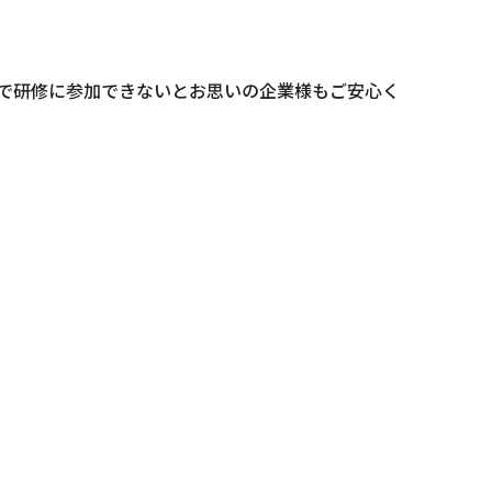
響で研修に参加できないとお思いの企業様もご安心く