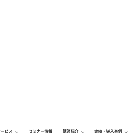
2021年3月 の記事一覧
サービス
セミナー情報
講師紹介
実績・導入事例