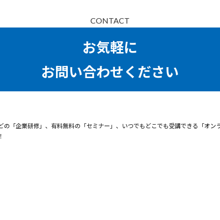
CONTACT
お気軽に
お問い合わせください
どの「企業研修」、有料無料の「セミナー」、いつでもどこでも受講できる「オン
！