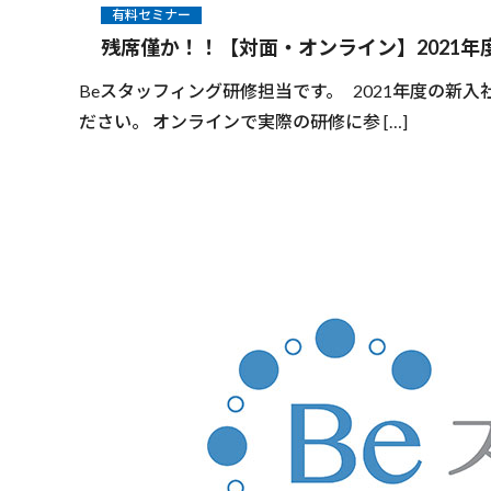
有料セミナー
残席僅か！！【対面・オンライン】2021年
Beスタッフィング研修担当です。 2021年度の
ださい。 オンラインで実際の研修に参 […]