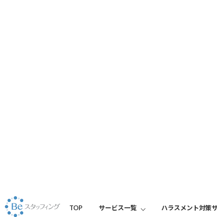
column
トップ
コラム
2021年3月 の記事一覧
TOP
サービス一覧
ハラスメント対策