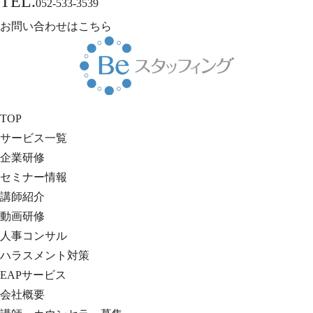
TEL.
052-533-3539
お問い合わせはこちら
TOP
サービス一覧
企業研修
セミナー情報
講師紹介
動画研修
人事コンサル
ハラスメント対策
EAPサービス
会社概要