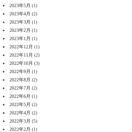
2023年5月
(1)
2023年4月
(2)
2023年3月
(1)
2023年2月
(1)
2023年1月
(1)
2022年12月
(1)
2022年11月
(2)
2022年10月
(3)
2022年9月
(1)
2022年8月
(2)
2022年7月
(2)
2022年6月
(1)
2022年5月
(2)
2022年4月
(2)
2022年3月
(5)
2022年2月
(1)