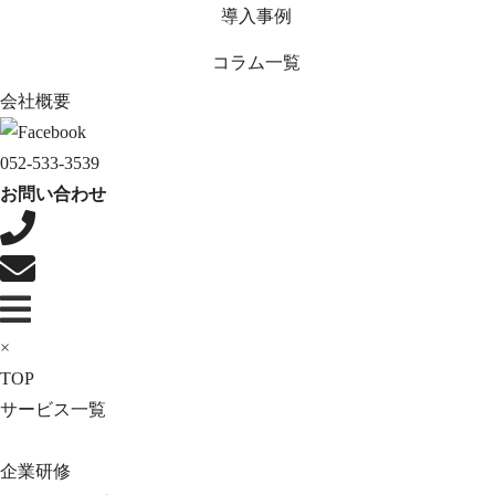
導入事例
コラム一覧
会社概要
052-533-3539
お問い合わせ
×
TOP
サービス一覧
企業研修