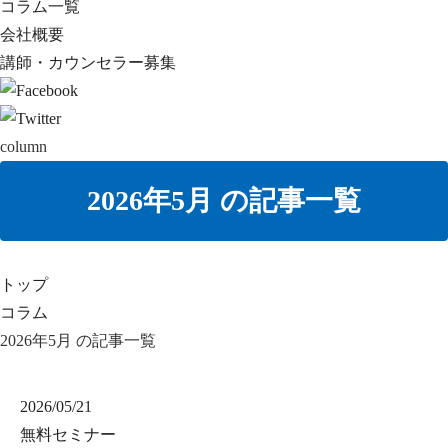
コラム一覧
会社概要
講師・カウンセラー募集
column
2026年5月 の記事一覧
トップ
コラム
2026年5月 の記事一覧
2026/05/21
無料セミナー