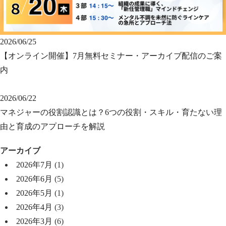
2026/06/25
【オンライン開催】7月無料セミナー・アーカイブ配信のご案
内
2026/06/22
マネジャーの役割認識とは？6つの役割・スキル・育たない理
由と育成のアプローチを解説
アーカイブ
2026年7月
(1)
2026年6月
(5)
2026年5月
(1)
2026年4月
(3)
2026年3月
(6)