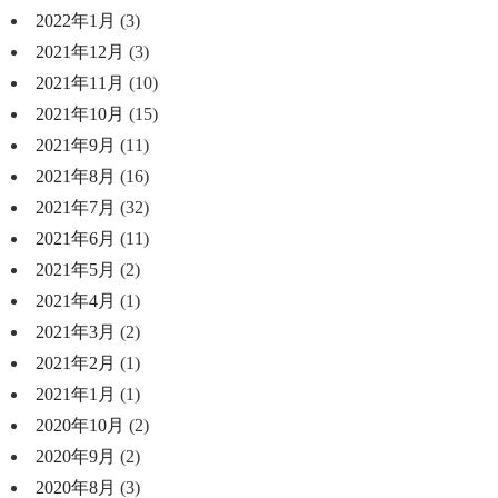
2022年1月
(3)
2021年12月
(3)
2021年11月
(10)
2021年10月
(15)
2021年9月
(11)
2021年8月
(16)
2021年7月
(32)
2021年6月
(11)
2021年5月
(2)
2021年4月
(1)
2021年3月
(2)
2021年2月
(1)
2021年1月
(1)
2020年10月
(2)
2020年9月
(2)
2020年8月
(3)