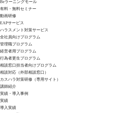
Beラーニングモール
有料・無料セミナー
動画研修
EAPサービス
ハラスメント対策サービス
全社員向けプログラム
管理職プログラム
経営者用プログラム
行為者更生プログラム
相談窓口担当者向けプログラム
相談対応（外部相談窓口）
カスハラ対策研修（専用サイト）
講師紹介
実績・導入事例
実績
導入実績