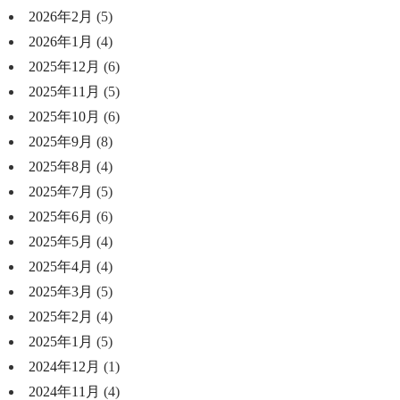
2026年2月
(5)
2026年1月
(4)
2025年12月
(6)
2025年11月
(5)
2025年10月
(6)
2025年9月
(8)
2025年8月
(4)
2025年7月
(5)
2025年6月
(6)
2025年5月
(4)
2025年4月
(4)
2025年3月
(5)
2025年2月
(4)
2025年1月
(5)
2024年12月
(1)
2024年11月
(4)