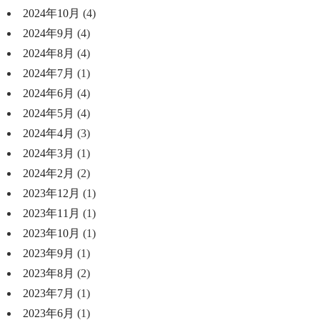
2024年10月
(4)
2024年9月
(4)
2024年8月
(4)
2024年7月
(1)
2024年6月
(4)
2024年5月
(4)
2024年4月
(3)
2024年3月
(1)
2024年2月
(2)
2023年12月
(1)
2023年11月
(1)
2023年10月
(1)
2023年9月
(1)
2023年8月
(2)
2023年7月
(1)
2023年6月
(1)