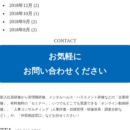
2018年12月
(2)
2018年10月
(1)
2018年9月
(2)
2018年8月
(2)
CONTACT
お気軽に
お問い合わせください
新⼊社員研修から管理職研修、メンタルヘルス・ハラスメント研修などの「企業研
修」、有料無料の「セミナー」、いつでもどこでも受講できる「オンライン動画研
修」、「人事コンサルティング（人事評価・目標管理・研修体系・調査分析な
ど）」や、「外部相談窓口」などお任せください！