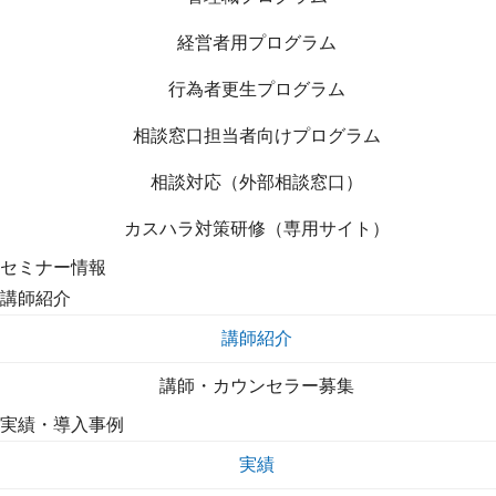
経営者用プログラム
行為者更生プログラム
相談窓口担当者向けプログラム
相談対応（外部相談窓口）
カスハラ対策研修（専用サイト）
セミナー情報
講師紹介
講師紹介
講師・カウンセラー募集
実績・導入事例
実績