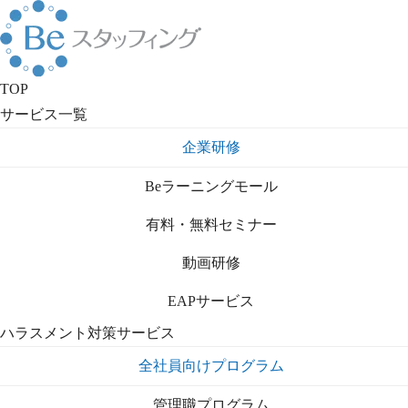
TOP
サービス一覧
企業研修
Beラーニングモール
有料・無料セミナー
動画研修
EAPサービス
ハラスメント対策サービス
全社員向けプログラム
管理職プログラム