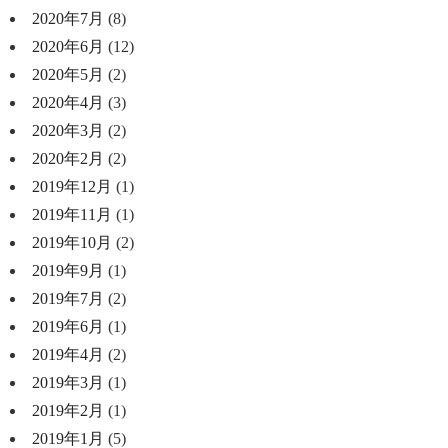
2020年7月
(8)
2020年6月
(12)
2020年5月
(2)
2020年4月
(3)
2020年3月
(2)
2020年2月
(2)
2019年12月
(1)
2019年11月
(1)
2019年10月
(2)
2019年9月
(1)
2019年7月
(2)
2019年6月
(1)
2019年4月
(2)
2019年3月
(1)
2019年2月
(1)
2019年1月
(5)