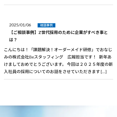
2025/01/06
相談事例
【ご相談事例】Z世代採用のために企業がすべき事と
は？
こんにちは！「課題解決！オーダーメイド研修」でおなじ
みの株式会社Beスタッフィング 広報担当です！ 新年あ
けましておめでとうございます。 今回は２０２５年度の新
入社員の採用についてのお話をさせていただきます […]