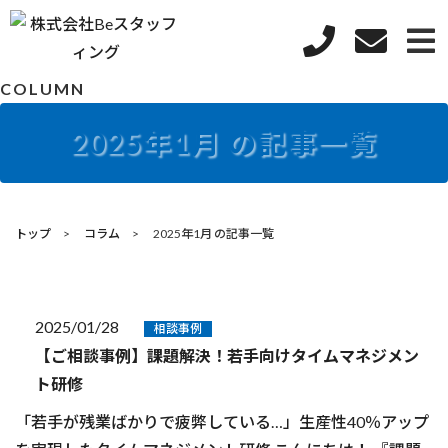
COLUMN
2025年1月 の記事一覧
トップ
コラム
2025年1月 の記事一覧
2025/01/28
相談事例
【ご相談事例】課題解決！若手向けタイムマネジメン
ト研修
「若手が残業ばかりで疲弊している…」生産性40％アップ