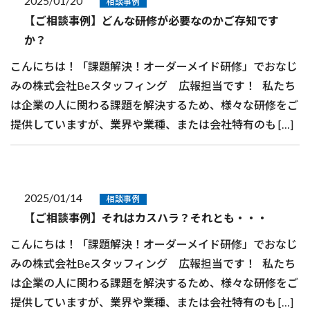
2025/01/20
相談事例
【ご相談事例】どんな研修が必要なのかご存知です
か？
こんにちは！「課題解決！オーダーメイド研修」でおなじ
みの株式会社Beスタッフィング 広報担当です！ 私たち
は企業の人に関わる課題を解決するため、様々な研修をご
提供していますが、業界や業種、または会社特有のも […]
2025/01/14
相談事例
【ご相談事例】それはカスハラ？それとも・・・
こんにちは！「課題解決！オーダーメイド研修」でおなじ
みの株式会社Beスタッフィング 広報担当です！ 私たち
は企業の人に関わる課題を解決するため、様々な研修をご
提供していますが、業界や業種、または会社特有のも […]