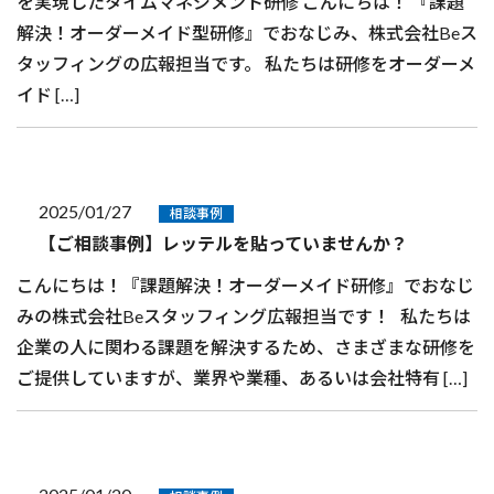
を実現したタイムマネジメント研修 こんにちは！ 『課題
解決！オーダーメイド型研修』でおなじみ、株式会社Beス
タッフィングの広報担当です。 私たちは研修をオーダーメ
イド […]
2025/01/27
相談事例
【ご相談事例】レッテルを貼っていませんか？
こんにちは！『課題解決！オーダーメイド研修』でおなじ
みの株式会社Beスタッフィング広報担当です！ 私たちは
企業の人に関わる課題を解決するため、さまざまな研修を
ご提供していますが、業界や業種、あるいは会社特有 […]