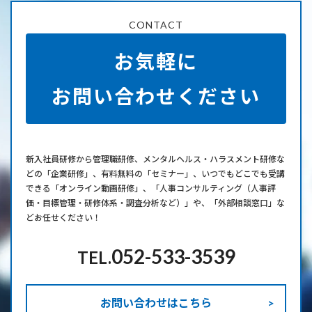
CONTACT
お気軽に
お問い合わせください
新⼊社員研修から管理職研修、メンタルヘルス・ハラスメント研修な
どの「企業研修」、有料無料の「セミナー」、いつでもどこでも受講
できる「オンライン動画研修」、「人事コンサルティング（人事評
価・目標管理・研修体系・調査分析など）」や、「外部相談窓口」な
どお任せください！
052-533-3539
TEL.
お問い合わせはこちら