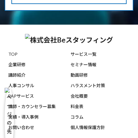
TOP
サービス一覧
企業研修
セミナー情報
講師紹介
動画研修
人事コンサル
ハラスメント対策
EAPサービス
会社概要
講師・カウンセラー募集
料金表
実績・導入事例
コラム
お問い合わせ
個人情報保護方針