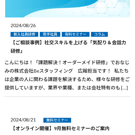
2024/08/26
新入社員研修
若手社員
有料セミナー
コラム
【ご相談事例】社交スキルを上げる「気配り＆会話力
研修」
こんにちは！「課題解決！オーダーメイド研修」でおなじ
みの株式会社Beスタッフィング 広報担当です！ 私たち
は企業の人に関わる課題を解決するため、様々な研修をご
提供していますが、業界や業種、または会社特有のも […]
2024/08/21
無料セミナー
【オンライン開催】9月無料セミナーのご案内