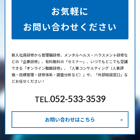
お気軽に
お問い合わせください
新⼊社員研修から管理職研修、メンタルヘルス・ハラスメント研修な
どの「企業研修」、有料無料の「セミナー」、いつでもどこでも受講
できる「オンライン動画研修」、「人事コンサルティング（人事評
価・目標管理・研修体系・調査分析など）」や、「外部相談窓口」な
どお任せください！
052-533-3539
TEL.
お問い合わせはこちら