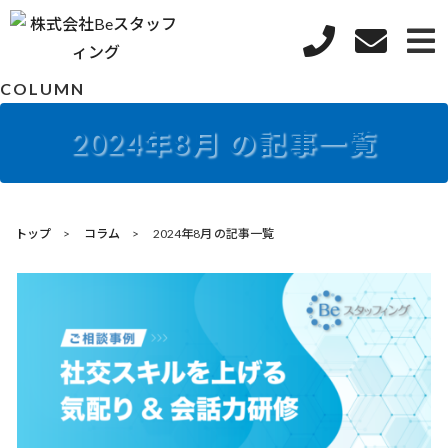
COLUMN
2024年8月 の記事一覧
トップ
コラム
2024年8月 の記事一覧