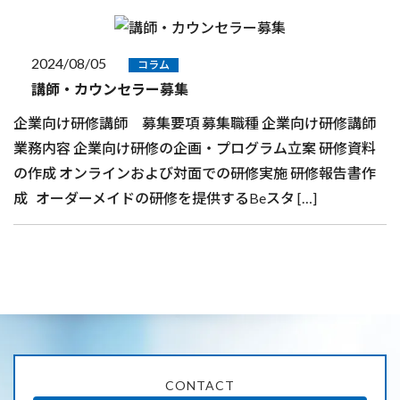
2024/08/05
コラム
講師・カウンセラー募集
企業向け研修講師 募集要項 募集職種 企業向け研修講師
業務内容 企業向け研修の企画・プログラム立案 研修資料
の作成 オンラインおよび対面での研修実施 研修報告書作
成 オーダーメイドの研修を提供するBeスタ […]
CONTACT