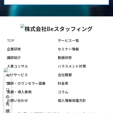
TOP
サービス一覧
企業研修
セミナー情報
講師紹介
動画研修
人事コンサル
ハラスメント対策
EAPサービス
会社概要
講師・カウンセラー募集
料金表
実績・導入事例
コラム
お問い合わせ
個人情報保護方針