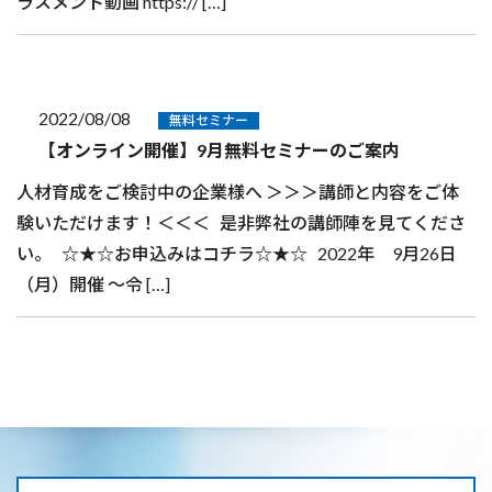
ラスメント動画 https:// […]
2022/08/08
無料セミナー
【オンライン開催】9月無料セミナーのご案内
人材育成をご検討中の企業様へ ＞＞＞講師と内容をご体
験いただけます！＜＜＜ 是非弊社の講師陣を見てくださ
い。 ☆★☆お申込みはコチラ☆★☆ 2022年 9月26日
（月）開催 ～令 […]