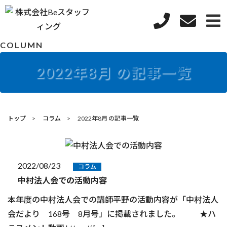
COLUMN
2022年8月 の記事一覧
トップ
コラム
2022年8月 の記事一覧
2022/08/23
コラム
中村法人会での活動内容
本年度の中村法人会での講師平野の活動内容が「中村法人
会だより 168号 8月号」に掲載されました。 ★ハ