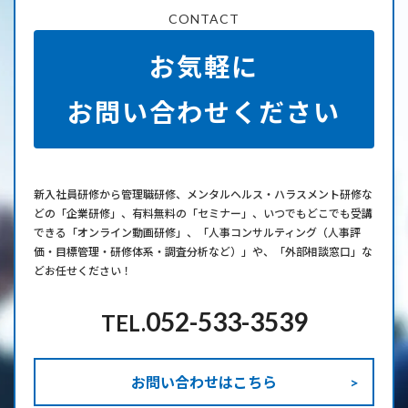
CONTACT
お気軽に
お問い合わせください
新⼊社員研修から管理職研修、メンタルヘルス・ハラスメント研修な
どの「企業研修」、有料無料の「セミナー」、いつでもどこでも受講
できる「オンライン動画研修」、「人事コンサルティング（人事評
価・目標管理・研修体系・調査分析など）」や、「外部相談窓口」な
どお任せください！
052-533-3539
TEL.
お問い合わせはこちら