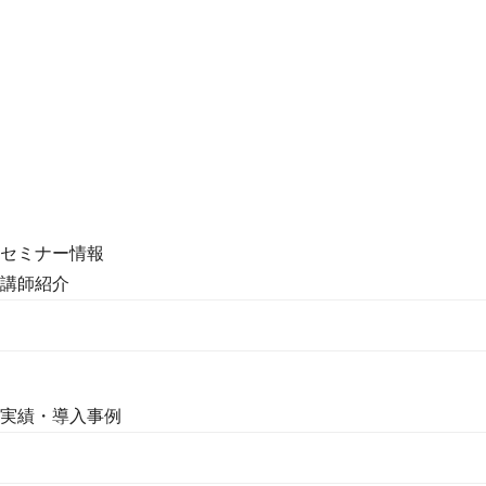
セミナー情報
講師紹介
実績・導入事例