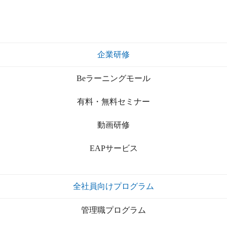
企業研修
Beラーニングモール
有料・無料セミナー
動画研修
EAPサービス
全社員向けプログラム
管理職プログラム