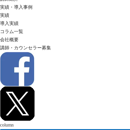
実績・導入事例
実績
導入実績
コラム一覧
会社概要
講師・カウンセラー募集
column