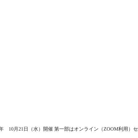
 10月21日（水）開催 第一部はオンライン（ZOOM利用）セ