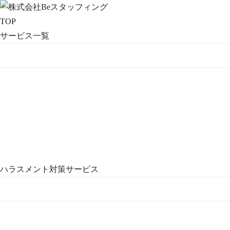
TOP
サービス一覧
ハラスメント対策サービス