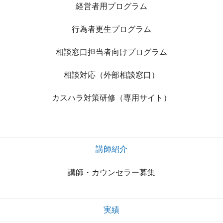
経営者用プログラム
行為者更生プログラム
相談窓口担当者向けプログラム
相談対応（外部相談窓口）
カスハラ対策研修（専用サイト）
講師紹介
講師・カウンセラー募集
実績