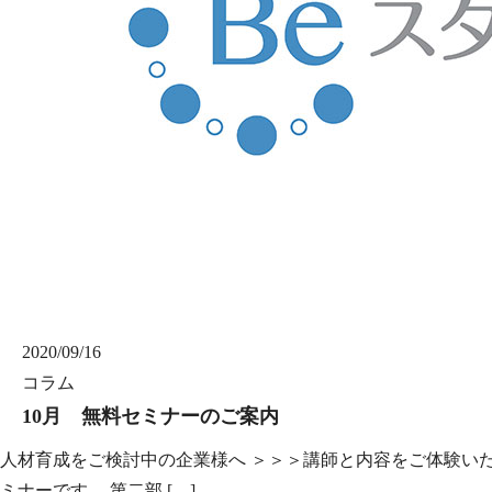
2020/09/16
コラム
10月 無料セミナーのご案内
人材育成をご検討中の企業様へ ＞＞＞講師と内容をご体験いただ
ミナーです。 第二部 […]