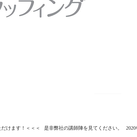
けます！＜＜＜ 是非弊社の講師陣を見てください。 2020年