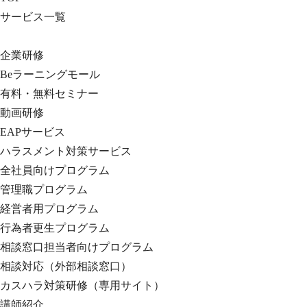
サービス一覧
企業研修
Beラーニングモール
有料・無料セミナー
動画研修
EAPサービス
ハラスメント対策サービス
全社員向けプログラム
管理職プログラム
経営者用プログラム
行為者更生プログラム
相談窓口担当者向けプログラム
相談対応（外部相談窓口）
カスハラ対策研修（専用サイト）
講師紹介