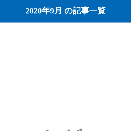
2020年9月 の記事一覧