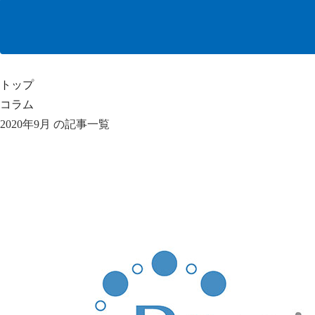
トップ
コラム
2020年9月 の記事一覧