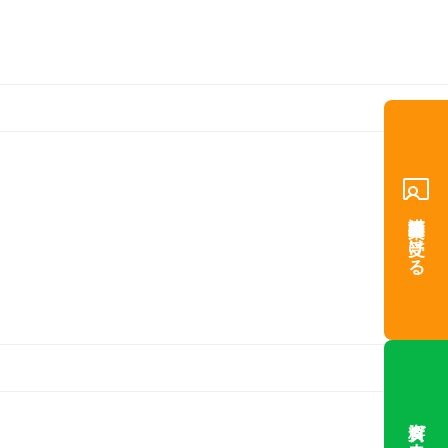
講師提案を受ける