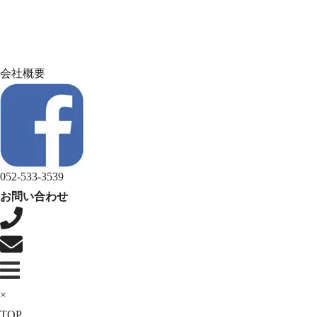
会社概要
052-533-3539
お問い合わせ
×
TOP