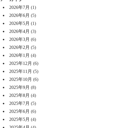
2026年7月
(1)
2026年6月
(5)
2026年5月
(1)
2026年4月
(3)
2026年3月
(6)
2026年2月
(5)
2026年1月
(4)
2025年12月
(6)
2025年11月
(5)
2025年10月
(6)
2025年9月
(8)
2025年8月
(4)
2025年7月
(5)
2025年6月
(6)
2025年5月
(4)
2025年4月
(4)