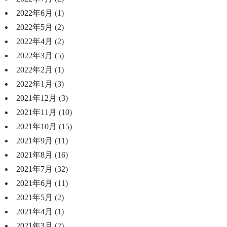
2022年6月
(1)
2022年5月
(2)
2022年4月
(2)
2022年3月
(5)
2022年2月
(1)
2022年1月
(3)
2021年12月
(3)
2021年11月
(10)
2021年10月
(15)
2021年9月
(11)
2021年8月
(16)
2021年7月
(32)
2021年6月
(11)
2021年5月
(2)
2021年4月
(1)
2021年3月
(2)