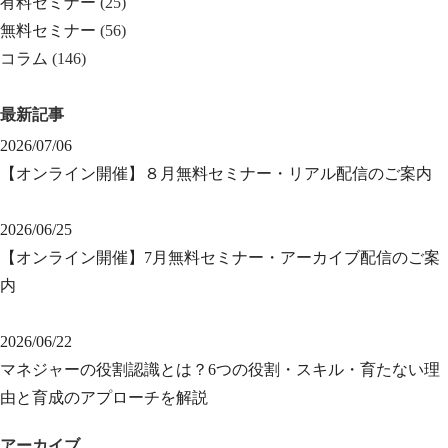
有料セミナー
(25)
無料セミナー
(56)
コラム
(146)
最新記事
2026/07/06
【オンライン開催】８月無料セミナー・リアル配信のご案内
2026/06/25
【オンライン開催】7月無料セミナー・アーカイブ配信のご案
内
2026/06/22
マネジャーの役割認識とは？6つの役割・スキル・育たない理
由と育成のアプローチを解説
アーカイブ