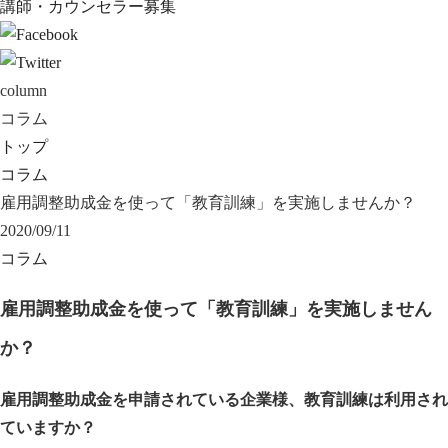
講師・カウンセラー募集
column
コラム
トップ
コラム
雇用調整助成金を使って「教育訓練」を実施しませんか？
2020/09/11
コラム
雇用調整助成金を使って「教育訓練」を実施しません
か？
雇用調整助成金を申請されている企業様、教育訓練は利用され
ていますか？