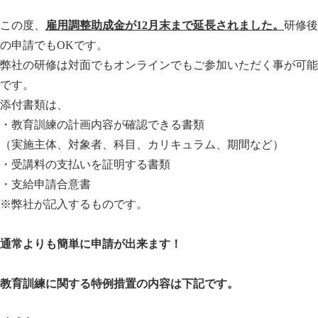
この度、
雇用調整助成金が
12
月末まで延長されました。
研修後
の申請でもOKです。
弊社の研修は対面でもオンラインでもご参加いただく事が可能
です。
添付書類は、
・教育訓練の計画内容が確認できる書類
（実施主体、対象者、科目、カリキュラム、期間など）
・受講料の支払いを証明する書類
・支給申請合意書
※弊社が記入するものです。
通常よりも簡単に申請が出来ます！
教育訓練に関する特例措置の内容は下記です。