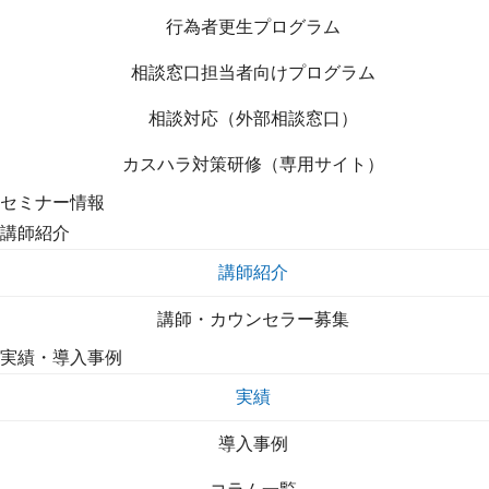
行為者更生プログラム
相談窓口担当者向けプログラム
相談対応（外部相談窓口）
カスハラ対策研修（専用サイト）
セミナー情報
講師紹介
講師紹介
講師・カウンセラー募集
実績・導入事例
実績
導入事例