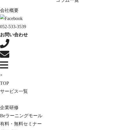
コラム一覧
会社概要
052-533-3539
お問い合わせ
×
TOP
サービス一覧
企業研修
Beラーニングモール
有料・無料セミナー