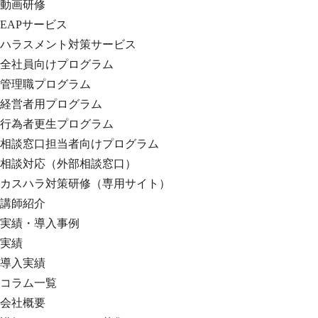
動画研修
EAPサービス
ハラスメント対策サービス
全社員向けプログラム
管理職プログラム
経営者用プログラム
行為者更生プログラム
相談窓口担当者向けプログラム
相談対応（外部相談窓口）
カスハラ対策研修（専用サイト）
講師紹介
実績・導入事例
実績
導入実績
コラム一覧
会社概要