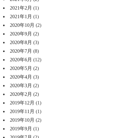
2021年2月
(1)
2021年1月
(1)
2020年10月
(2)
2020年9月
(2)
2020年8月
(3)
2020年7月
(8)
2020年6月
(12)
2020年5月
(2)
2020年4月
(3)
2020年3月
(2)
2020年2月
(2)
2019年12月
(1)
2019年11月
(1)
2019年10月
(2)
2019年9月
(1)
2019年7月
(2)