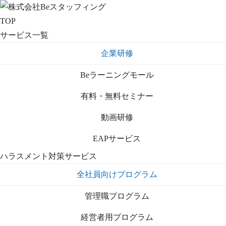
TOP
サービス一覧
企業研修
Beラーニングモール
有料・無料セミナー
動画研修
EAPサービス
ハラスメント対策サービス
全社員向けプログラム
管理職プログラム
経営者用プログラム