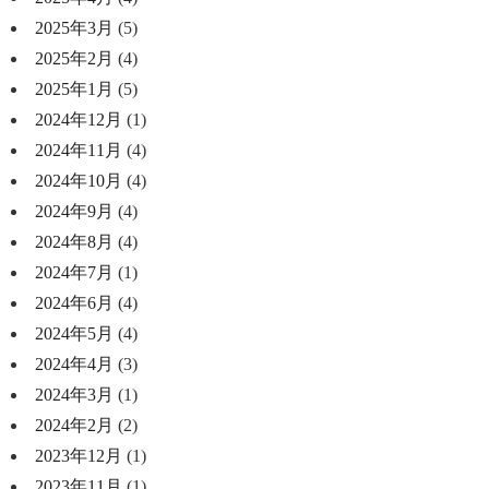
2025年3月
(5)
2025年2月
(4)
2025年1月
(5)
2024年12月
(1)
2024年11月
(4)
2024年10月
(4)
2024年9月
(4)
2024年8月
(4)
2024年7月
(1)
2024年6月
(4)
2024年5月
(4)
2024年4月
(3)
2024年3月
(1)
2024年2月
(2)
2023年12月
(1)
2023年11月
(1)