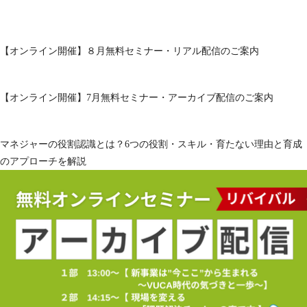
【オンライン開催】８月無料セミナー・リアル配信のご案内
【オンライン開催】7月無料セミナー・アーカイブ配信のご案内
マネジャーの役割認識とは？6つの役割・スキル・育たない理由と育成
のアプローチを解説