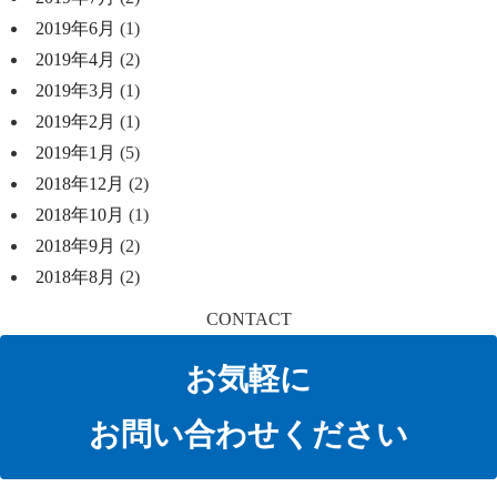
2019年6月
(1)
2019年4月
(2)
2019年3月
(1)
2019年2月
(1)
2019年1月
(5)
2018年12月
(2)
2018年10月
(1)
2018年9月
(2)
2018年8月
(2)
CONTACT
お気軽に
お問い合わせください