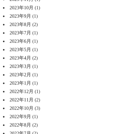
2023年10月
(1)
2023年9月
(1)
2023年8月
(2)
2023年7月
(1)
2023年6月
(1)
2023年5月
(1)
2023年4月
(2)
2023年3月
(1)
2023年2月
(1)
2023年1月
(1)
2022年12月
(1)
2022年11月
(2)
2022年10月
(3)
2022年9月
(1)
2022年8月
(2)
2022年7月
(2)