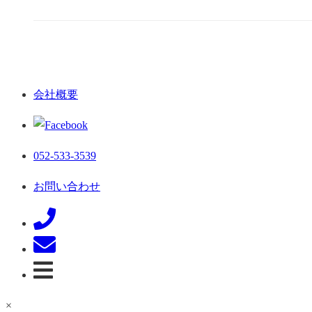
会社概要
052-533-3539
お問い合わせ
×