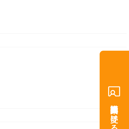
講師提案を受ける