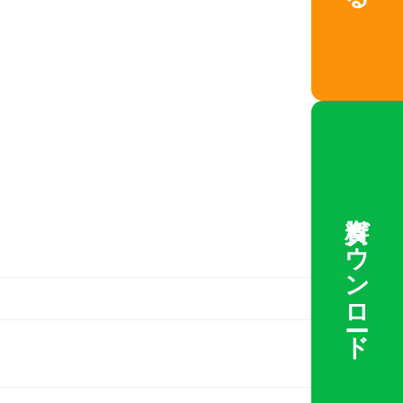
資料ダウンロード