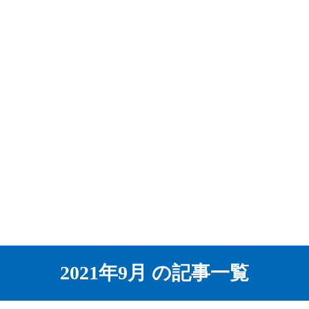
2021年9月 の記事一覧