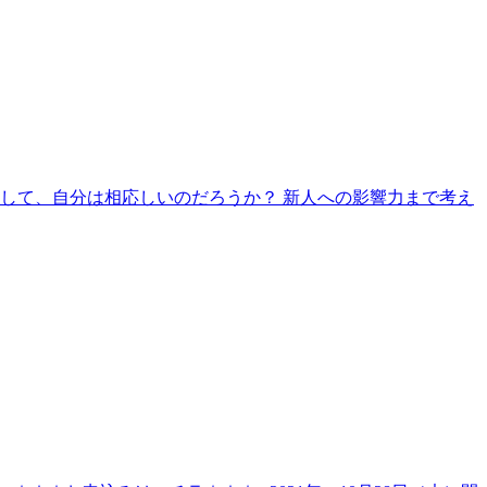
として、自分は相応しいのだろうか？ 新人への影響力まで考え