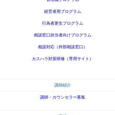
経営者用プログラム
行為者更生プログラム
相談窓口担当者向けプログラム
相談対応（外部相談窓口）
カスハラ対策研修（専用サイト）
講師紹介
講師・カウンセラー募集