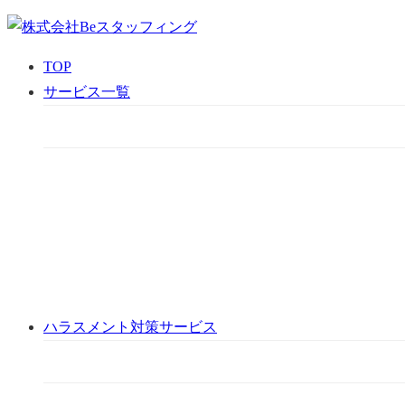
TOP
サービス一覧
ハラスメント対策サービス