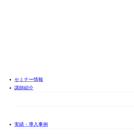
セミナー情報
講師紹介
実績・導入事例