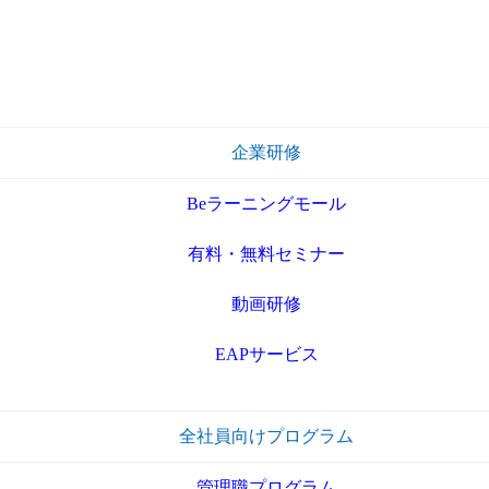
企業研修
Beラーニングモール
有料・無料セミナー
動画研修
EAPサービス
全社員向けプログラム
管理職プログラム