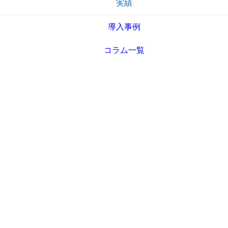
実績
導入事例
コラム一覧