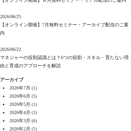
【オンライン開催】８月無料セミナー・リアル配信のご案内
2026/06/25
【オンライン開催】7月無料セミナー・アーカイブ配信のご案
内
2026/06/22
マネジャーの役割認識とは？6つの役割・スキル・育たない理
由と育成のアプローチを解説
アーカイブ
2026年7月
(1)
2026年6月
(5)
2026年5月
(1)
2026年4月
(3)
2026年3月
(6)
2026年2月
(5)