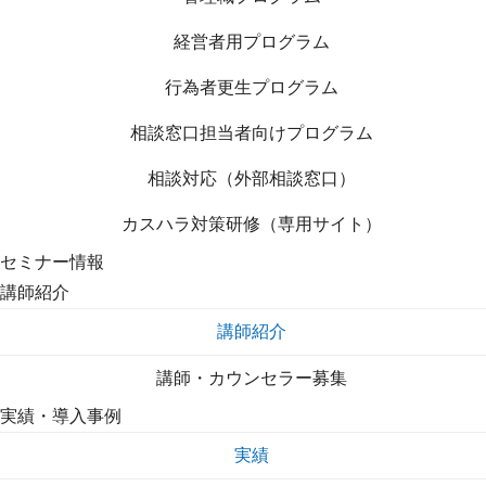
経営者用プログラム
行為者更生プログラム
相談窓口担当者向けプログラム
相談対応（外部相談窓口）
カスハラ対策研修（専用サイト）
セミナー情報
講師紹介
講師紹介
講師・カウンセラー募集
実績・導入事例
実績