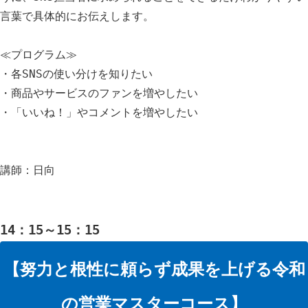
言葉で具体的にお伝えします。
≪プログラム≫
・各SNSの使い分けを知りたい
・商品やサービスのファンを増やしたい
・「いいね！」やコメントを増やしたい
講師：日向
14：15～15：15
【努力と根性に頼らず成果を上げる令和
の営業マスターコース】