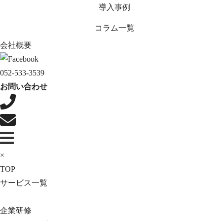
導入事例
コラム一覧
会社概要
052-533-3539
お問い合わせ
×
TOP
サービス一覧
企業研修