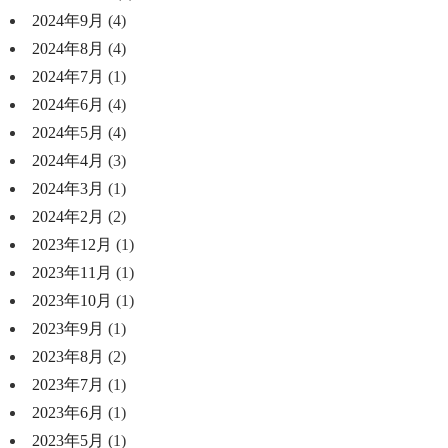
2024年9月
(4)
2024年8月
(4)
2024年7月
(1)
2024年6月
(4)
2024年5月
(4)
2024年4月
(3)
2024年3月
(1)
2024年2月
(2)
2023年12月
(1)
2023年11月
(1)
2023年10月
(1)
2023年9月
(1)
2023年8月
(2)
2023年7月
(1)
2023年6月
(1)
2023年5月
(1)