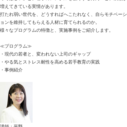
増えてきている実情があります。
打たれ弱い世代を、どうすればへこたれなく、自らモチベーシ
ョンを維持してもらえる人材に育てられるのか。
様々なプログラムの特徴と、実施事例をご紹介します。
≪プログラム≫
・現代の若者と、変われない上司のギャップ
・やる気とストレス耐性を高める若手教育の実践
・事例紹介
講師：平野