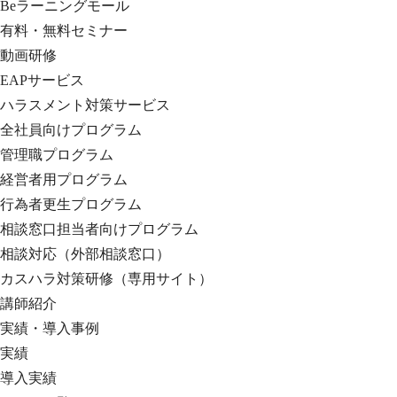
Beラーニングモール
有料・無料セミナー
動画研修
EAPサービス
ハラスメント対策サービス
全社員向けプログラム
管理職プログラム
経営者用プログラム
行為者更生プログラム
相談窓口担当者向けプログラム
相談対応（外部相談窓口）
カスハラ対策研修（専用サイト）
講師紹介
実績・導入事例
実績
導入実績