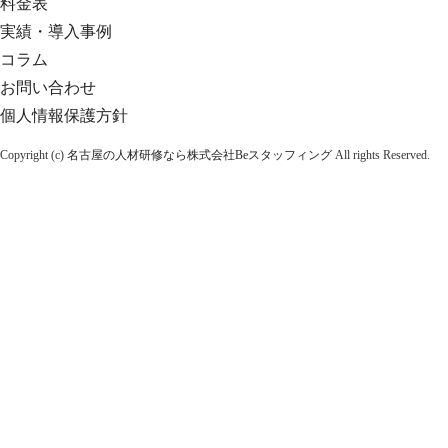
料金表
実績・導入事例
コラム
お問い合わせ
個人情報保護方針
Copyright (c)
名古屋の人材研修なら株式会社Beスタッフィング
All rights Reserved.