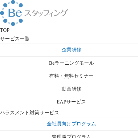
TOP
サービス一覧
企業研修
Beラーニングモール
有料・無料セミナー
動画研修
EAPサービス
ハラスメント対策サービス
全社員向けプログラム
管理職プログラム