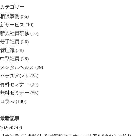
カテゴリー
相談事例
(56)
新サービス
(10)
新入社員研修
(16)
若手社員
(26)
管理職
(38)
中堅社員
(28)
メンタルヘルス
(29)
ハラスメント
(28)
有料セミナー
(25)
無料セミナー
(56)
コラム
(146)
最新記事
2026/07/06