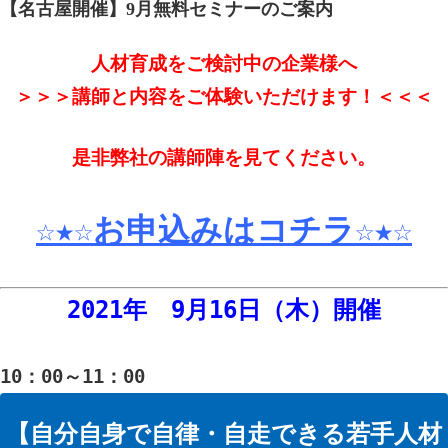
【名古屋開催】9月無料セミナーのご案内
人材育成をご検討中の企業様へ
＞＞＞講師と内容をご体験いただけます！＜＜＜
是非弊社の講師陣を見てください。
☆★☆お申込みはコチラ☆★☆
2021年 9
月16日（木）
開催
10：00～11：00
【自分自身で自律・自走できる若手人材