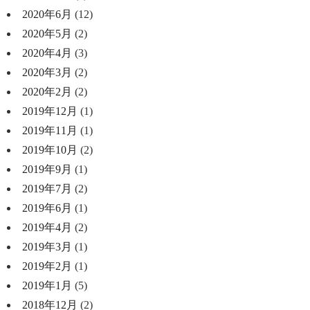
2020年6月
(12)
2020年5月
(2)
2020年4月
(3)
2020年3月
(2)
2020年2月
(2)
2019年12月
(1)
2019年11月
(1)
2019年10月
(2)
2019年9月
(1)
2019年7月
(2)
2019年6月
(1)
2019年4月
(2)
2019年3月
(1)
2019年2月
(1)
2019年1月
(5)
2018年12月
(2)