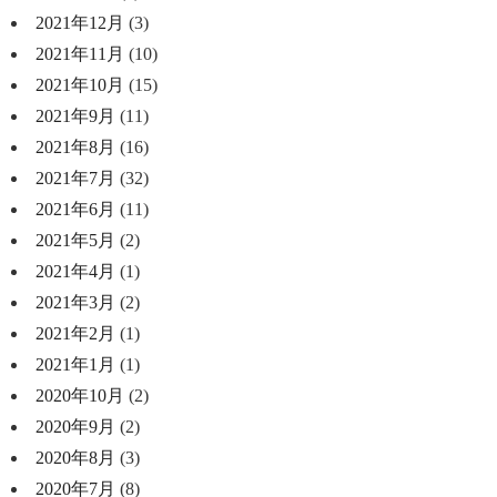
2021年12月
(3)
2021年11月
(10)
2021年10月
(15)
2021年9月
(11)
2021年8月
(16)
2021年7月
(32)
2021年6月
(11)
2021年5月
(2)
2021年4月
(1)
2021年3月
(2)
2021年2月
(1)
2021年1月
(1)
2020年10月
(2)
2020年9月
(2)
2020年8月
(3)
2020年7月
(8)