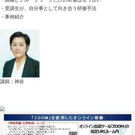
・受講生が、自分事として向き合う研修手法
・事例紹介
講師：神谷