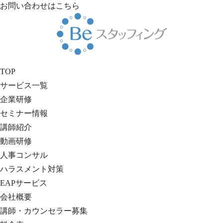
お問い合わせはこちら
TOP
サービス一覧
企業研修
セミナー情報
講師紹介
動画研修
人事コンサル
ハラスメント対策
EAPサービス
会社概要
講師・カウンセラー募集