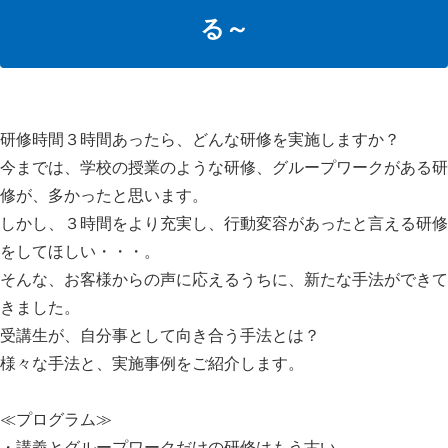
る～
研修時間３時間あったら、どんな研修を実施しますか？
今までは、学校の授業のような研修、グループワークがある研
修が、多かったと思います。
しかし、３時間をより充実し、行動変容があったと言える研修
をしてほしい・・・。
そんな、お客様からの声に応えるうちに、新たな手法ができて
きました。
受講生が、自分事として向き合う手法とは？
様々な手法と、実施事例をご紹介します。
≪プログラム≫
・講義とグループワークだけの研修はもう古い