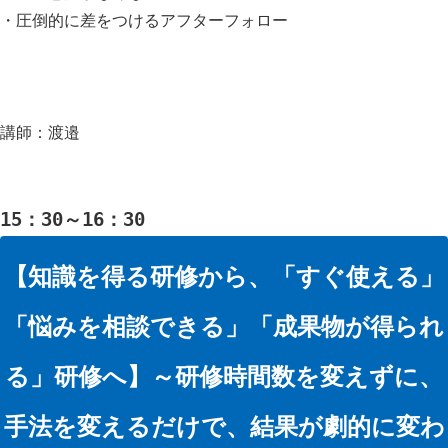
・圧倒的に差をつけるアフターフォロー
講師：渡邉
15：30～16
：30
【
知識を得る研修から、「すぐ使える」
「悩みを相談できる」「成果物が得られ
る」研修へ
】～研修時間数を変えずに、
手法を変えるだけで、結果が劇的に変わ