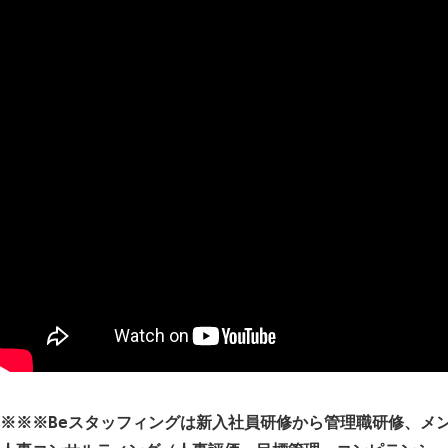
※※※Beスタッフィングは新入社員研修から管理職研修、メ