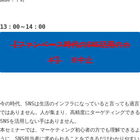
13：00～14：00
【ファンベース時代のSNS活用のカ
ギ】
※中止
今の時代、SNSは生活のインフラになっていると言っても過言
ではありません。人が集まり、高精度にターゲティングできる
SNSを活用しない手はありません。
本セミナーでは、マーケティング初心者の方でも理解できるよ
うに、SNS担当者に求められることをできるだけわかりやすい