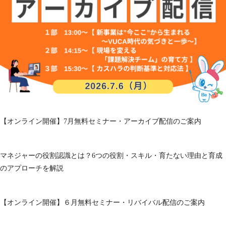
【オンライン開催】7月無料セミナー・アーカイブ配信のご案内
マネジャーの役割認識とは？6つの役割・スキル・育たない理由と育成
のアプローチを解説
【オンライン開催】６月無料セミナー・リバイバル配信のご案内