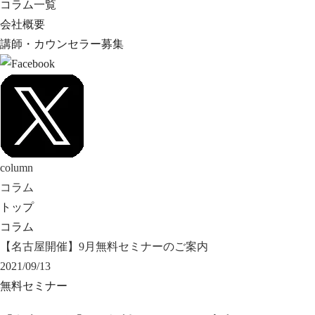
コラム一覧
会社概要
講師・カウンセラー募集
column
コラム
トップ
コラム
【名古屋開催】9月無料セミナーのご案内
2021/09/13
無料セミナー