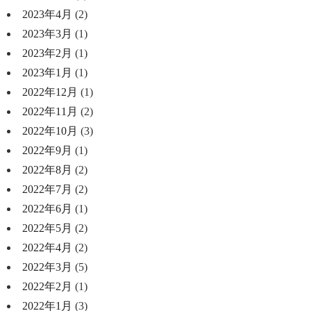
2023年4月
(2)
2023年3月
(1)
2023年2月
(1)
2023年1月
(1)
2022年12月
(1)
2022年11月
(2)
2022年10月
(3)
2022年9月
(1)
2022年8月
(2)
2022年7月
(2)
2022年6月
(1)
2022年5月
(2)
2022年4月
(2)
2022年3月
(5)
2022年2月
(1)
2022年1月
(3)