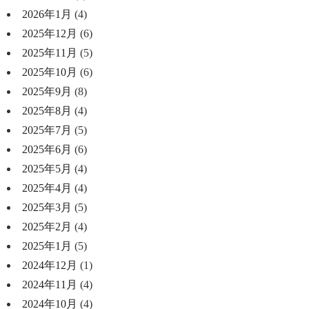
2026年1月
(4)
2025年12月
(6)
2025年11月
(5)
2025年10月
(6)
2025年9月
(8)
2025年8月
(4)
2025年7月
(5)
2025年6月
(6)
2025年5月
(4)
2025年4月
(4)
2025年3月
(5)
2025年2月
(4)
2025年1月
(5)
2024年12月
(1)
2024年11月
(4)
2024年10月
(4)