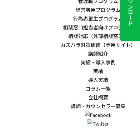
資料ダウンロード
管理職プログラム
経営者用プログラム
行為者更生プログラム
相談窓口担当者向けプログラム
相談対応（外部相談窓口）
カスハラ対策研修（専用サイト）
講師紹介
実績・導入事例
実績
導入実績
コラム一覧
会社概要
講師・カウンセラー募集