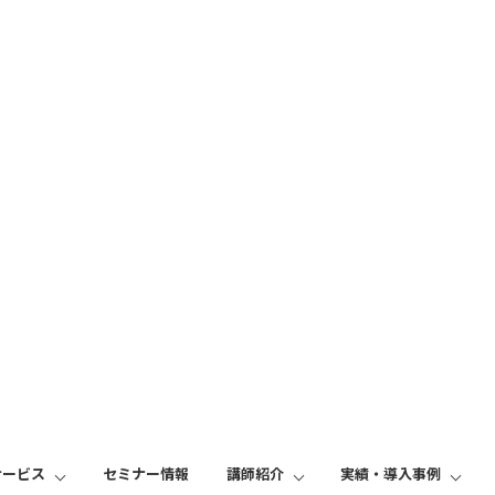
サービス
セミナー情報
講師紹介
実績・導入事例