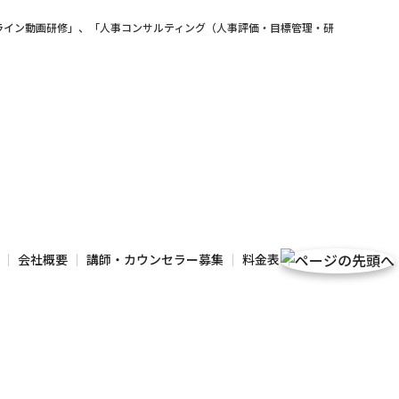
ライン動画研修」、「人事コンサルティング（人事評価・目標管理・研
会社概要
講師・カウンセラー募集
料金表