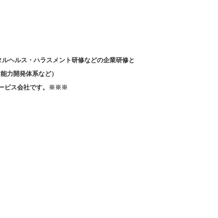
タルヘルス・ハラスメント研修などの企業研修と

能力開発体系など）

ービス会社です。※※※