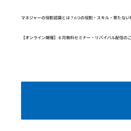
マネジャーの役割認識とは？6つの役割・スキル・育たない
【オンライン開催】６月無料セミナー・リバイバル配信の