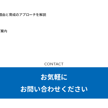
理由と育成のアプローチを解説
ご案内
CONTACT
お気軽に
お問い合わせください