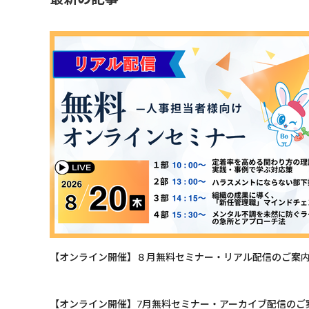
【オンライン開催】８月無料セミナー・リアル配信のご案
【オンライン開催】7月無料セミナー・アーカイブ配信のご