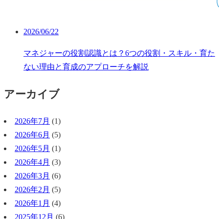
2026/06/22
マネジャーの役割認識とは？6つの役割・スキル・育た
ない理由と育成のアプローチを解説
アーカイブ
2026年7月
(1)
2026年6月
(5)
2026年5月
(1)
2026年4月
(3)
2026年3月
(6)
2026年2月
(5)
2026年1月
(4)
2025年12月
(6)