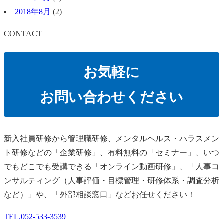
2018年8月
(2)
CONTACT
お気軽に
お問い合わせください
新⼊社員研修から管理職研修、メンタルヘルス・ハラスメン
ト研修などの「企業研修」、有料無料の「セミナー」、いつ
でもどこでも受講できる「オンライン動画研修」、「人事コ
ンサルティング（人事評価・目標管理・研修体系・調査分析
など）」や、「外部相談窓口」などお任せください！
TEL.
052-533-3539