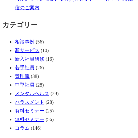
信のご案内
カテゴリー
相談事例
(56)
新サービス
(10)
新入社員研修
(16)
若手社員
(26)
管理職
(38)
中堅社員
(28)
メンタルヘルス
(29)
ハラスメント
(28)
有料セミナー
(25)
無料セミナー
(56)
コラム
(146)