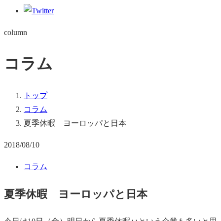
column
コラム
トップ
コラム
夏季休暇 ヨーロッパと日本
2018/08/10
コラム
夏季休暇 ヨーロッパと日本