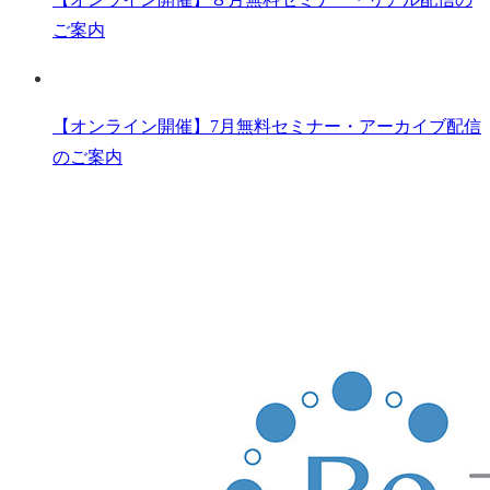
ご案内
【オンライン開催】7月無料セミナー・アーカイブ配信
のご案内