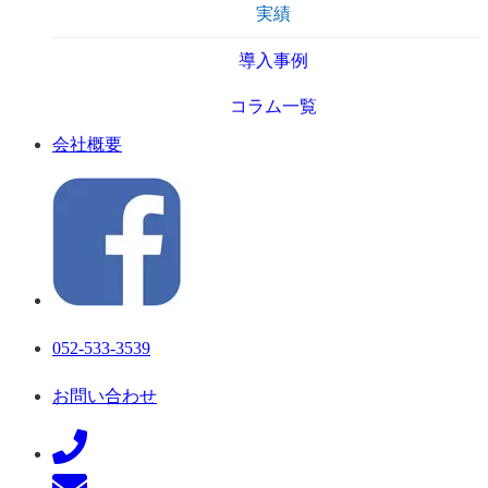
実績
導入事例
コラム一覧
会社概要
052-533-3539
お問い合わせ