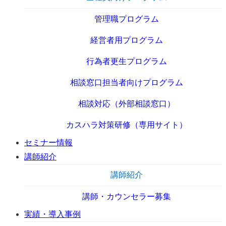
管理職プログラム
経営者用プログラム
行為者更生プログラム
相談窓口担当者向けプログラム
相談対応（外部相談窓口）
カスハラ対策研修（専用サイト）
セミナー情報
講師紹介
講師紹介
講師・カウンセラー募集
実績・導入事例