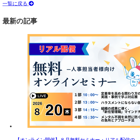
一覧に戻る
最新の記事
【オンライン開催】８月無料セミナー・リアル配信の