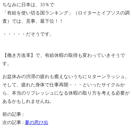
ちなみに日本は、33％で
「有給を使い切る国ランキング」（ロイターとイプソスの調
査）では、見事、最下位！！
・・・・・だそうです。
【働き方改革】で、有給休暇の取得も変わっていきそうで
す。
お盆休みの渋滞の疲れも癒えないうちにＵターンラッシュ。
そして、疲れた身体で仕事再開・・・といったサイクルか
ら、本当のリフレッシュになる休暇の取り方を考える必要が
あるかもしれませんね。
前の記事 :
次の記事 :
夏の思ひ出