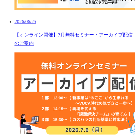
2026/06/25
【オンライン開催】7月無料セミナー・アーカイブ配信
のご案内