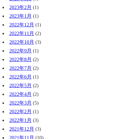
2023年2月
(1)
2023年1月
(1)
2022年12月
(1)
2022年11月
(2)
2022年10月
(3)
2022年9月
(1)
2022年8月
(2)
2022年7月
(2)
2022年6月
(1)
2022年5月
(2)
2022年4月
(2)
2022年3月
(5)
2022年2月
(1)
2022年1月
(3)
2021年12月
(3)
2021年11月
(10)