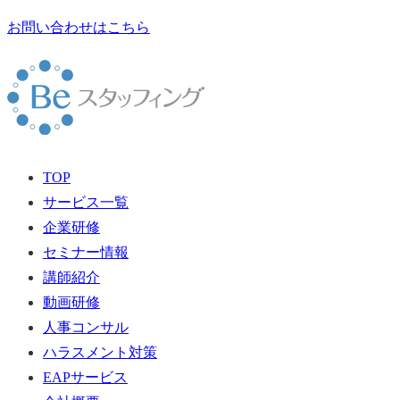
お問い合わせはこちら
TOP
サービス一覧
企業研修
セミナー情報
講師紹介
動画研修
人事コンサル
ハラスメント対策
EAPサービス