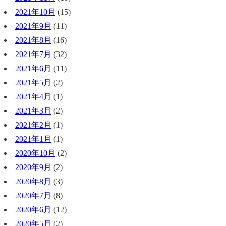
2021年10月
(15)
2021年9月
(11)
2021年8月
(16)
2021年7月
(32)
2021年6月
(11)
2021年5月
(2)
2021年4月
(1)
2021年3月
(2)
2021年2月
(1)
2021年1月
(1)
2020年10月
(2)
2020年9月
(2)
2020年8月
(3)
2020年7月
(8)
2020年6月
(12)
2020年5月
(2)