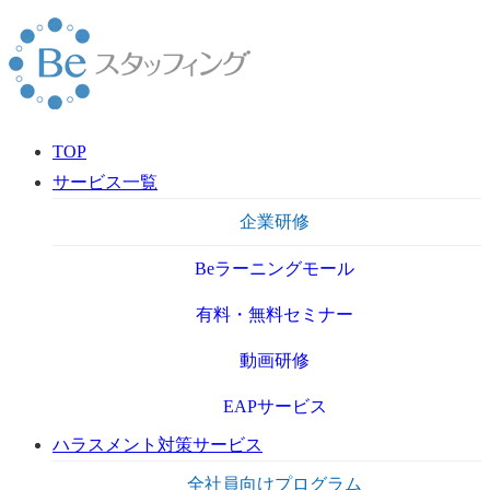
TOP
サービス一覧
企業研修
Beラーニングモール
有料・無料セミナー
動画研修
EAPサービス
ハラスメント対策サービス
全社員向けプログラム