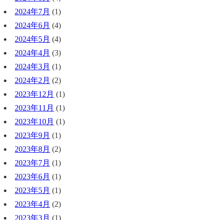
2024年7月
(1)
2024年6月
(4)
2024年5月
(4)
2024年4月
(3)
2024年3月
(1)
2024年2月
(2)
2023年12月
(1)
2023年11月
(1)
2023年10月
(1)
2023年9月
(1)
2023年8月
(2)
2023年7月
(1)
2023年6月
(1)
2023年5月
(1)
2023年4月
(2)
2023年3月
(1)