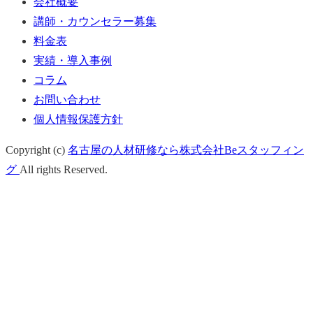
会社概要
講師・カウンセラー募集
料金表
実績・導入事例
コラム
お問い合わせ
個人情報保護方針
Copyright (c)
名古屋の人材研修なら株式会社Beスタッフィン
グ
All rights Reserved.