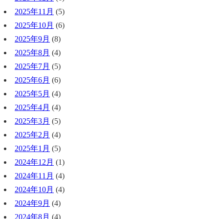
2025年11月
(5)
2025年10月
(6)
2025年9月
(8)
2025年8月
(4)
2025年7月
(5)
2025年6月
(6)
2025年5月
(4)
2025年4月
(4)
2025年3月
(5)
2025年2月
(4)
2025年1月
(5)
2024年12月
(1)
2024年11月
(4)
2024年10月
(4)
2024年9月
(4)
2024年8月
(4)