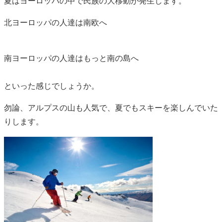
夏はヨーロッパの中で民族の大移動が発生します。
北ヨーロッパの人達は南欧へ
南ヨーロッパの人達はもっと南の島へ
といった感じでしょうか。
勿論、アルプスの山も人気で、夏でもスキーを楽しんでいた
りします。