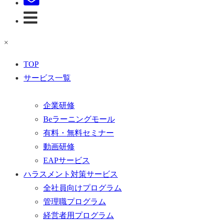
×
TOP
サービス一覧
企業研修
Beラーニングモール
有料・無料セミナー
動画研修
EAPサービス
ハラスメント対策サービス
全社員向けプログラム
管理職プログラム
経営者用プログラム