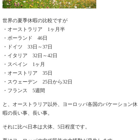
世界の夏季休暇の比較ですが
・オーストラリア 1ヶ月半
・ポーランド 46日
・ドイツ 33日～37日
・イタリア 32日～42日
・スペイン 1ヶ月
・オーストリア 35日
・スウェーデン 25日から32日
・フランス 5週間
と、オーストラリア以外、ヨーロッパ各国のバケーション休
暇の長い事、長い事。
それに比べ日本は大体、5日程度です。