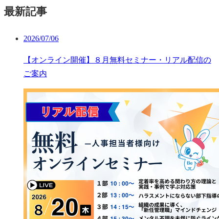
最新記事
2026/07/06
【オンライン開催】８月無料セミナー・リアル配信の
ご案内