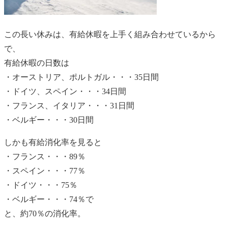
この長い休みは、有給休暇を上手く組み合わせているから
で、
有給休暇の日数は
・オーストリア、ポルトガル・・・35日間
・ドイツ、スペイン・・・34日間
・フランス、イタリア・・・31日間
・ベルギー・・・30日間
しかも有給消化率を見ると
・フランス・・・89％
・スペイン・・・77％
・ドイツ・・・75％
・ベルギー・・・74％で
と、約70％の消化率。