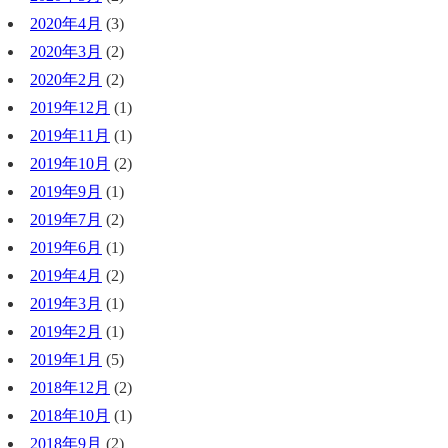
2020年4月
(3)
2020年3月
(2)
2020年2月
(2)
2019年12月
(1)
2019年11月
(1)
2019年10月
(2)
2019年9月
(1)
2019年7月
(2)
2019年6月
(1)
2019年4月
(2)
2019年3月
(1)
2019年2月
(1)
2019年1月
(5)
2018年12月
(2)
2018年10月
(1)
2018年9月
(2)