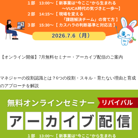
【オンライン開催】7月無料セミナー・アーカイブ配信のご案内
マネジャーの役割認識とは？6つの役割・スキル・育たない理由と育成
のアプローチを解説