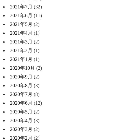
2021年7月
(32)
2021年6月
(11)
2021年5月
(2)
2021年4月
(1)
2021年3月
(2)
2021年2月
(1)
2021年1月
(1)
2020年10月
(2)
2020年9月
(2)
2020年8月
(3)
2020年7月
(8)
2020年6月
(12)
2020年5月
(2)
2020年4月
(3)
2020年3月
(2)
2020年2月
(2)