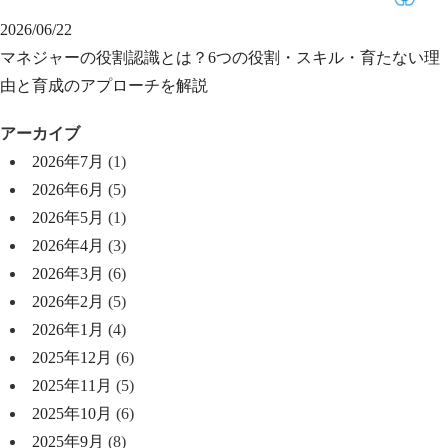
2026/06/22
マネジャーの役割認識とは？6つの役割・スキル・育たない理
由と育成のアプローチを解説
アーカイブ
2026年7月
(1)
2026年6月
(5)
2026年5月
(1)
2026年4月
(3)
2026年3月
(6)
2026年2月
(5)
2026年1月
(4)
2025年12月
(6)
2025年11月
(5)
2025年10月
(6)
2025年9月
(8)