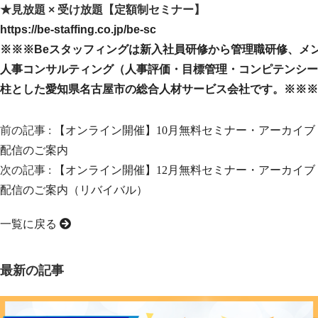
★見放題 × 受け放題【定額制セミナー】
https://be-staffing.co.jp/be-sc
※※※Beスタッフィングは新入社員研修から管理職研修、メ
人事コンサルティング（人事評価・目標管理・コンピテンシー
柱とした愛知県名古屋市の総合人材サービス会社です。※※※
前の記事 :
【オンライン開催】10月無料セミナー・アーカイブ
配信のご案内
次の記事 :
【オンライン開催】12月無料セミナー・アーカイブ
配信のご案内（リバイバル）
一覧に戻る
最新の記事