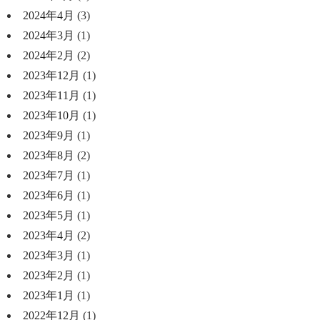
2024年4月
(3)
2024年3月
(1)
2024年2月
(2)
2023年12月
(1)
2023年11月
(1)
2023年10月
(1)
2023年9月
(1)
2023年8月
(2)
2023年7月
(1)
2023年6月
(1)
2023年5月
(1)
2023年4月
(2)
2023年3月
(1)
2023年2月
(1)
2023年1月
(1)
2022年12月
(1)