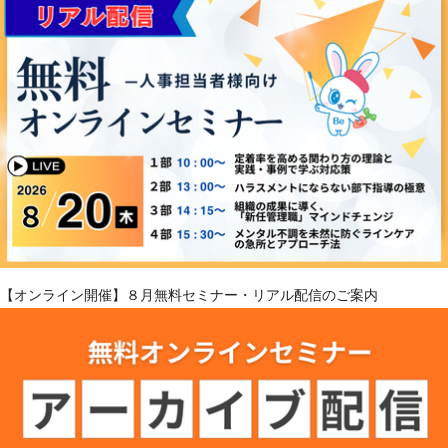
【オンライン開催】８月無料セミナー・リアル配信のご案内