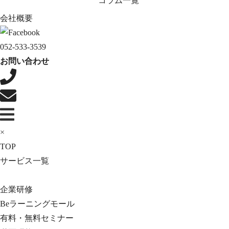
コラム一覧
会社概要
052-533-3539
お問い合わせ
×
TOP
サービス一覧
企業研修
Beラーニングモール
有料・無料セミナー