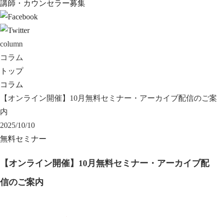
講師・カウンセラー募集
column
コラム
トップ
コラム
【オンライン開催】10月無料セミナー・アーカイブ配信のご案
内
2025/10/10
無料セミナー
【オンライン開催】10月無料セミナー・アーカイブ配
信のご案内