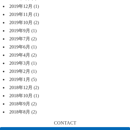
2019年12月
(1)
2019年11月
(1)
2019年10月
(2)
2019年9月
(1)
2019年7月
(2)
2019年6月
(1)
2019年4月
(2)
2019年3月
(1)
2019年2月
(1)
2019年1月
(5)
2018年12月
(2)
2018年10月
(1)
2018年9月
(2)
2018年8月
(2)
CONTACT