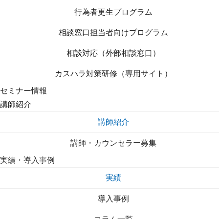
行為者更生プログラム
相談窓口担当者向けプログラム
相談対応（外部相談窓口）
カスハラ対策研修（専用サイト）
セミナー情報
講師紹介
講師紹介
講師・カウンセラー募集
実績・導入事例
実績
導入事例