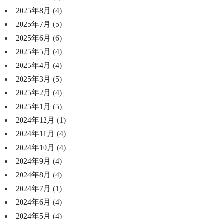
2025年8月
(4)
2025年7月
(5)
2025年6月
(6)
2025年5月
(4)
2025年4月
(4)
2025年3月
(5)
2025年2月
(4)
2025年1月
(5)
2024年12月
(1)
2024年11月
(4)
2024年10月
(4)
2024年9月
(4)
2024年8月
(4)
2024年7月
(1)
2024年6月
(4)
2024年5月
(4)