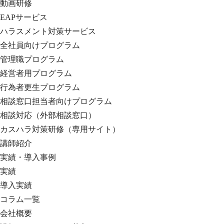
動画研修
EAPサービス
ハラスメント対策サービス
全社員向けプログラム
管理職プログラム
経営者用プログラム
行為者更生プログラム
相談窓口担当者向けプログラム
相談対応（外部相談窓口）
カスハラ対策研修（専用サイト）
講師紹介
実績・導入事例
実績
導入実績
コラム一覧
会社概要