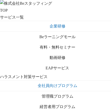
TOP
サービス一覧
企業研修
Beラーニングモール
有料・無料セミナー
動画研修
EAPサービス
ハラスメント対策サービス
全社員向けプログラム
管理職プログラム
経営者用プログラム