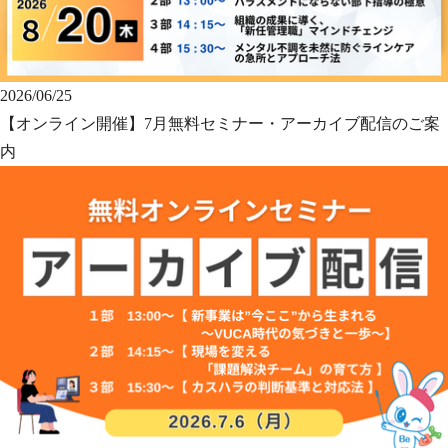
2026/06/25
【オンライン開催】7月無料セミナー・アーカイブ配信のご案
内