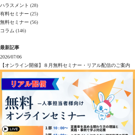
ハラスメント
(28)
有料セミナー
(25)
無料セミナー
(56)
コラム
(146)
最新記事
2026/07/06
【オンライン開催】８月無料セミナー・リアル配信のご案内