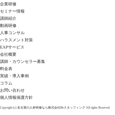
企業研修
セミナー情報
講師紹介
動画研修
人事コンサル
ハラスメント対策
EAPサービス
会社概要
講師・カウンセラー募集
料金表
実績・導入事例
コラム
お問い合わせ
個人情報保護方針
Copyright (c)
名古屋の人材研修なら株式会社Beスタッフィング
All rights Reserved.