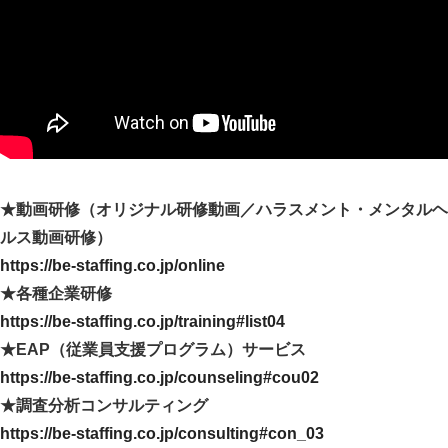
★動画研修（オリジナル研修動画／ハラスメント・メンタルヘ
ルス動画研修）
https://be-staffing.co.jp/online
★各種企業研修
https://be-staffing.co.jp/training#list04
★EAP（従業員支援プログラム）サービス
https://be-staffing.co.jp/counseling#cou02
★調査分析コンサルティング
https://be-staffing.co.jp/consulting#con_03