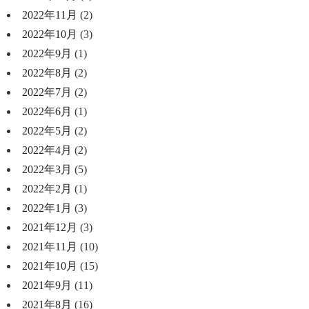
2022年11月
(2)
2022年10月
(3)
2022年9月
(1)
2022年8月
(2)
2022年7月
(2)
2022年6月
(1)
2022年5月
(2)
2022年4月
(2)
2022年3月
(5)
2022年2月
(1)
2022年1月
(3)
2021年12月
(3)
2021年11月
(10)
2021年10月
(15)
2021年9月
(11)
2021年8月
(16)