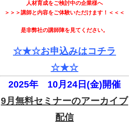
人材育成をご検討中の企業様へ
＞＞＞講師と内容をご体験いただけます！＜＜＜
是非弊社の講師陣を見てください。
☆★☆お申込みはコチラ
☆★☆
2025年
10月24日(金)
開催
9月無料セミナーのアーカイブ
配信