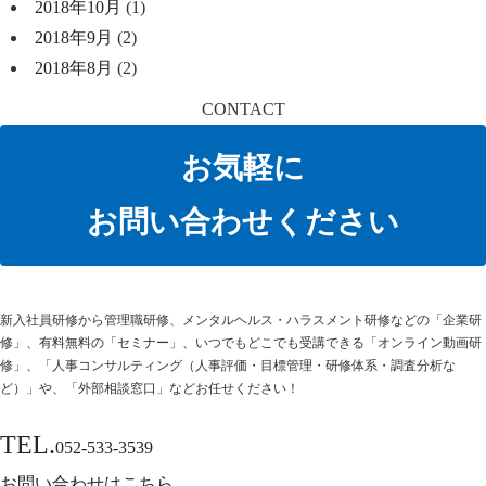
2018年10月
(1)
2018年9月
(2)
2018年8月
(2)
CONTACT
お気軽に
お問い合わせください
新⼊社員研修から管理職研修、メンタルヘルス・ハラスメント研修などの「企業研
修」、有料無料の「セミナー」、いつでもどこでも受講できる「オンライン動画研
修」、「人事コンサルティング（人事評価・目標管理・研修体系・調査分析な
ど）」や、「外部相談窓口」などお任せください！
TEL.
052-533-3539
お問い合わせはこちら