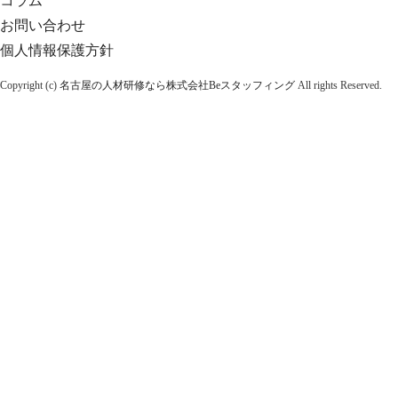
コラム
お問い合わせ
個人情報保護方針
Copyright (c)
名古屋の人材研修なら株式会社Beスタッフィング
All rights Reserved.