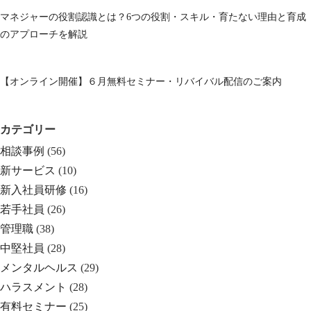
マネジャーの役割認識とは？6つの役割・スキル・育たない理由と育成
のアプローチを解説
【オンライン開催】６月無料セミナー・リバイバル配信のご案内
カテゴリー
相談事例
(56)
新サービス
(10)
新入社員研修
(16)
若手社員
(26)
管理職
(38)
中堅社員
(28)
メンタルヘルス
(29)
ハラスメント
(28)
有料セミナー
(25)