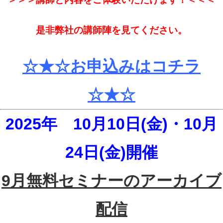
是非弊社の講師陣を見てください。
☆★☆お申込みはコチラ
☆★☆
2025年
10月10日(金)・10月
24日(金)
開催
9月無料セミナーのアーカイブ
配信