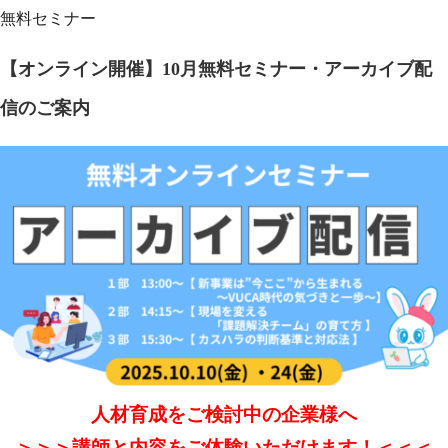
無料セミナー
【オンライン開催】10月無料セミナー・アーカイブ配
信のご案内
人材育成をご検討中の企業様へ
＞＞＞講師と内容をご体験いただけます！＜＜＜