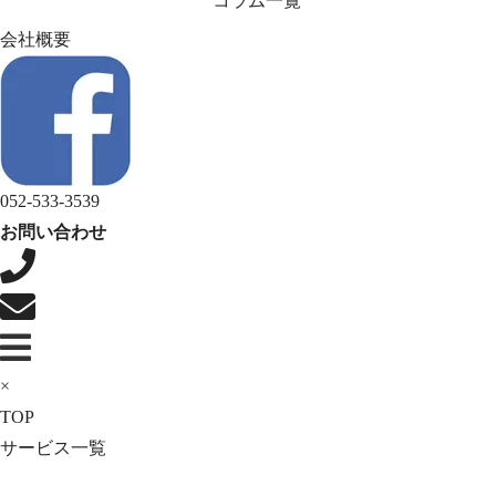
コラム一覧
会社概要
052-533-3539
お問い合わせ
×
TOP
サービス一覧