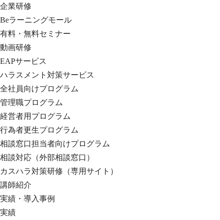
企業研修
Beラーニングモール
有料・無料セミナー
動画研修
EAPサービス
ハラスメント対策サービス
全社員向けプログラム
管理職プログラム
経営者用プログラム
行為者更生プログラム
相談窓口担当者向けプログラム
相談対応（外部相談窓口）
カスハラ対策研修（専用サイト）
講師紹介
実績・導入事例
実績