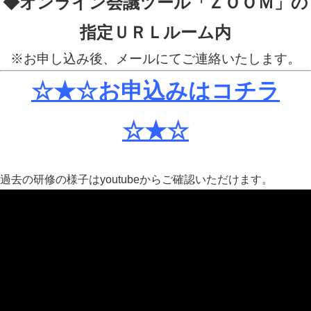
◆オンライン会議ツール「ＺＯＯＭ」の
指定ＵＲＬルーム内
※お申し込み後、メールにてご連絡いたします。
☆★☆お申込みはコチラ
☆★☆
過去の研修の様子はyoutubeからご確認いただけます。