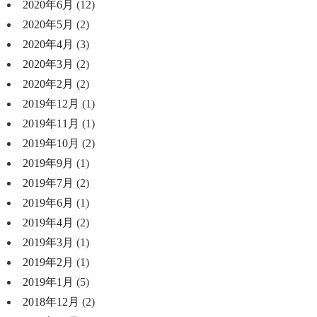
2020年6月
(12)
2020年5月
(2)
2020年4月
(3)
2020年3月
(2)
2020年2月
(2)
2019年12月
(1)
2019年11月
(1)
2019年10月
(2)
2019年9月
(1)
2019年7月
(2)
2019年6月
(1)
2019年4月
(2)
2019年3月
(1)
2019年2月
(1)
2019年1月
(5)
2018年12月
(2)