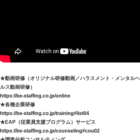
★動画研修（オリジナル研修動画／ハラスメント・メンタルヘ
ルス動画研修）
https://be-staffing.co.jp/online
★各種企業研修
https://be-staffing.co.jp/training#list04
★EAP（従業員支援プログラム）サービス
https://be-staffing.co.jp/counseling#cou02
★調査分析コンサルティング