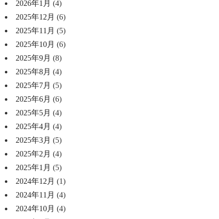
2026年1月
(4)
2025年12月
(6)
2025年11月
(5)
2025年10月
(6)
2025年9月
(8)
2025年8月
(4)
2025年7月
(5)
2025年6月
(6)
2025年5月
(4)
2025年4月
(4)
2025年3月
(5)
2025年2月
(4)
2025年1月
(5)
2024年12月
(1)
2024年11月
(4)
2024年10月
(4)