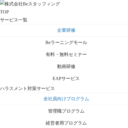
TOP
サービス一覧
企業研修
Beラーニングモール
有料・無料セミナー
動画研修
EAPサービス
ハラスメント対策サービス
全社員向けプログラム
管理職プログラム
経営者用プログラム