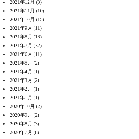
2021年12月
(3)
2021年11月
(10)
2021年10月
(15)
2021年9月
(11)
2021年8月
(16)
2021年7月
(32)
2021年6月
(11)
2021年5月
(2)
2021年4月
(1)
2021年3月
(2)
2021年2月
(1)
2021年1月
(1)
2020年10月
(2)
2020年9月
(2)
2020年8月
(3)
2020年7月
(8)