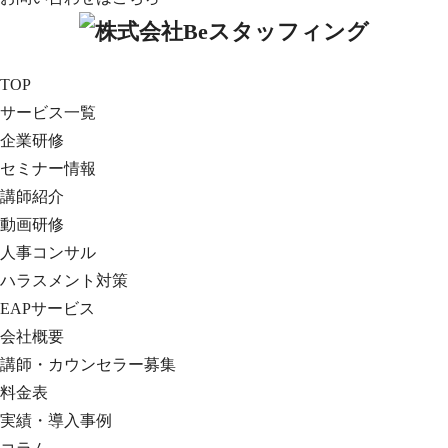
TOP
サービス一覧
企業研修
セミナー情報
講師紹介
動画研修
人事コンサル
ハラスメント対策
EAPサービス
会社概要
講師・カウンセラー募集
料金表
実績・導入事例