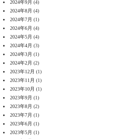
2024年9月
(4)
2024年8月
(4)
2024年7月
(1)
2024年6月
(4)
2024年5月
(4)
2024年4月
(3)
2024年3月
(1)
2024年2月
(2)
2023年12月
(1)
2023年11月
(1)
2023年10月
(1)
2023年9月
(1)
2023年8月
(2)
2023年7月
(1)
2023年6月
(1)
2023年5月
(1)