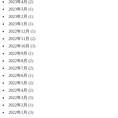
2023年4月
(2)
2023年3月
(1)
2023年2月
(1)
2023年1月
(1)
2022年12月
(1)
2022年11月
(2)
2022年10月
(3)
2022年9月
(1)
2022年8月
(2)
2022年7月
(2)
2022年6月
(1)
2022年5月
(2)
2022年4月
(2)
2022年3月
(5)
2022年2月
(1)
2022年1月
(3)