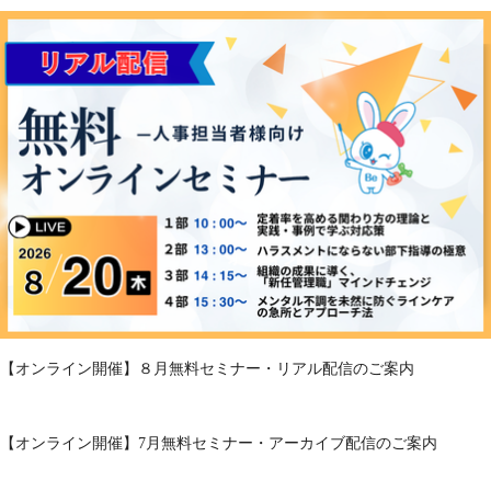
【オンライン開催】８月無料セミナー・リアル配信のご案内
【オンライン開催】7月無料セミナー・アーカイブ配信のご案内