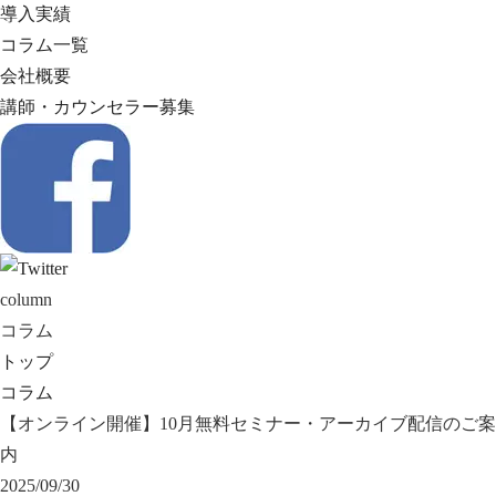
導入実績
コラム一覧
会社概要
講師・カウンセラー募集
column
コラム
トップ
コラム
【オンライン開催】10月無料セミナー・アーカイブ配信のご案
内
2025/09/30