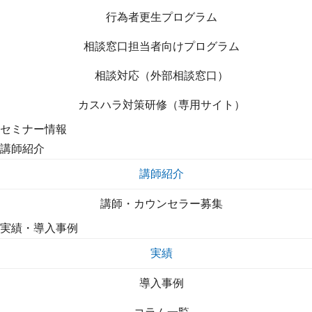
行為者更生プログラム
相談窓口担当者向けプログラム
相談対応（外部相談窓口）
カスハラ対策研修（専用サイト）
セミナー情報
講師紹介
講師紹介
講師・カウンセラー募集
実績・導入事例
実績
導入事例