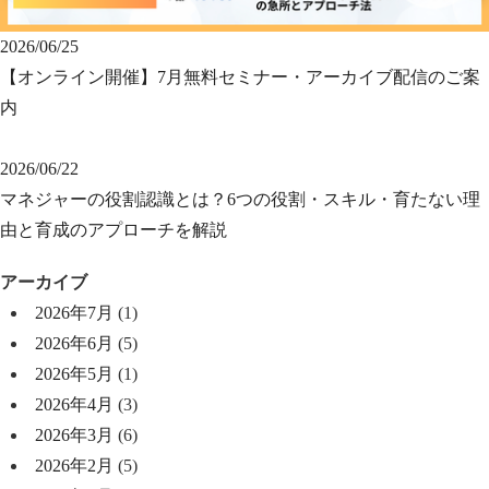
2026/06/25
【オンライン開催】7月無料セミナー・アーカイブ配信のご案
内
2026/06/22
マネジャーの役割認識とは？6つの役割・スキル・育たない理
由と育成のアプローチを解説
アーカイブ
2026年7月
(1)
2026年6月
(5)
2026年5月
(1)
2026年4月
(3)
2026年3月
(6)
2026年2月
(5)