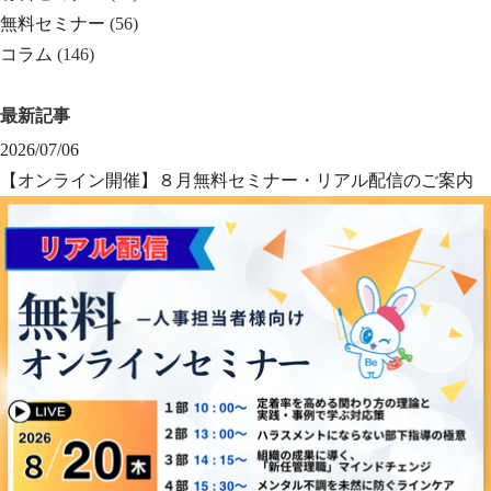
無料セミナー
(56)
コラム
(146)
最新記事
2026/07/06
【オンライン開催】８月無料セミナー・リアル配信のご案内