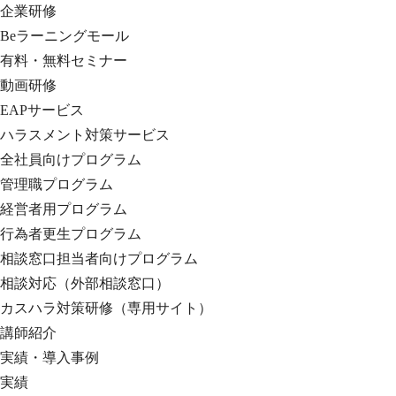
企業研修
Beラーニングモール
有料・無料セミナー
動画研修
EAPサービス
ハラスメント対策サービス
全社員向けプログラム
管理職プログラム
経営者用プログラム
行為者更生プログラム
相談窓口担当者向けプログラム
相談対応（外部相談窓口）
カスハラ対策研修（専用サイト）
講師紹介
実績・導入事例
実績