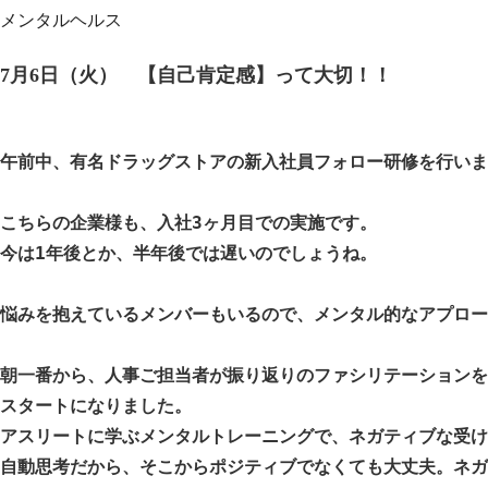
メンタルヘルス
7月6日（火） 【自己肯定感】って大切！！
午前中、有名ドラッグストアの新入社員フォロー研修を行いま
こちらの企業様も、入社3ヶ月目での実施です。

今は1年後とか、半年後では遅いのでしょうね。
悩みを抱えているメンバーもいるので、メンタル的なアプロー
朝一番から、人事ご担当者が振り返りのファシリテーションを
スタートになりました。

アスリートに学ぶメンタルトレーニングで、ネガティブな受け
自動思考だから、そこからポジティブでなくても大丈夫。ネガ