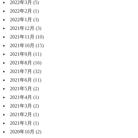
2022年3月
(5)
2022年2月
(1)
2022年1月
(3)
2021年12月
(3)
2021年11月
(10)
2021年10月
(15)
2021年9月
(11)
2021年8月
(16)
2021年7月
(32)
2021年6月
(11)
2021年5月
(2)
2021年4月
(1)
2021年3月
(2)
2021年2月
(1)
2021年1月
(1)
2020年10月
(2)