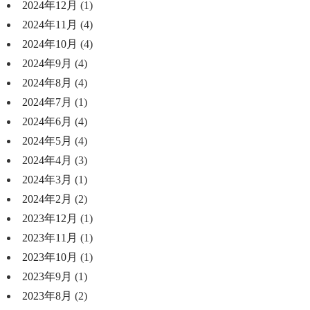
2024年12月
(1)
2024年11月
(4)
2024年10月
(4)
2024年9月
(4)
2024年8月
(4)
2024年7月
(1)
2024年6月
(4)
2024年5月
(4)
2024年4月
(3)
2024年3月
(1)
2024年2月
(2)
2023年12月
(1)
2023年11月
(1)
2023年10月
(1)
2023年9月
(1)
2023年8月
(2)