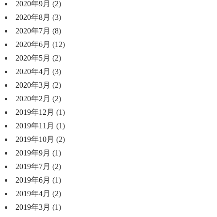
2020年9月
(2)
2020年8月
(3)
2020年7月
(8)
2020年6月
(12)
2020年5月
(2)
2020年4月
(3)
2020年3月
(2)
2020年2月
(2)
2019年12月
(1)
2019年11月
(1)
2019年10月
(2)
2019年9月
(1)
2019年7月
(2)
2019年6月
(1)
2019年4月
(2)
2019年3月
(1)