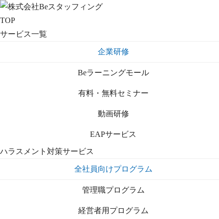
TOP
サービス一覧
企業研修
Beラーニングモール
有料・無料セミナー
動画研修
EAPサービス
ハラスメント対策サービス
全社員向けプログラム
管理職プログラム
経営者用プログラム