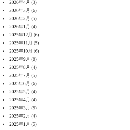
2026年4月
(3)
2026年3月
(6)
2026年2月
(5)
2026年1月
(4)
2025年12月
(6)
2025年11月
(5)
2025年10月
(6)
2025年9月
(8)
2025年8月
(4)
2025年7月
(5)
2025年6月
(6)
2025年5月
(4)
2025年4月
(4)
2025年3月
(5)
2025年2月
(4)
2025年1月
(5)