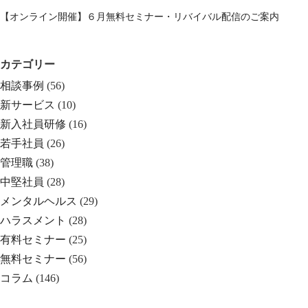
【オンライン開催】６月無料セミナー・リバイバル配信のご案内
カテゴリー
相談事例
(56)
新サービス
(10)
新入社員研修
(16)
若手社員
(26)
管理職
(38)
中堅社員
(28)
メンタルヘルス
(29)
ハラスメント
(28)
有料セミナー
(25)
無料セミナー
(56)
コラム
(146)