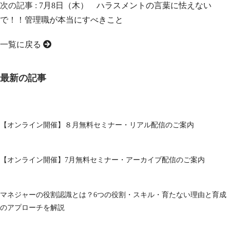
次の記事 :
7月8日（木） ハラスメントの言葉に怯えない
で！！管理職が本当にすべきこと
一覧に戻る
最新の記事
【オンライン開催】８月無料セミナー・リアル配信のご案内
【オンライン開催】7月無料セミナー・アーカイブ配信のご案内
マネジャーの役割認識とは？6つの役割・スキル・育たない理由と育成
のアプローチを解説