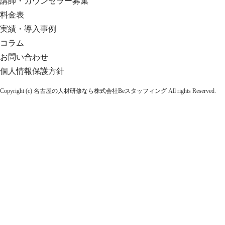
講師・カウンセラー募集
料金表
実績・導入事例
コラム
お問い合わせ
個人情報保護方針
Copyright (c)
名古屋の人材研修なら株式会社Beスタッフィング
All rights Reserved.