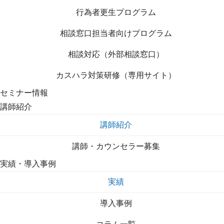
行為者更生プログラム
相談窓口担当者向けプログラム
相談対応（外部相談窓口）
カスハラ対策研修（専用サイト）
セミナー情報
講師紹介
講師紹介
講師・カウンセラー募集
実績・導入事例
実績
導入事例