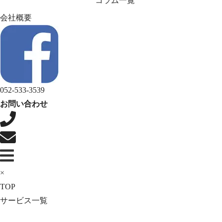
コラム一覧
会社概要
052-533-3539
お問い合わせ
×
TOP
サービス一覧