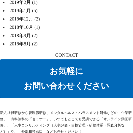
2019年2月
(1)
2019年1月
(5)
2018年12月
(2)
2018年10月
(1)
2018年9月
(2)
2018年8月
(2)
CONTACT
お気軽に
お問い合わせください
新⼊社員研修から管理職研修、メンタルヘルス・ハラスメント研修などの「企業研
修」、有料無料の「セミナー」、いつでもどこでも受講できる「オンライン動画研
修」、「人事コンサルティング（人事評価・目標管理・研修体系・調査分析な
ど）」や、「外部相談窓口」などお任せください！