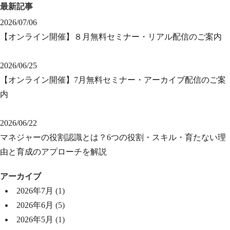
最新記事
2026/07/06
【オンライン開催】８月無料セミナー・リアル配信のご案内
2026/06/25
【オンライン開催】7月無料セミナー・アーカイブ配信のご案
内
2026/06/22
マネジャーの役割認識とは？6つの役割・スキル・育たない理
由と育成のアプローチを解説
アーカイブ
2026年7月
(1)
2026年6月
(5)
2026年5月
(1)