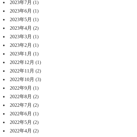
2023年7月
(1)
2023年6月
(1)
2023年5月
(1)
2023年4月
(2)
2023年3月
(1)
2023年2月
(1)
2023年1月
(1)
2022年12月
(1)
2022年11月
(2)
2022年10月
(3)
2022年9月
(1)
2022年8月
(2)
2022年7月
(2)
2022年6月
(1)
2022年5月
(2)
2022年4月
(2)