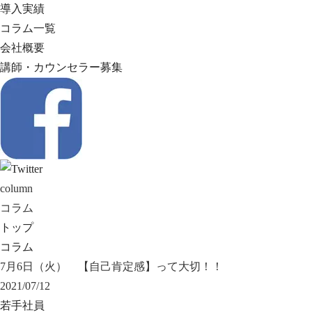
導入実績
コラム一覧
会社概要
講師・カウンセラー募集
column
コラム
トップ
コラム
7月6日（火） 【自己肯定感】って大切！！
2021/07/12
若手社員