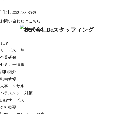
TEL.
052-533-3539
お問い合わせはこちら
TOP
サービス一覧
企業研修
セミナー情報
講師紹介
動画研修
人事コンサル
ハラスメント対策
EAPサービス
会社概要