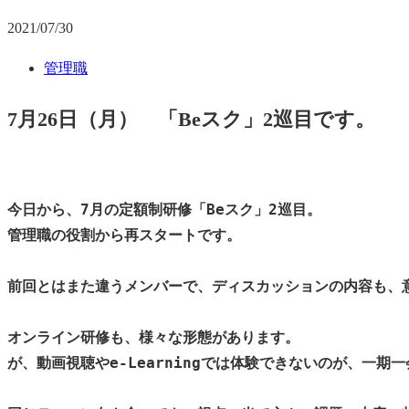
2021/07/30
管理職
7月26日（月） 「Beスク」2巡目です。
今日から、7月の定額制研修「Beスク」2巡目。

管理職の役割から再スタートです。

前回とはまた違うメンバーで、ディスカッションの内容も、意
オンライン研修も、様々な形態があります。

が、動画視聴やe-Learningでは体験できないのが、一期