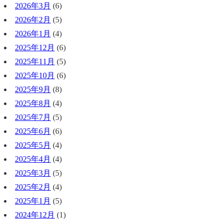
2026年3月
(6)
2026年2月
(5)
2026年1月
(4)
2025年12月
(6)
2025年11月
(5)
2025年10月
(6)
2025年9月
(8)
2025年8月
(4)
2025年7月
(5)
2025年6月
(6)
2025年5月
(4)
2025年4月
(4)
2025年3月
(5)
2025年2月
(4)
2025年1月
(5)
2024年12月
(1)