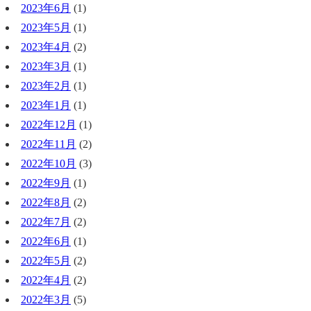
2023年6月
(1)
2023年5月
(1)
2023年4月
(2)
2023年3月
(1)
2023年2月
(1)
2023年1月
(1)
2022年12月
(1)
2022年11月
(2)
2022年10月
(3)
2022年9月
(1)
2022年8月
(2)
2022年7月
(2)
2022年6月
(1)
2022年5月
(2)
2022年4月
(2)
2022年3月
(5)