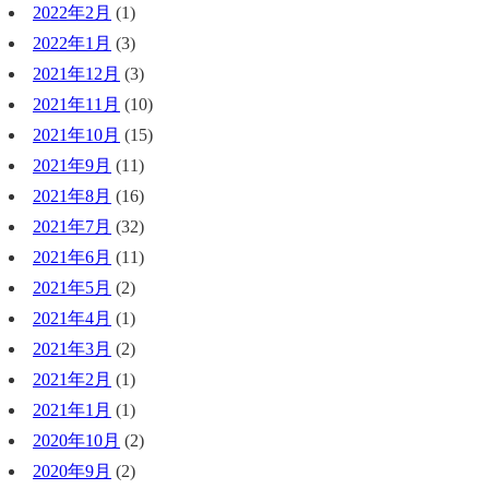
2022年2月
(1)
2022年1月
(3)
2021年12月
(3)
2021年11月
(10)
2021年10月
(15)
2021年9月
(11)
2021年8月
(16)
2021年7月
(32)
2021年6月
(11)
2021年5月
(2)
2021年4月
(1)
2021年3月
(2)
2021年2月
(1)
2021年1月
(1)
2020年10月
(2)
2020年9月
(2)