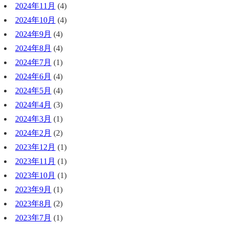
2024年11月
(4)
2024年10月
(4)
2024年9月
(4)
2024年8月
(4)
2024年7月
(1)
2024年6月
(4)
2024年5月
(4)
2024年4月
(3)
2024年3月
(1)
2024年2月
(2)
2023年12月
(1)
2023年11月
(1)
2023年10月
(1)
2023年9月
(1)
2023年8月
(2)
2023年7月
(1)