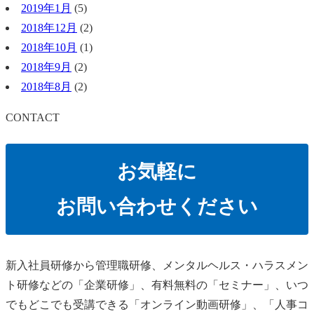
2019年1月
(5)
2018年12月
(2)
2018年10月
(1)
2018年9月
(2)
2018年8月
(2)
CONTACT
お気軽に
お問い合わせください
新⼊社員研修から管理職研修、メンタルヘルス・ハラスメン
ト研修などの「企業研修」、有料無料の「セミナー」、いつ
でもどこでも受講できる「オンライン動画研修」、「人事コ