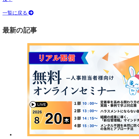
一覧に戻る
最新の記事