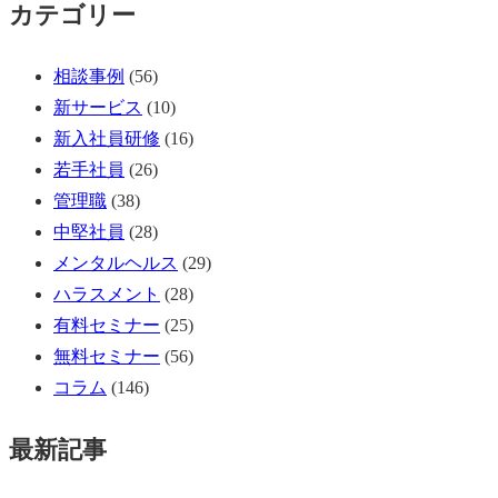
カテゴリー
相談事例
(56)
新サービス
(10)
新入社員研修
(16)
若手社員
(26)
管理職
(38)
中堅社員
(28)
メンタルヘルス
(29)
ハラスメント
(28)
有料セミナー
(25)
無料セミナー
(56)
コラム
(146)
最新記事