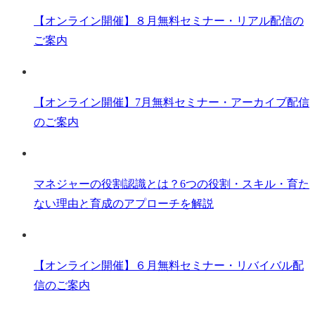
【オンライン開催】８月無料セミナー・リアル配信の
ご案内
【オンライン開催】7月無料セミナー・アーカイブ配信
のご案内
マネジャーの役割認識とは？6つの役割・スキル・育た
ない理由と育成のアプローチを解説
【オンライン開催】６月無料セミナー・リバイバル配
信のご案内