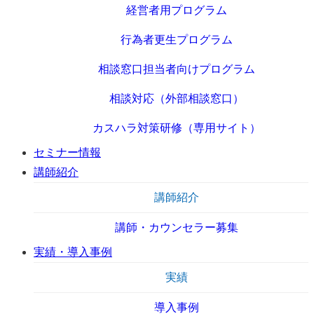
経営者用プログラム
行為者更生プログラム
相談窓口担当者向けプログラム
相談対応（外部相談窓口）
カスハラ対策研修（専用サイト）
セミナー情報
講師紹介
講師紹介
講師・カウンセラー募集
実績・導入事例
実績
導入事例