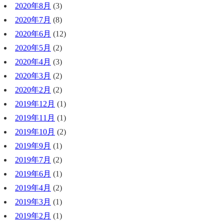
2020年8月
(3)
2020年7月
(8)
2020年6月
(12)
2020年5月
(2)
2020年4月
(3)
2020年3月
(2)
2020年2月
(2)
2019年12月
(1)
2019年11月
(1)
2019年10月
(2)
2019年9月
(1)
2019年7月
(2)
2019年6月
(1)
2019年4月
(2)
2019年3月
(1)
2019年2月
(1)