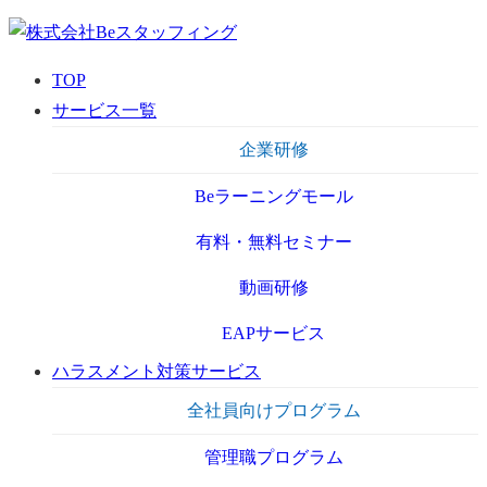
TOP
サービス一覧
企業研修
Beラーニングモール
有料・無料セミナー
動画研修
EAPサービス
ハラスメント対策サービス
全社員向けプログラム
管理職プログラム