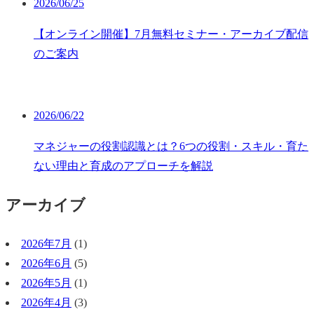
2026/06/25
【オンライン開催】7月無料セミナー・アーカイブ配信
のご案内
2026/06/22
マネジャーの役割認識とは？6つの役割・スキル・育た
ない理由と育成のアプローチを解説
アーカイブ
2026年7月
(1)
2026年6月
(5)
2026年5月
(1)
2026年4月
(3)