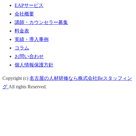
EAPサービス
会社概要
講師・カウンセラー募集
料金表
実績・導入事例
コラム
お問い合わせ
個人情報保護方針
Copyright (c)
名古屋の人材研修なら株式会社Beスタッフィン
グ
All rights Reserved.