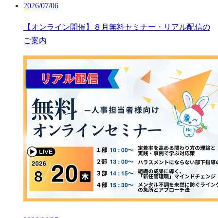
2026/07/06
【オンライン開催】８月無料セミナー・リアル配信の
ご案内