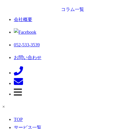
コラム一覧
会社概要
052-533-3539
お問い合わせ
×
TOP
サービス一覧