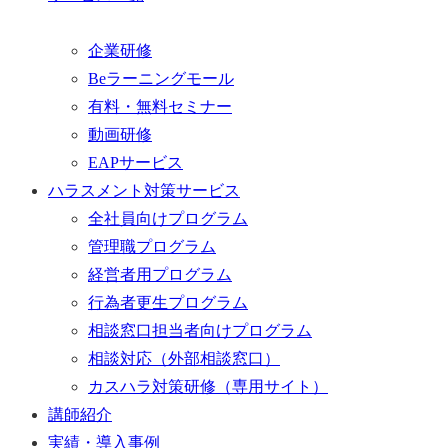
企業研修
Beラーニングモール
有料・無料セミナー
動画研修
EAPサービス
ハラスメント対策サービス
全社員向けプログラム
管理職プログラム
経営者用プログラム
行為者更生プログラム
相談窓口担当者向けプログラム
相談対応（外部相談窓口）
カスハラ対策研修（専用サイト）
講師紹介
実績・導入事例