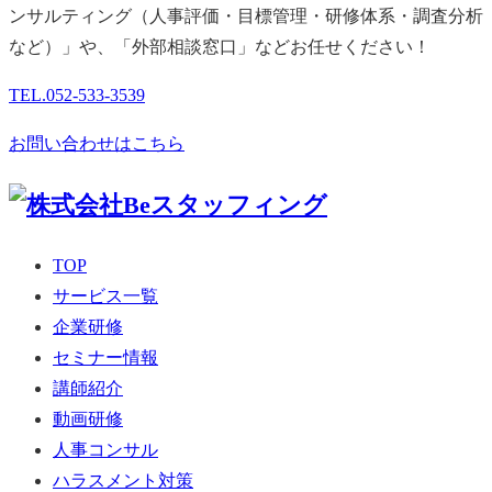
ンサルティング（人事評価・目標管理・研修体系・調査分析
など）」や、「外部相談窓口」などお任せください！
TEL.
052-533-3539
お問い合わせはこちら
TOP
サービス一覧
企業研修
セミナー情報
講師紹介
動画研修
人事コンサル
ハラスメント対策