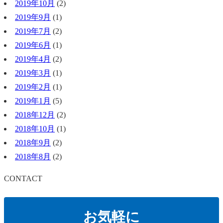
2019年10月
(2)
2019年9月
(1)
2019年7月
(2)
2019年6月
(1)
2019年4月
(2)
2019年3月
(1)
2019年2月
(1)
2019年1月
(5)
2018年12月
(2)
2018年10月
(1)
2018年9月
(2)
2018年8月
(2)
CONTACT
お気軽に