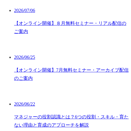
2026/07/06
【オンライン開催】８月無料セミナー・リアル配信の
ご案内
2026/06/25
【オンライン開催】7月無料セミナー・アーカイブ配信
のご案内
2026/06/22
マネジャーの役割認識とは？6つの役割・スキル・育た
ない理由と育成のアプローチを解説