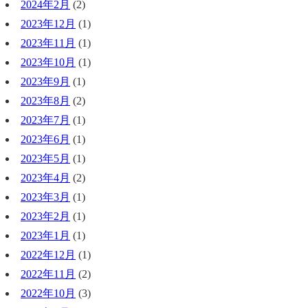
2024年2月
(2)
2023年12月
(1)
2023年11月
(1)
2023年10月
(1)
2023年9月
(1)
2023年8月
(2)
2023年7月
(1)
2023年6月
(1)
2023年5月
(1)
2023年4月
(2)
2023年3月
(1)
2023年2月
(1)
2023年1月
(1)
2022年12月
(1)
2022年11月
(2)
2022年10月
(3)