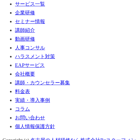
サービス一覧
企業研修
セミナー情報
講師紹介
動画研修
人事コンサル
ハラスメント対策
EAPサービス
会社概要
講師・カウンセラー募集
料金表
実績・導入事例
コラム
お問い合わせ
個人情報保護方針