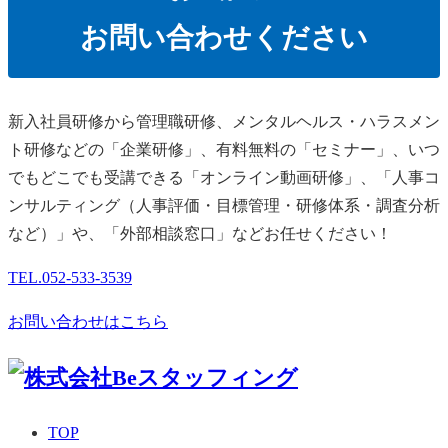
お問い合わせください
新⼊社員研修から管理職研修、メンタルヘルス・ハラスメン
ト研修などの「企業研修」、有料無料の「セミナー」、いつ
でもどこでも受講できる「オンライン動画研修」、「人事コ
ンサルティング（人事評価・目標管理・研修体系・調査分析
など）」や、「外部相談窓口」などお任せください！
TEL.
052-533-3539
お問い合わせはこちら
TOP