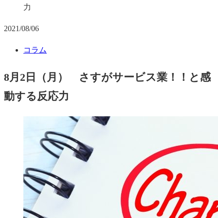
力
2021/08/06
コラム
8月2日（月） さすがサービス業！！と感
動する反応力