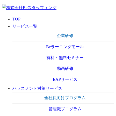
TOP
サービス一覧
企業研修
Beラーニングモール
有料・無料セミナー
動画研修
EAPサービス
ハラスメント対策サービス
全社員向けプログラム
管理職プログラム