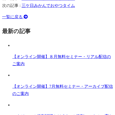
次の記事 :
三ケ日みかんでおやつタイム
一覧に戻る
最新の記事
【オンライン開催】８月無料セミナー・リアル配信の
ご案内
【オンライン開催】7月無料セミナー・アーカイブ配信
のご案内