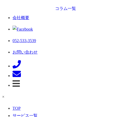
コラム一覧
会社概要
052-533-3539
お問い合わせ
×
TOP
サービス一覧