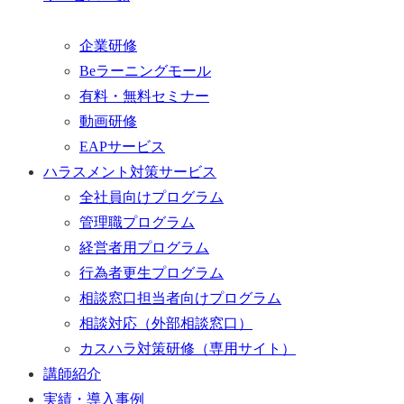
企業研修
Beラーニングモール
有料・無料セミナー
動画研修
EAPサービス
ハラスメント対策サービス
全社員向けプログラム
管理職プログラム
経営者用プログラム
行為者更生プログラム
相談窓口担当者向けプログラム
相談対応（外部相談窓口）
カスハラ対策研修（専用サイト）
講師紹介
実績・導入事例