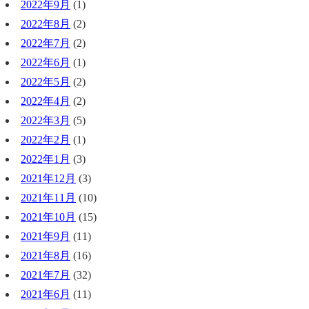
2022年9月
(1)
2022年8月
(2)
2022年7月
(2)
2022年6月
(1)
2022年5月
(2)
2022年4月
(2)
2022年3月
(5)
2022年2月
(1)
2022年1月
(3)
2021年12月
(3)
2021年11月
(10)
2021年10月
(15)
2021年9月
(11)
2021年8月
(16)
2021年7月
(32)
2021年6月
(11)