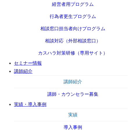
経営者用プログラム
行為者更生プログラム
相談窓口担当者向けプログラム
相談対応（外部相談窓口）
カスハラ対策研修（専用サイト）
セミナー情報
講師紹介
講師紹介
講師・カウンセラー募集
実績・導入事例
実績
導入事例