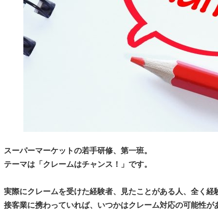
スーパーマーケットの若手研修、第一班。

テーマは「クレームはチャンス！」です。

実際にクレームを受けた経験者、見たことがある人、全く経験
接客業に携わっていれば、いつかはクレーム対応の可能性があ