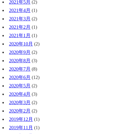
2021年5月
(2)
2021年4月
(1)
2021年3月
(2)
2021年2月
(1)
2021年1月
(1)
2020年10月
(2)
2020年9月
(2)
2020年8月
(3)
2020年7月
(8)
2020年6月
(12)
2020年5月
(2)
2020年4月
(3)
2020年3月
(2)
2020年2月
(2)
2019年12月
(1)
2019年11月
(1)