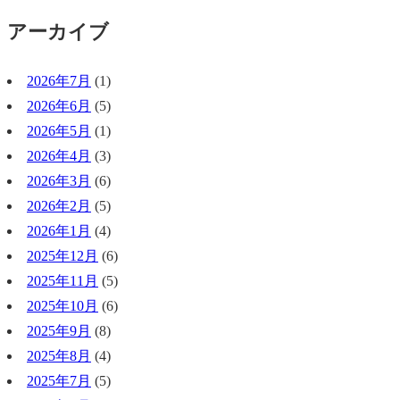
アーカイブ
2026年7月
(1)
2026年6月
(5)
2026年5月
(1)
2026年4月
(3)
2026年3月
(6)
2026年2月
(5)
2026年1月
(4)
2025年12月
(6)
2025年11月
(5)
2025年10月
(6)
2025年9月
(8)
2025年8月
(4)
2025年7月
(5)