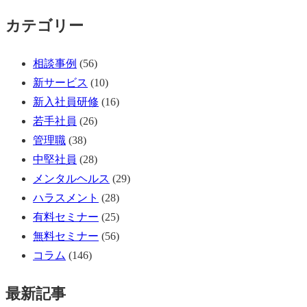
カテゴリー
相談事例
(56)
新サービス
(10)
新入社員研修
(16)
若手社員
(26)
管理職
(38)
中堅社員
(28)
メンタルヘルス
(29)
ハラスメント
(28)
有料セミナー
(25)
無料セミナー
(56)
コラム
(146)
最新記事