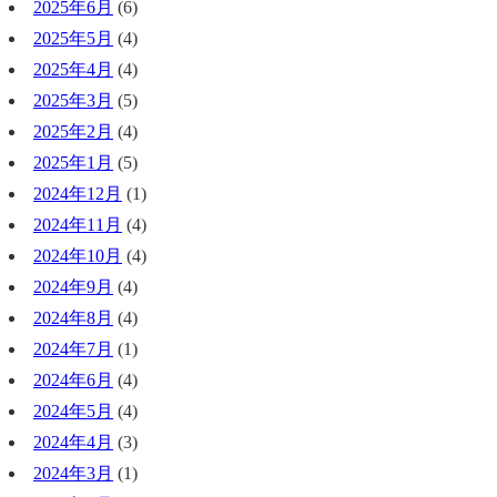
2025年6月
(6)
2025年5月
(4)
2025年4月
(4)
2025年3月
(5)
2025年2月
(4)
2025年1月
(5)
2024年12月
(1)
2024年11月
(4)
2024年10月
(4)
2024年9月
(4)
2024年8月
(4)
2024年7月
(1)
2024年6月
(4)
2024年5月
(4)
2024年4月
(3)
2024年3月
(1)