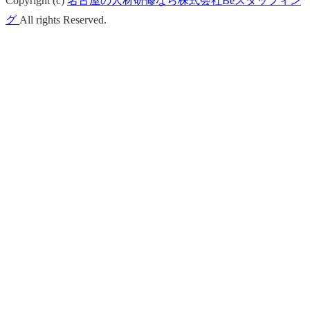
Copyright (c)
名古屋の人材研修なら株式会社Beスタッフィン
グ
All rights Reserved.