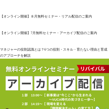
【オンライン開催】８月無料セミナー・リアル配信のご案内
【オンライン開催】7月無料セミナー・アーカイブ配信のご案内
マネジャーの役割認識とは？6つの役割・スキル・育たない理由と育成
のアプローチを解説