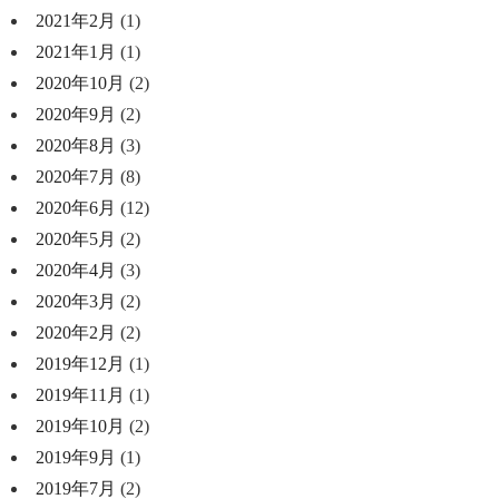
2021年2月
(1)
2021年1月
(1)
2020年10月
(2)
2020年9月
(2)
2020年8月
(3)
2020年7月
(8)
2020年6月
(12)
2020年5月
(2)
2020年4月
(3)
2020年3月
(2)
2020年2月
(2)
2019年12月
(1)
2019年11月
(1)
2019年10月
(2)
2019年9月
(1)
2019年7月
(2)