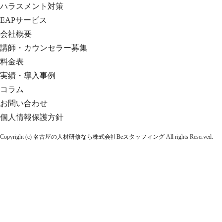
ハラスメント対策
EAPサービス
会社概要
講師・カウンセラー募集
料金表
実績・導入事例
コラム
お問い合わせ
個人情報保護方針
Copyright (c)
名古屋の人材研修なら株式会社Beスタッフィング
All rights Reserved.