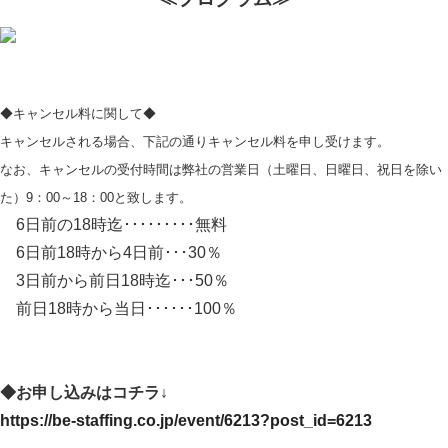
◆キャンセル料に関して◆
キャンセルされる場合、下記の通りキャンセル料を申し受けます。
なお、キャンセルの受付時間は弊社の営業日（土曜日、日曜日、祝日を除い
た）9：00～18：00と致します。
6日前の18時迄･････････無料
6日前18時から4日前･･･30％
3日前から前日18時迄･･･50％
前日18時から当日･･････100％
◆お申し込みはコチラ↓
https://be-staffing.co.jp/event/6213?post_id=6213