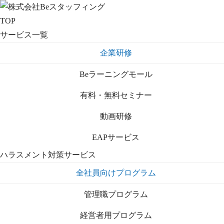
TOP
サービス一覧
企業研修
Beラーニングモール
有料・無料セミナー
動画研修
EAPサービス
ハラスメント対策サービス
全社員向けプログラム
管理職プログラム
経営者用プログラム