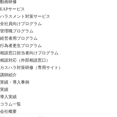
動画研修
EAPサービス
ハラスメント対策サービス
全社員向けプログラム
管理職プログラム
経営者用プログラム
行為者更生プログラム
相談窓口担当者向けプログラム
相談対応（外部相談窓口）
カスハラ対策研修（専用サイト）
講師紹介
実績・導入事例
実績
導入実績
コラム一覧
会社概要