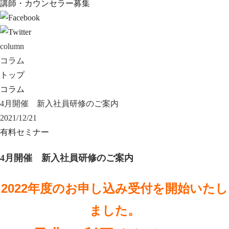
講師・カウンセラー募集
column
コラム
トップ
コラム
4月開催 新入社員研修のご案内
2021/12/21
有料セミナー
4月開催 新入社員研修のご案内
2022年度のお申し込み受付を開始いたし
ました。