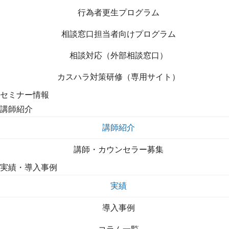
行為者更生プログラム
相談窓口担当者向けプログラム
相談対応（外部相談窓口）
カスハラ対策研修（専用サイト）
セミナー情報
講師紹介
講師紹介
講師・カウンセラー募集
実績・導入事例
実績
導入事例