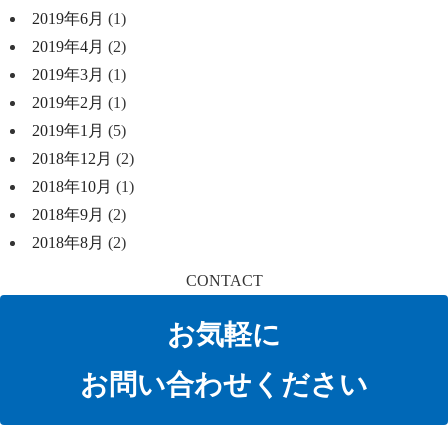
2019年6月
(1)
2019年4月
(2)
2019年3月
(1)
2019年2月
(1)
2019年1月
(5)
2018年12月
(2)
2018年10月
(1)
2018年9月
(2)
2018年8月
(2)
CONTACT
お気軽に
お問い合わせください