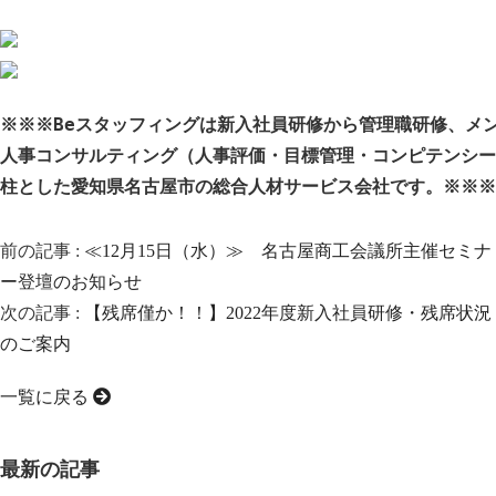
※※※Beスタッフィングは新入社員研修から管理職研修、メ
人事コンサルティング（人事評価・目標管理・コンピテンシー
柱とした愛知県名古屋市の総合人材サービス会社です。※※※
前の記事 :
≪12月15日（水）≫ 名古屋商工会議所主催セミナ
ー登壇のお知らせ
次の記事 :
【残席僅か！！】2022年度新入社員研修・残席状況
のご案内
一覧に戻る
最新の記事