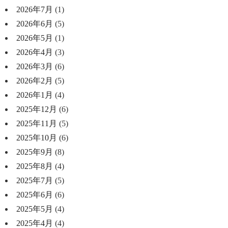
2026年7月
(1)
2026年6月
(5)
2026年5月
(1)
2026年4月
(3)
2026年3月
(6)
2026年2月
(5)
2026年1月
(4)
2025年12月
(6)
2025年11月
(5)
2025年10月
(6)
2025年9月
(8)
2025年8月
(4)
2025年7月
(5)
2025年6月
(6)
2025年5月
(4)
2025年4月
(4)