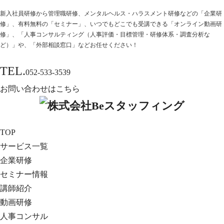
新⼊社員研修から管理職研修、メンタルヘルス・ハラスメント研修などの「企業研
修」、有料無料の「セミナー」、いつでもどこでも受講できる「オンライン動画研
修」、「人事コンサルティング（人事評価・目標管理・研修体系・調査分析な
ど）」や、「外部相談窓口」などお任せください！
TEL.
052-533-3539
お問い合わせはこちら
TOP
サービス一覧
企業研修
セミナー情報
講師紹介
動画研修
人事コンサル