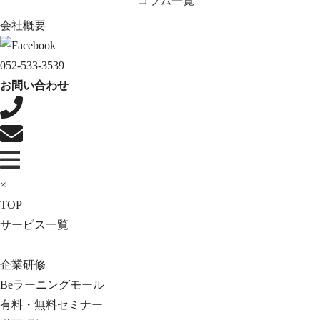
コラム一覧
会社概要
052-533-3539
お問い合わせ
×
TOP
サービス一覧
企業研修
Beラーニングモール
有料・無料セミナー