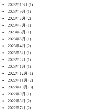
2023年10月
(1)
2023年9月
(1)
2023年8月
(2)
2023年7月
(1)
2023年6月
(1)
2023年5月
(1)
2023年4月
(2)
2023年3月
(1)
2023年2月
(1)
2023年1月
(1)
2022年12月
(1)
2022年11月
(2)
2022年10月
(3)
2022年9月
(1)
2022年8月
(2)
2022年7月
(2)