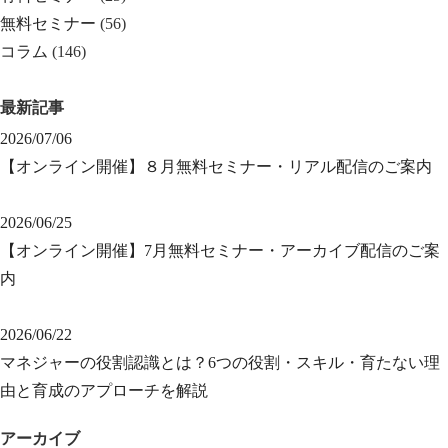
無料セミナー
(56)
コラム
(146)
最新記事
2026/07/06
【オンライン開催】８月無料セミナー・リアル配信のご案内
2026/06/25
【オンライン開催】7月無料セミナー・アーカイブ配信のご案
内
2026/06/22
マネジャーの役割認識とは？6つの役割・スキル・育たない理
由と育成のアプローチを解説
アーカイブ