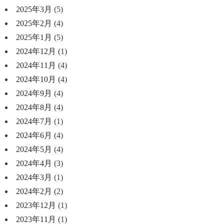
2025年3月
(5)
2025年2月
(4)
2025年1月
(5)
2024年12月
(1)
2024年11月
(4)
2024年10月
(4)
2024年9月
(4)
2024年8月
(4)
2024年7月
(1)
2024年6月
(4)
2024年5月
(4)
2024年4月
(3)
2024年3月
(1)
2024年2月
(2)
2023年12月
(1)
2023年11月
(1)