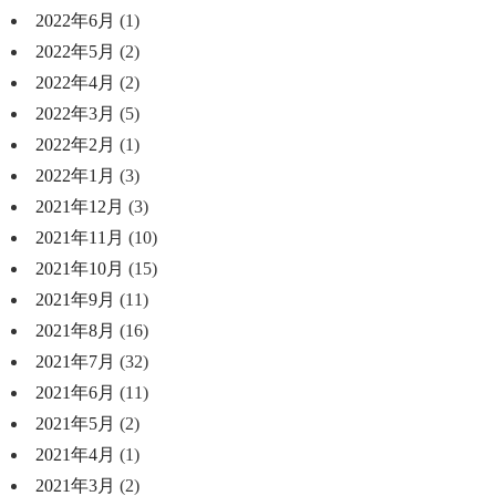
2022年6月
(1)
2022年5月
(2)
2022年4月
(2)
2022年3月
(5)
2022年2月
(1)
2022年1月
(3)
2021年12月
(3)
2021年11月
(10)
2021年10月
(15)
2021年9月
(11)
2021年8月
(16)
2021年7月
(32)
2021年6月
(11)
2021年5月
(2)
2021年4月
(1)
2021年3月
(2)