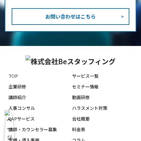
お問い合わせはこちら
TOP
サービス一覧
企業研修
セミナー情報
講師紹介
動画研修
人事コンサル
ハラスメント対策
EAPサービス
会社概要
講師・カウンセラー募集
料金表
実績・導入事例
コラム