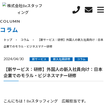
COLUMN
コラム
トップ
コラム
【新サービス：研修】外国人の新入社員向け：日本
企業でのモラル・ビジネスマナー研修
2024/04/30
新サービス
新入社員研修
コラム
【新サービス：研修】外国人の新入社員向け：日本
企業でのモラル・ビジネスマナー研修
こんにちは！Beスタッフィング 広報担当です。