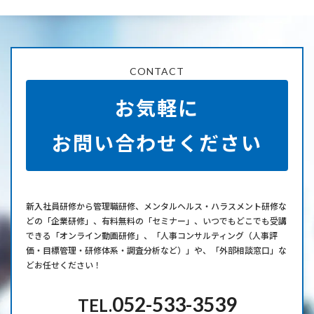
CONTACT
お気軽に
お問い合わせください
新⼊社員研修から管理職研修、メンタルヘルス・ハラスメント研修な
どの「企業研修」、有料無料の「セミナー」、いつでもどこでも受講
できる「オンライン動画研修」、「人事コンサルティング（人事評
価・目標管理・研修体系・調査分析など）」や、「外部相談窓口」な
どお任せください！
052-533-3539
TEL.