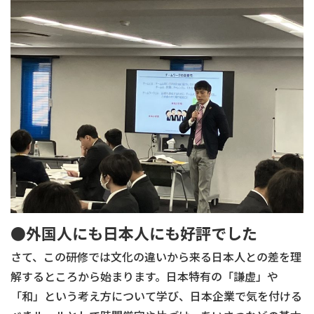
●外国人にも日本人にも好評でした
さて、この研修では文化の違いから来る日本人との差を理
解するところから始まります。日本特有の「謙虚」や
「和」という考え方について学び、日本企業で気を付ける