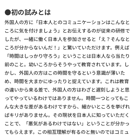
●初の試みとは
外国人の方に「日本人とのコミュニケーションはこんなと
ころに気を付けましょう」とお伝えするのが従来の研修で
したが、一緒に働く日本人を参加させると「え？そんなと
ころが分からないんだ！」と驚いていただけます。例えば
「時間はしっかり守ろう」ということは日本人なら当たり
前のこと。幼いころからそうやって教育されています。し
かし、外国人の方はこの時間を守るという意識が薄いた
め、時間を大まかにゆったりと捉えています。これは教育
の違いから来る差で、外国人の方はわざと遅刻しようと思
ってやっているわけではありません。時間一つとってもこ
んな大きな差があるわけですから、細かいところを挙げれ
ばキリがありません。その現状を日本人に知っていただく
ことで、「悪気があるわけではない」ということが分かっ
てもらえます。この相互理解が有るのと無いのではコミュ