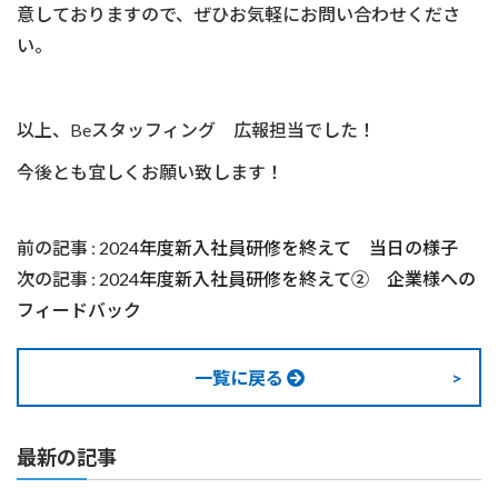
意しておりますので、ぜひお気軽にお問い合わせくださ
い。
以上、Beスタッフィング 広報担当でした！
今後とも宜しくお願い致します！
前の記事 :
2024年度新入社員研修を終えて 当日の様子
次の記事 :
2024年度新入社員研修を終えて② 企業様への
フィードバック
一覧に戻る
最新の記事