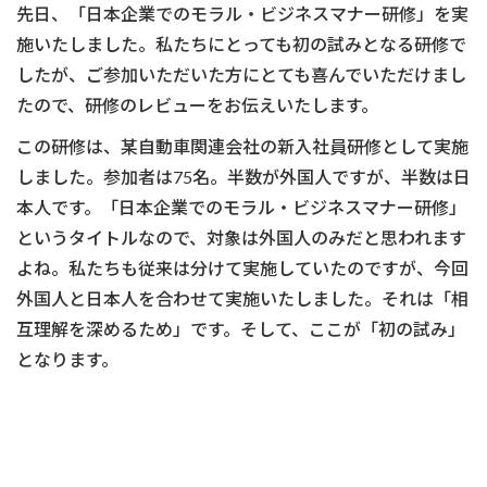
先日、「日本企業でのモラル・ビジネスマナー研修」を実
施いたしました。私たちにとっても初の試みとなる研修で
したが、ご参加いただいた方にとても喜んでいただけまし
たので、研修のレビューをお伝えいたします。
この研修は、某自動車関連会社の新入社員研修として実施
しました。参加者は75名。半数が外国人ですが、半数は日
本人です。「日本企業でのモラル・ビジネスマナー研修」
というタイトルなので、対象は外国人のみだと思われます
よね。私たちも従来は分けて実施していたのですが、今回
外国人と日本人を合わせて実施いたしました。それは「相
互理解を深めるため」です。そして、ここが「初の試み」
となります。