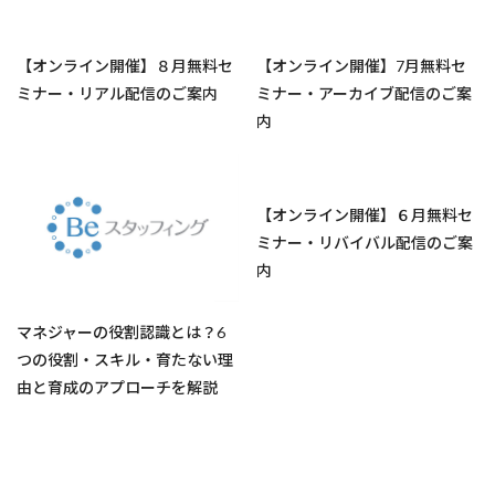
【オンライン開催】８月無料セ
【オンライン開催】7月無料セ
ミナー・リアル配信のご案内
ミナー・アーカイブ配信のご案
内
【オンライン開催】６月無料セ
ミナー・リバイバル配信のご案
内
マネジャーの役割認識とは？6
つの役割・スキル・育たない理
由と育成のアプローチを解説