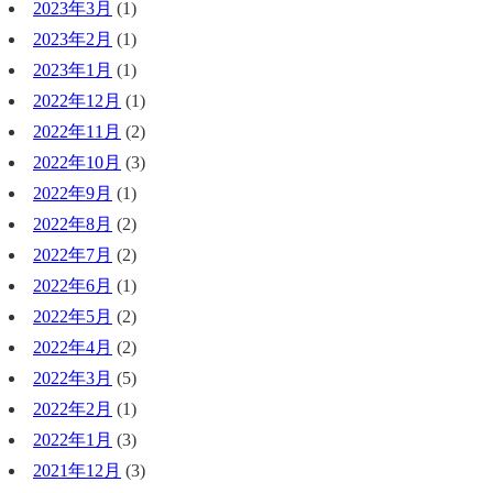
2023年3月
(1)
2023年2月
(1)
2023年1月
(1)
2022年12月
(1)
2022年11月
(2)
2022年10月
(3)
2022年9月
(1)
2022年8月
(2)
2022年7月
(2)
2022年6月
(1)
2022年5月
(2)
2022年4月
(2)
2022年3月
(5)
2022年2月
(1)
2022年1月
(3)
2021年12月
(3)