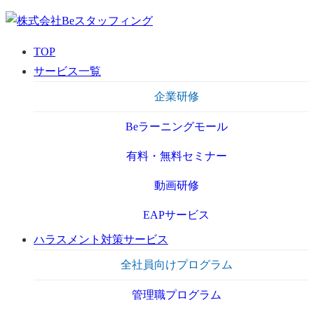
TOP
サービス一覧
企業研修
Beラーニングモール
有料・無料セミナー
動画研修
EAPサービス
ハラスメント対策サービス
全社員向けプログラム
管理職プログラム