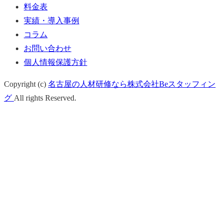
料金表
実績・導入事例
コラム
お問い合わせ
個人情報保護方針
Copyright (c)
名古屋の人材研修なら株式会社Beスタッフィン
グ
All rights Reserved.