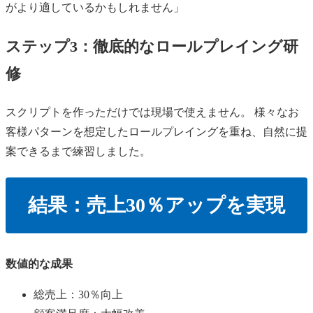
がより適しているかもしれません」
ステップ3：徹底的なロールプレイング研
修
スクリプトを作っただけでは現場で使えません。 様々なお
客様パターンを想定したロールプレイングを重ね、自然に提
案できるまで練習しました。
結果：売上30％アップを実現
数値的な成果
総売上：30％向上