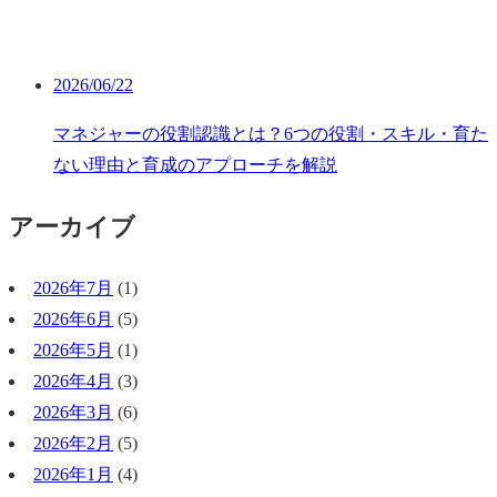
2026/06/22
マネジャーの役割認識とは？6つの役割・スキル・育た
ない理由と育成のアプローチを解説
アーカイブ
2026年7月
(1)
2026年6月
(5)
2026年5月
(1)
2026年4月
(3)
2026年3月
(6)
2026年2月
(5)
2026年1月
(4)