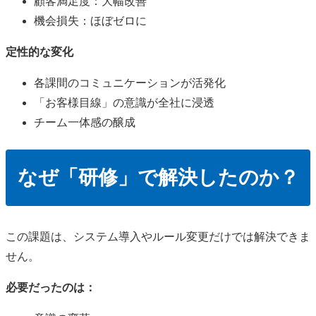
顧客満足度：大幅改善
機会損失：ほぼゼロに
定性的な変化
各課間のコミュニケーションが活発化
「お客様目線」の意識が全社に浸透
チーム一体感の醸成
なぜ「研修」で解決したのか？
この課題は、システム導入やルール変更だけでは解決できま
せん。
必要だったのは：