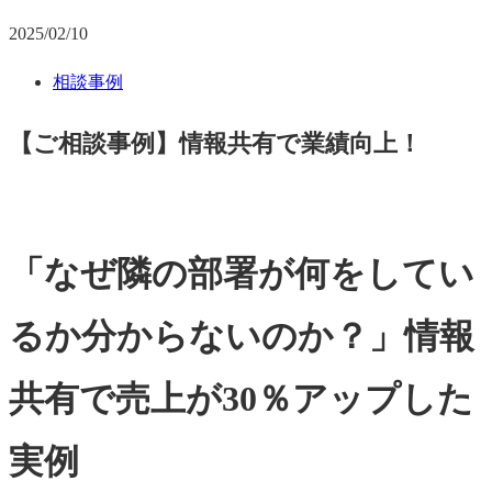
2025/02/10
相談事例
【ご相談事例】情報共有で業績向上！
「なぜ隣の部署が何をしてい
るか分からないのか？」情報
共有で売上が30％アップした
実例