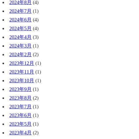
2024年8月
(4)
2024年7月
(1)
2024年6月
(4)
2024年5月
(4)
2024年4月
(3)
2024年3月
(1)
2024年2月
(2)
2023年12月
(1)
2023年11月
(1)
2023年10月
(1)
2023年9月
(1)
2023年8月
(2)
2023年7月
(1)
2023年6月
(1)
2023年5月
(1)
2023年4月
(2)