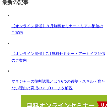
最新の記事
【オンライン開催】８月無料セミナー・リアル配信の
ご案内
【オンライン開催】7月無料セミナー・アーカイブ配信
のご案内
マネジャーの役割認識とは？6つの役割・スキル・育た
ない理由と育成のアプローチを解説