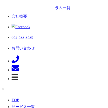
コラム一覧
会社概要
052-533-3539
お問い合わせ
×
TOP
サービス一覧