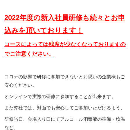
2022年度の新入社員研修も続々とお申
込みを頂いております！
コースによっては残席が少なくなって
おりますの
でご注意ください。
コロナの影響で研修に参加できないとお思いの企業様もご
安心ください。
オンラインで実際の研修に参加することが出来ます。
また弊社では、対面でも安心してご参加いただけるよう、
研修当日、会場入り口にてアルコール消毒液の準備・検温
など、