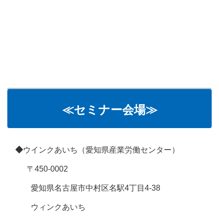
≪セミナー会場≫
◆
ウインクあいち（愛知県産業労働センター）
〒450-0002
愛知県名古屋市中村区名駅4丁目4-38
ウィンクあいち