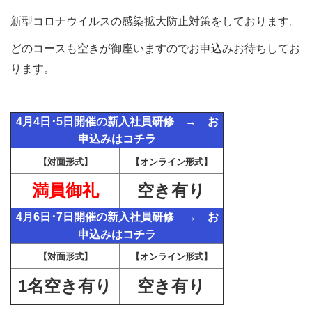
新型コロナウイルスの感染拡大防止対策をしております。
どのコースも空きが御座いますのでお申込みお待ちしてお
ります。
4月4日･5日開催の新入社員研修 →
お
申込みはコチラ
【対面形式】
【オンライン形式】
満員御礼
空き有り
4月6日･7日開催の新入社員研修 →
お
申込みはコチラ
【対面形式】
【オンライン形式】
1
名空き有り
空き有り