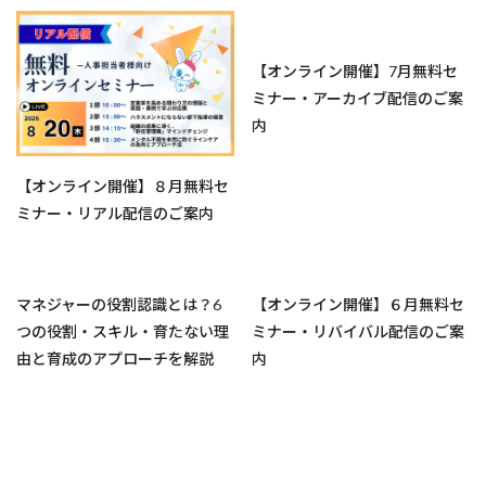
【オンライン開催】7月無料セ
ミナー・アーカイブ配信のご案
内
【オンライン開催】８月無料セ
ミナー・リアル配信のご案内
マネジャーの役割認識とは？6
【オンライン開催】６月無料セ
つの役割・スキル・育たない理
ミナー・リバイバル配信のご案
由と育成のアプローチを解説
内