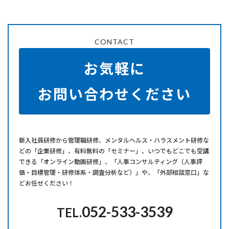
CONTACT
お気軽に
お問い合わせください
新⼊社員研修から管理職研修、メンタルヘルス・ハラスメント研修な
どの「企業研修」、有料無料の「セミナー」、いつでもどこでも受講
できる「オンライン動画研修」、「人事コンサルティング（人事評
価・目標管理・研修体系・調査分析など）」や、「外部相談窓口」な
どお任せください！
052-533-3539
TEL.