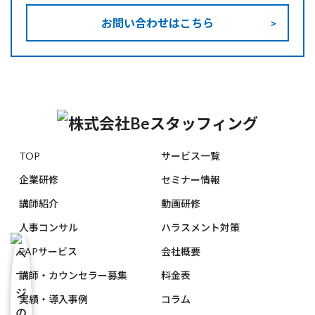
お問い合わせはこちら
TOP
サービス一覧
企業研修
セミナー情報
講師紹介
動画研修
人事コンサル
ハラスメント対策
EAPサービス
会社概要
講師・カウンセラー募集
料金表
実績・導入事例
コラム