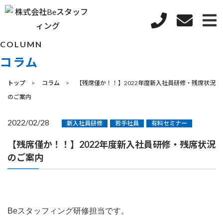
COLUMN
コラム
トップ
コラム
【残席僅か！！】2022年度新入社員研修・残席状況
のご案内
2022/02/28
新入社員研修
若手社員
有料セミナー
【残席僅か！！】2022年度新入社員研修・残席状況
のご案内
Beスタッフィング研修担当です。