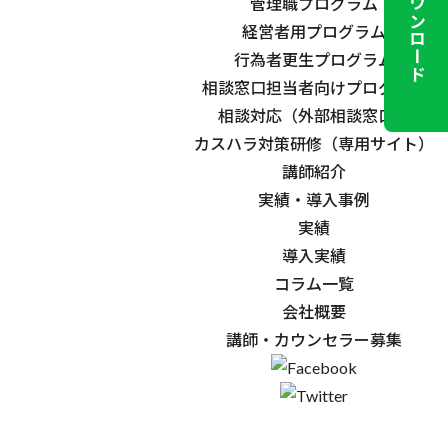
資料ダウンロード
管理職プログラム
経営者用プログラム
行為者更生プログラム
相談窓口担当者向けプログラム
☆
相談対応（外部相談窓口）
カスハラ対策研修（専用サイト）
講師紹介
実績・導入事例
実績
導入実績
コラム一覧
会社概要
講師・カウンセラー募集