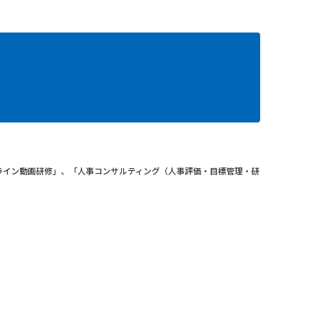
ライン動画研修」、「人事コンサルティング（人事評価・目標管理・研