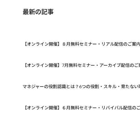
最新の記事
【オンライン開催】８月無料セミナー・リアル配信のご案
【オンライン開催】7月無料セミナー・アーカイブ配信のご
マネジャーの役割認識とは？6つの役割・スキル・育たない
【オンライン開催】６月無料セミナー・リバイバル配信の