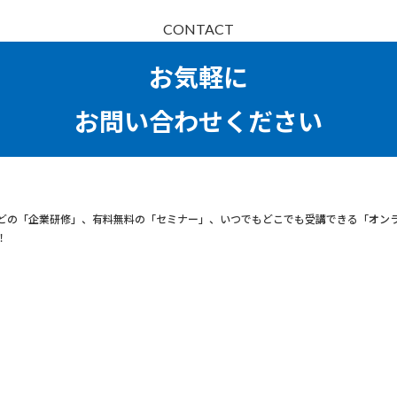
CONTACT
お気軽に
お問い合わせください
どの「企業研修」、有料無料の「セミナー」、いつでもどこでも受講できる「オン
！