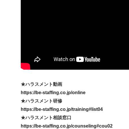
★ハラスメント動画
https://be-staffing.co.jp/online
★ハラスメント研修
https://be-staffing.co.jp/training#list04
★ハラスメント相談窓口
https://be-staffing.co.jp/counseling#cou02