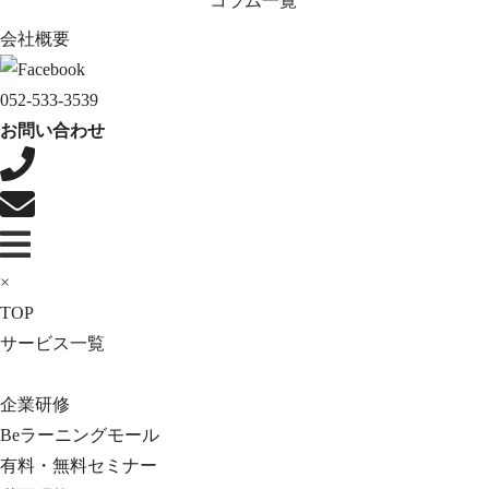
コラム一覧
会社概要
052-533-3539
お問い合わせ
×
TOP
サービス一覧
企業研修
Beラーニングモール
有料・無料セミナー