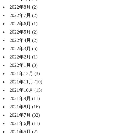
2022年8月
(2)
2022年7月
(2)
2022年6月
(1)
2022年5月
(2)
2022年4月
(2)
2022年3月
(5)
2022年2月
(1)
2022年1月
(3)
2021年12月
(3)
2021年11月
(10)
2021年10月
(15)
2021年9月
(11)
2021年8月
(16)
2021年7月
(32)
2021年6月
(11)
2021年5月
(2)