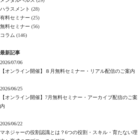
メンタルヘルス
(29)
ハラスメント
(28)
有料セミナー
(25)
無料セミナー
(56)
コラム
(146)
最新記事
2026/07/06
【オンライン開催】８月無料セミナー・リアル配信のご案内
2026/06/25
【オンライン開催】7月無料セミナー・アーカイブ配信のご案
内
2026/06/22
マネジャーの役割認識とは？6つの役割・スキル・育たない理