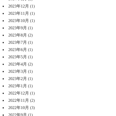
2023年12月
(1)
2023年11月
(1)
2023年10月
(1)
2023年9月
(1)
2023年8月
(2)
2023年7月
(1)
2023年6月
(1)
2023年5月
(1)
2023年4月
(2)
2023年3月
(1)
2023年2月
(1)
2023年1月
(1)
2022年12月
(1)
2022年11月
(2)
2022年10月
(3)
2022年9月
(1)