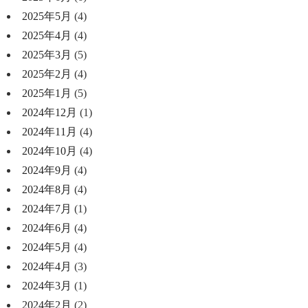
2025年5月
(4)
2025年4月
(4)
2025年3月
(5)
2025年2月
(4)
2025年1月
(5)
2024年12月
(1)
2024年11月
(4)
2024年10月
(4)
2024年9月
(4)
2024年8月
(4)
2024年7月
(1)
2024年6月
(4)
2024年5月
(4)
2024年4月
(3)
2024年3月
(1)
2024年2月
(2)