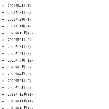
2021年4月
(1)
2021年3月
(2)
2021年2月
(1)
2021年1月
(1)
2020年10月
(2)
2020年9月
(2)
2020年8月
(3)
2020年7月
(8)
2020年6月
(12)
2020年5月
(2)
2020年4月
(3)
2020年3月
(2)
2020年2月
(2)
2019年12月
(1)
2019年11月
(1)
2019年10月
(2)