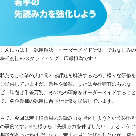
こんにちは！「課題解決！オーダーメイド研修」でおなじみの
株式会社Beスタッフィング 広報担当です！
私たちは企業の人に関わる課題を解決するため、様々な研修を
ご提供していますが、業界や業種、または会社特有のものな
ど、課題は千差万別。そのため研修をオーダーメイドすること
で、各企業様の課題に合った研修を提供しています。
さて、今回は若手従業員の先読み力を強化しようというK社様
の事例です。K社様から「先読み力を伸ばしたい！」というご
相談があったわけではなく、若手社員に研修をしたいが、何を