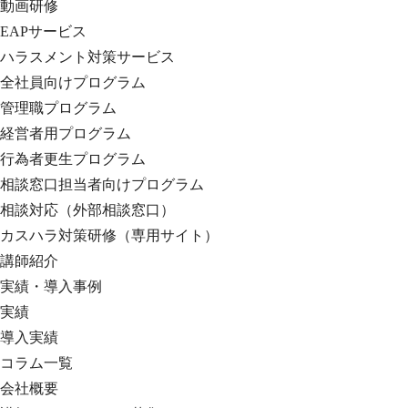
動画研修
EAPサービス
ハラスメント対策サービス
全社員向けプログラム
管理職プログラム
経営者用プログラム
行為者更生プログラム
相談窓口担当者向けプログラム
相談対応（外部相談窓口）
カスハラ対策研修（専用サイト）
講師紹介
実績・導入事例
実績
導入実績
コラム一覧
会社概要