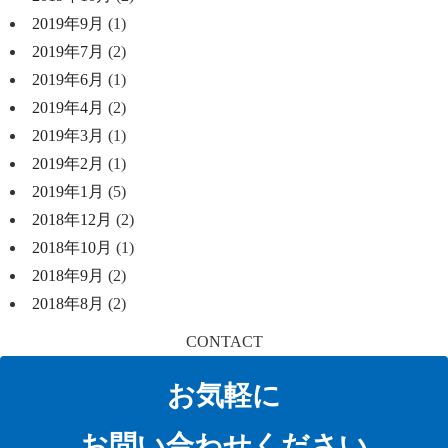
2019年9月
(1)
2019年7月
(2)
2019年6月
(1)
2019年4月
(2)
2019年3月
(1)
2019年2月
(1)
2019年1月
(5)
2018年12月
(2)
2018年10月
(1)
2018年9月
(2)
2018年8月
(2)
CONTACT
お気軽に
お問い合わせください