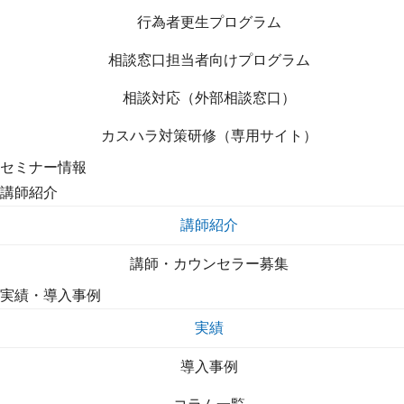
行為者更生プログラム
相談窓口担当者向けプログラム
相談対応（外部相談窓口）
カスハラ対策研修（専用サイト）
セミナー情報
講師紹介
講師紹介
講師・カウンセラー募集
実績・導入事例
実績
導入事例