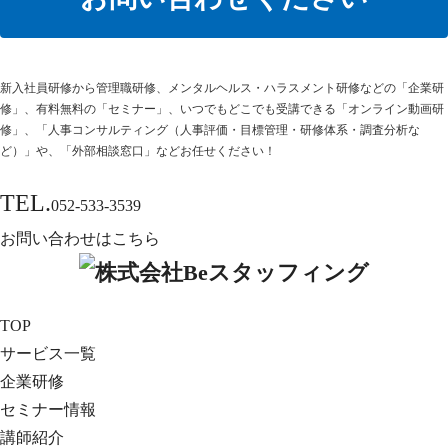
新⼊社員研修から管理職研修、メンタルヘルス・ハラスメント研修などの「企業研
修」、有料無料の「セミナー」、いつでもどこでも受講できる「オンライン動画研
修」、「人事コンサルティング（人事評価・目標管理・研修体系・調査分析な
ど）」や、「外部相談窓口」などお任せください！
TEL.
052-533-3539
お問い合わせはこちら
TOP
サービス一覧
企業研修
セミナー情報
講師紹介