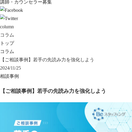
講師・カウンセラー募集
column
コラム
トップ
コラム
【ご相談事例】若手の先読み力を強化しよう
2024/11/25
相談事例
【ご相談事例】若手の先読み力を強化しよう