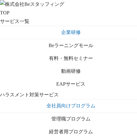
TOP
サービス一覧
企業研修
Beラーニングモール
有料・無料セミナー
動画研修
EAPサービス
ハラスメント対策サービス
全社員向けプログラム
管理職プログラム
経営者用プログラム