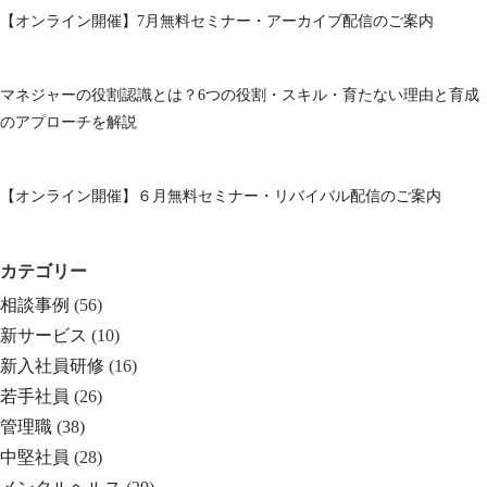
【オンライン開催】7月無料セミナー・アーカイブ配信のご案内
マネジャーの役割認識とは？6つの役割・スキル・育たない理由と育成
のアプローチを解説
【オンライン開催】６月無料セミナー・リバイバル配信のご案内
カテゴリー
相談事例
(56)
新サービス
(10)
新入社員研修
(16)
若手社員
(26)
管理職
(38)
中堅社員
(28)