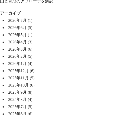
由と育成のアプローチを解説
アーカイブ
2026年7月
(1)
2026年6月
(5)
2026年5月
(1)
2026年4月
(3)
2026年3月
(6)
2026年2月
(5)
2026年1月
(4)
2025年12月
(6)
2025年11月
(5)
2025年10月
(6)
2025年9月
(8)
2025年8月
(4)
2025年7月
(5)
2025年6月
(6)