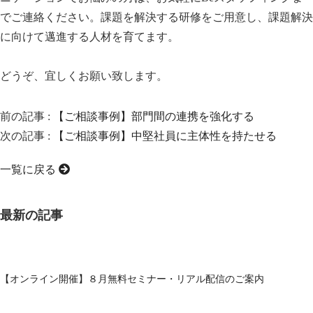
でご連絡ください。課題を解決する研修をご用意し、課題解決
に向けて邁進する人材を育てます。
どうぞ、宜しくお願い致します。
前の記事 :
【ご相談事例】部門間の連携を強化する
次の記事 :
【ご相談事例】中堅社員に主体性を持たせる
一覧に戻る
最新の記事
【オンライン開催】８月無料セミナー・リアル配信のご案内