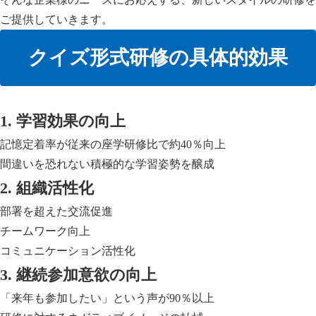
ご提供していきます。
クイズ形式研修の具体的効果
1. 学習効果の向上
記憶定着率が従来の座学研修比で約40％向上
間違いを恐れない積極的な学習姿勢を醸成
2. 組織活性化
部署を超えた交流促進
チームワーク向上
コミュニケーション活性化
3. 継続参加意欲の向上
「来年も参加したい」という声が90％以上