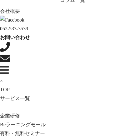
コラム一覧
会社概要
052-533-3539
お問い合わせ
×
TOP
サービス一覧
企業研修
Beラーニングモール
有料・無料セミナー