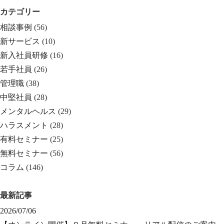
カテゴリー
相談事例
(56)
新サービス
(10)
新入社員研修
(16)
若手社員
(26)
管理職
(38)
中堅社員
(28)
メンタルヘルス
(29)
ハラスメント
(28)
有料セミナー
(25)
無料セミナー
(56)
コラム
(146)
最新記事
2026/07/06