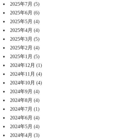
2025年7月
(5)
2025年6月
(6)
2025年5月
(4)
2025年4月
(4)
2025年3月
(5)
2025年2月
(4)
2025年1月
(5)
2024年12月
(1)
2024年11月
(4)
2024年10月
(4)
2024年9月
(4)
2024年8月
(4)
2024年7月
(1)
2024年6月
(4)
2024年5月
(4)
2024年4月
(3)