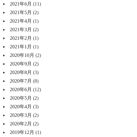
2021年6月
(11)
2021年5月
(2)
2021年4月
(1)
2021年3月
(2)
2021年2月
(1)
2021年1月
(1)
2020年10月
(2)
2020年9月
(2)
2020年8月
(3)
2020年7月
(8)
2020年6月
(12)
2020年5月
(2)
2020年4月
(3)
2020年3月
(2)
2020年2月
(2)
2019年12月
(1)