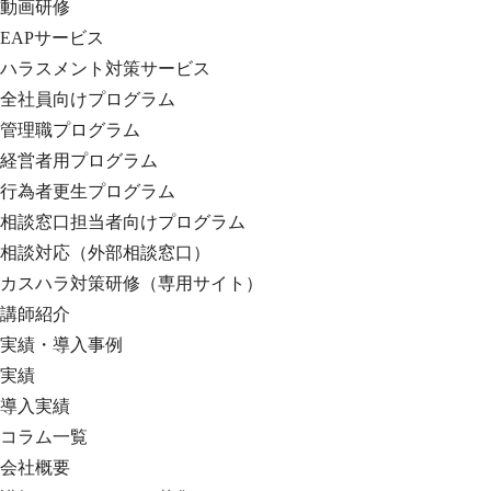
動画研修
EAPサービス
ハラスメント対策サービス
全社員向けプログラム
管理職プログラム
経営者用プログラム
行為者更生プログラム
相談窓口担当者向けプログラム
相談対応（外部相談窓口）
カスハラ対策研修（専用サイト）
講師紹介
実績・導入事例
実績
導入実績
コラム一覧
会社概要