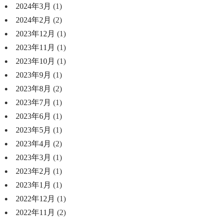
2024年3月
(1)
2024年2月
(2)
2023年12月
(1)
2023年11月
(1)
2023年10月
(1)
2023年9月
(1)
2023年8月
(2)
2023年7月
(1)
2023年6月
(1)
2023年5月
(1)
2023年4月
(2)
2023年3月
(1)
2023年2月
(1)
2023年1月
(1)
2022年12月
(1)
2022年11月
(2)