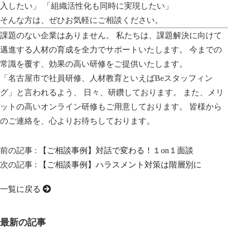
入したい」 「組織活性化も同時に実現したい」
そんな方は、ぜひお気軽にご相談ください。
課題のない企業はありません。 私たちは、課題解決に向けて
邁進する人材の育成を全力でサポートいたします。 今までの
常識を覆す、効果の高い研修をご提供いたします。
「名古屋市で社員研修、人材教育といえばBeスタッフィン
グ」と言われるよう、 日々、研鑽しております。 また、メリ
ットの高いオンライン研修もご用意しております。 皆様から
のご連絡を、心よりお待ちしております。
前の記事 :
【ご相談事例】対話で変わる！１on１面談
次の記事 :
【ご相談事例】ハラスメント対策は階層別に
一覧に戻る
最新の記事