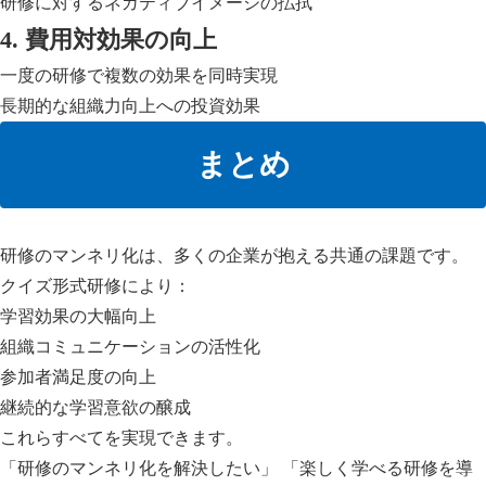
研修に対するネガティブイメージの払拭
4. 費用対効果の向上
一度の研修で複数の効果を同時実現
長期的な組織力向上への投資効果
まとめ
研修のマンネリ化は、多くの企業が抱える共通の課題です。
クイズ形式研修により：
学習効果の大幅向上
組織コミュニケーションの活性化
参加者満足度の向上
継続的な学習意欲の醸成
これらすべてを実現できます。
「研修のマンネリ化を解決したい」 「楽しく学べる研修を導