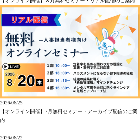
【オンライン開催】８月無料セミナー・リアル配信のご案内
2026/06/25
【オンライン開催】7月無料セミナー・アーカイブ配信のご案
内
2026/06/22