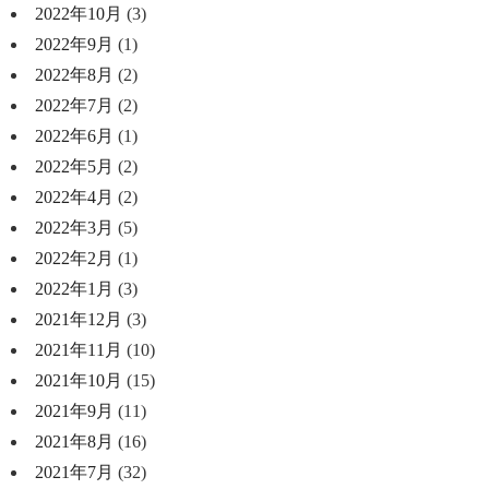
2022年10月
(3)
2022年9月
(1)
2022年8月
(2)
2022年7月
(2)
2022年6月
(1)
2022年5月
(2)
2022年4月
(2)
2022年3月
(5)
2022年2月
(1)
2022年1月
(3)
2021年12月
(3)
2021年11月
(10)
2021年10月
(15)
2021年9月
(11)
2021年8月
(16)
2021年7月
(32)