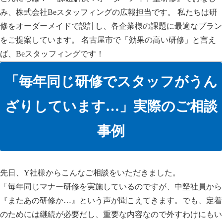
み、株式会社Beスタッフィングの広報担当です。 私たちは研
修をオーダーメイドで設計し、各企業様の課題に最適なプラン
をご提案しています。 名古屋市で「効果の高い研修」と言え
ば、Beスタッフィングです！
「毎年同じ研修でスタッフがうん
ざりしています…」実際のご相談
事例
先日、Y社様からこんなご相談をいただきました。
「毎年同じマナー研修を実施しているのですが、中堅社員から
『またあの研修か…』という声が聞こえてきます。でも、定着
のためには継続が必要だし、重要な内容なので外すわけにもい