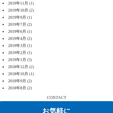
2019年11月
(1)
2019年10月
(2)
2019年9月
(1)
2019年7月
(2)
2019年6月
(1)
2019年4月
(2)
2019年3月
(1)
2019年2月
(1)
2019年1月
(5)
2018年12月
(2)
2018年10月
(1)
2018年9月
(2)
2018年8月
(2)
CONTACT
お気軽に