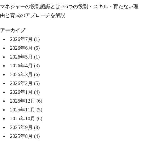
マネジャーの役割認識とは？6つの役割・スキル・育たない理
由と育成のアプローチを解説
アーカイブ
2026年7月
(1)
2026年6月
(5)
2026年5月
(1)
2026年4月
(3)
2026年3月
(6)
2026年2月
(5)
2026年1月
(4)
2025年12月
(6)
2025年11月
(5)
2025年10月
(6)
2025年9月
(8)
2025年8月
(4)