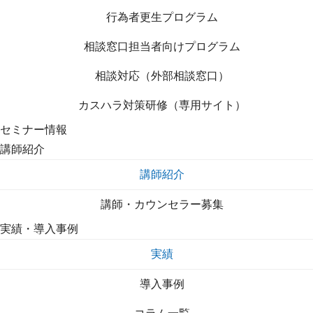
行為者更生プログラム
相談窓口担当者向けプログラム
相談対応（外部相談窓口）
カスハラ対策研修（専用サイト）
セミナー情報
講師紹介
講師紹介
講師・カウンセラー募集
実績・導入事例
実績
導入事例