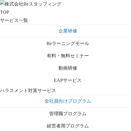
TOP
サービス一覧
企業研修
Beラーニングモール
有料・無料セミナー
動画研修
EAPサービス
ハラスメント対策サービス
全社員向けプログラム
管理職プログラム
経営者用プログラム