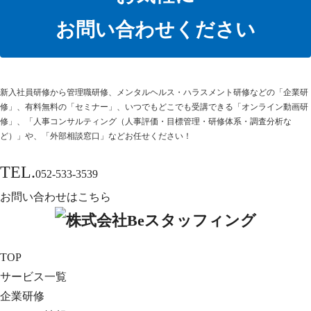
お問い合わせください
新⼊社員研修から管理職研修、メンタルヘルス・ハラスメント研修などの「企業研
修」、有料無料の「セミナー」、いつでもどこでも受講できる「オンライン動画研
修」、「人事コンサルティング（人事評価・目標管理・研修体系・調査分析な
ど）」や、「外部相談窓口」などお任せください！
TEL.
052-533-3539
お問い合わせはこちら
TOP
サービス一覧
企業研修