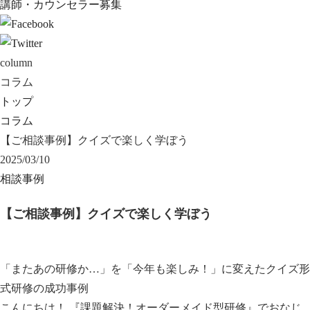
講師・カウンセラー募集
column
コラム
トップ
コラム
【ご相談事例】クイズで楽しく学ぼう
2025/03/10
相談事例
【ご相談事例】クイズで楽しく学ぼう
「またあの研修か…」を「今年も楽しみ！」に変えたクイズ形
式研修の成功事例
こんにちは！ 『課題解決！オーダーメイド型研修』でおなじ