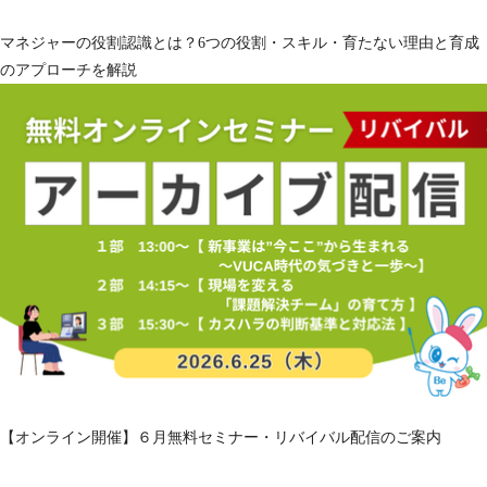
マネジャーの役割認識とは？6つの役割・スキル・育たない理由と育成
のアプローチを解説
【オンライン開催】６月無料セミナー・リバイバル配信のご案内