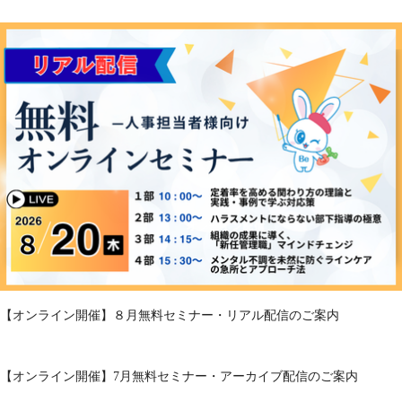
【オンライン開催】８月無料セミナー・リアル配信のご案内
【オンライン開催】7月無料セミナー・アーカイブ配信のご案内