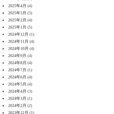
2025年4月
(4)
2025年3月
(5)
2025年2月
(4)
2025年1月
(5)
2024年12月
(1)
2024年11月
(4)
2024年10月
(4)
2024年9月
(4)
2024年8月
(4)
2024年7月
(1)
2024年6月
(4)
2024年5月
(4)
2024年4月
(3)
2024年3月
(1)
2024年2月
(2)
2023年12月
(1)