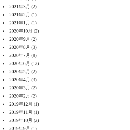
2021年3月
(2)
2021年2月
(1)
2021年1月
(1)
2020年10月
(2)
2020年9月
(2)
2020年8月
(3)
2020年7月
(8)
2020年6月
(12)
2020年5月
(2)
2020年4月
(3)
2020年3月
(2)
2020年2月
(2)
2019年12月
(1)
2019年11月
(1)
2019年10月
(2)
2019年9月
(1)