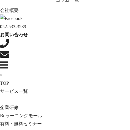
コラム一覧
会社概要
052-533-3539
お問い合わせ
×
TOP
サービス一覧
企業研修
Beラーニングモール
有料・無料セミナー