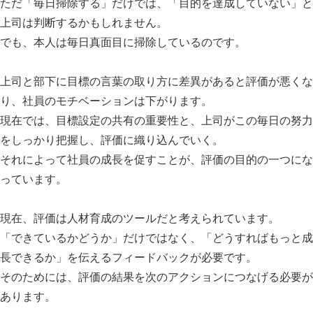
ただ「毎日掃除する」だけでは、「目的を達成していない」と
上司は判断するかもしれません。
でも、本人は毎日真面目に掃除しているのです。
上司と部下に目標の言葉の取り方に差異があると評価が悪くな
り、社員のモチベーションは下がります。
現在では、目標設定の共有の重要性と、上司がこの毎日の努力
をしっかり把握し、評価に織り込んでいく。
それによって社員の成長を促すことが、評価の目的の一つにな
っています。
現在、評価は人材育成のツールだと考えられています。
「できているかどうか」だけではなく、「どうすればもっと成
長できるか」を伝えるフィードバックが必要です。
そのためには、評価の結果を次のアクションにつなげる必要が
あります。