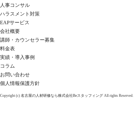
人事コンサル
ハラスメント対策
EAPサービス
会社概要
講師・カウンセラー募集
料金表
実績・導入事例
コラム
お問い合わせ
個人情報保護方針
Copyright (c)
名古屋の人材研修なら株式会社Beスタッフィング
All rights Reserved.