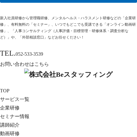
新⼊社員研修から管理職研修、メンタルヘルス・ハラスメント研修などの「企業研
修」、有料無料の「セミナー」、いつでもどこでも受講できる「オンライン動画研
修」、「人事コンサルティング（人事評価・目標管理・研修体系・調査分析な
ど）」や、「外部相談窓口」などお任せください！
TEL.
052-533-3539
お問い合わせはこちら
TOP
サービス一覧
企業研修
セミナー情報
講師紹介
動画研修