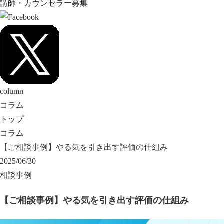
講師・カウンセラー募集
column
コラム
トップ
コラム
【ご相談事例】やる気を引き出す評価の仕組み
2025/06/30
相談事例
【ご相談事例】やる気を引き出す評価の仕組み