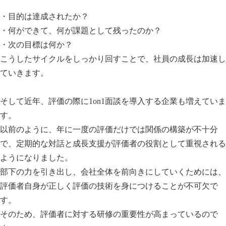
・目的は達成されたか？
・何ができて、何が課題として残ったのか？
・次の目標は何か？
こうしたサイクルをしっかり回すことで、社員の成長は加速し
ていきます。
そして近年、評価の際に1on1面談を導入する企業も増えていま
す。
以前のように、年に一度の評価だけでは関係の構築が不十分
で、定期的な対話と成長支援が評価者の役割として重視される
ようになりました。
部下の力を引き出し、会社全体を前向きにしていくためには、
評価者自身が正しく評価の技術を身につけることが不可欠で
す。
そのため、評価者に対する研修の重要性が高まっているので