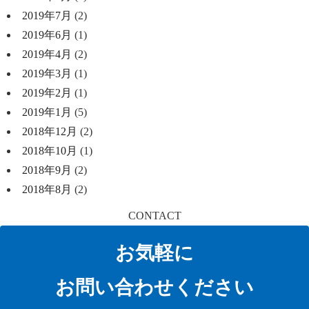
2019年7月
(2)
2019年6月
(1)
2019年4月
(2)
2019年3月
(1)
2019年2月
(1)
2019年1月
(5)
2018年12月
(2)
2018年10月
(1)
2018年9月
(2)
2018年8月
(2)
CONTACT
お気軽に
お問い合わせください