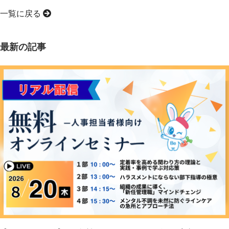
一覧に戻る
最新の記事