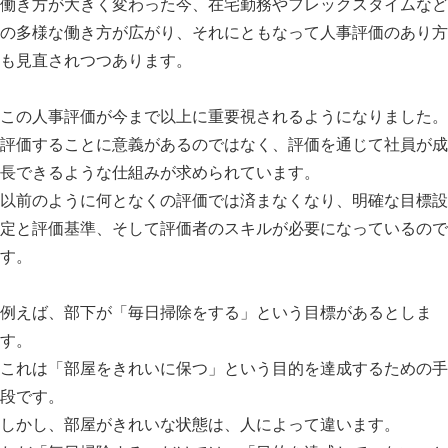
働き方が大きく変わった今、在宅勤務やフレックスタイムなど
の多様な働き方が広がり、それにともなって人事評価のあり方
も見直されつつあります。
この人事評価が今まで以上に重要視されるようになりました。
評価することに意義があるのではなく、評価を通じて社員が成
長できるような仕組みが求められています。
以前のように何となくの評価では済まなくなり、明確な目標設
定と評価基準、そして評価者のスキルが必要になっているので
す。
例えば、部下が「毎日掃除をする」という目標があるとしま
す。
これは「部屋をきれいに保つ」という目的を達成するための手
段です。
しかし、部屋がきれいな状態は、人によって違います。