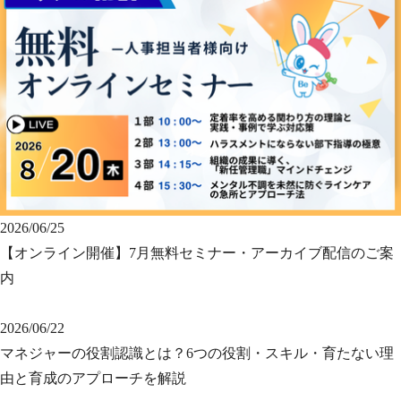
2026/06/25
【オンライン開催】7月無料セミナー・アーカイブ配信のご案
内
2026/06/22
マネジャーの役割認識とは？6つの役割・スキル・育たない理
由と育成のアプローチを解説