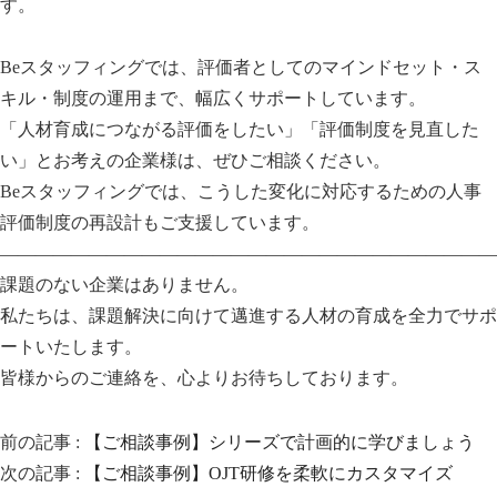
す。
Beスタッフィングでは、評価者としてのマインドセット・ス
キル・制度の運用まで、幅広くサポートしています。
「人材育成につながる評価をしたい」「評価制度を見直した
い」とお考えの企業様は、ぜひご相談ください。
Beスタッフィングでは、こうした変化に対応するための人事
評価制度の再設計もご支援しています。
————————————————————————————
課題のない企業はありません。
私たちは、課題解決に向けて邁進する人材の育成を全力でサポ
ートいたします。
皆様からのご連絡を、心よりお待ちしております。
前の記事 :
【ご相談事例】シリーズで計画的に学びましょう
次の記事 :
【ご相談事例】OJT研修を柔軟にカスタマイズ