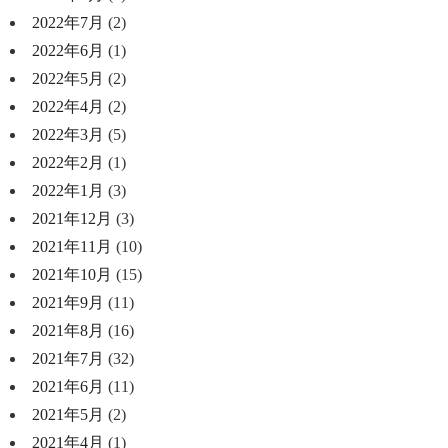
2022年7月
(2)
2022年6月
(1)
2022年5月
(2)
2022年4月
(2)
2022年3月
(5)
2022年2月
(1)
2022年1月
(3)
2021年12月
(3)
2021年11月
(10)
2021年10月
(15)
2021年9月
(11)
2021年8月
(16)
2021年7月
(32)
2021年6月
(11)
2021年5月
(2)
2021年4月
(1)