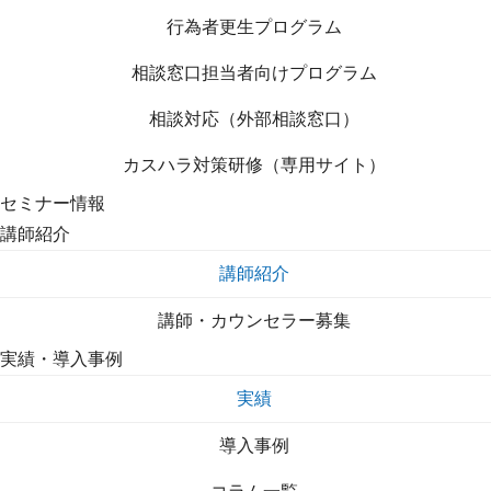
行為者更生プログラム
相談窓口担当者向けプログラム
相談対応（外部相談窓口）
カスハラ対策研修（専用サイト）
セミナー情報
講師紹介
講師紹介
講師・カウンセラー募集
実績・導入事例
実績
導入事例