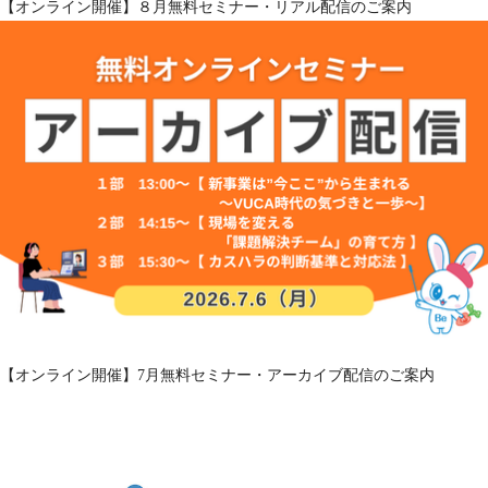
【オンライン開催】８月無料セミナー・リアル配信のご案内
【オンライン開催】7月無料セミナー・アーカイブ配信のご案内