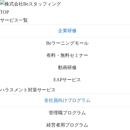
TOP
サービス一覧
企業研修
Beラーニングモール
有料・無料セミナー
動画研修
EAPサービス
ハラスメント対策サービス
全社員向けプログラム
管理職プログラム
経営者用プログラム