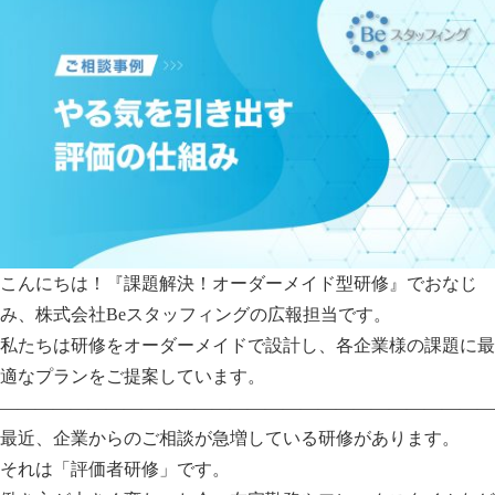
こんにちは！『課題解決！オーダーメイド型研修』でおなじ
み、株式会社Beスタッフィングの広報担当です。
私たちは研修をオーダーメイドで設計し、各企業様の課題に最
適なプランをご提案しています。
————————————————————————————
最近、企業からのご相談が急増している研修があります。
それは「評価者研修」です。