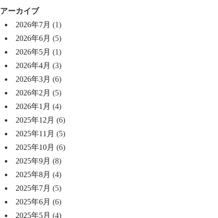
アーカイブ
2026年7月
(1)
2026年6月
(5)
2026年5月
(1)
2026年4月
(3)
2026年3月
(6)
2026年2月
(5)
2026年1月
(4)
2025年12月
(6)
2025年11月
(5)
2025年10月
(6)
2025年9月
(8)
2025年8月
(4)
2025年7月
(5)
2025年6月
(6)
2025年5月
(4)