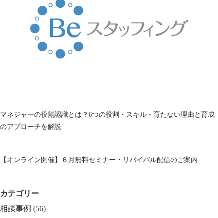
マネジャーの役割認識とは？6つの役割・スキル・育たない理由と育成
のアプローチを解説
【オンライン開催】６月無料セミナー・リバイバル配信のご案内
カテゴリー
相談事例
(56)