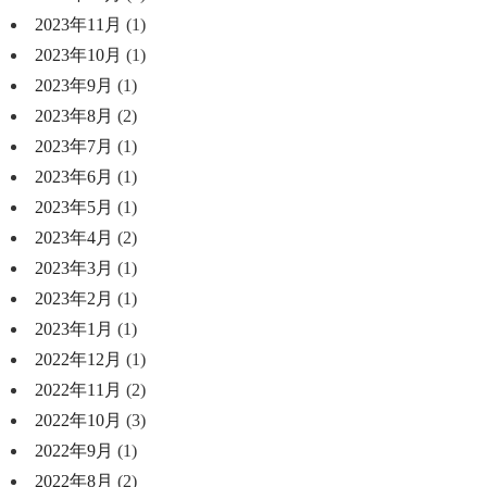
2023年11月
(1)
2023年10月
(1)
2023年9月
(1)
2023年8月
(2)
2023年7月
(1)
2023年6月
(1)
2023年5月
(1)
2023年4月
(2)
2023年3月
(1)
2023年2月
(1)
2023年1月
(1)
2022年12月
(1)
2022年11月
(2)
2022年10月
(3)
2022年9月
(1)
2022年8月
(2)