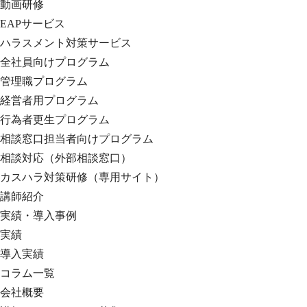
動画研修
EAPサービス
ハラスメント対策サービス
全社員向けプログラム
管理職プログラム
経営者用プログラム
行為者更生プログラム
相談窓口担当者向けプログラム
相談対応（外部相談窓口）
カスハラ対策研修（専用サイト）
講師紹介
実績・導入事例
実績
導入実績
コラム一覧
会社概要