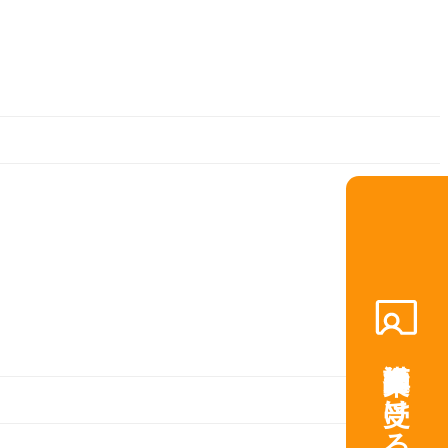
講師提案を受ける