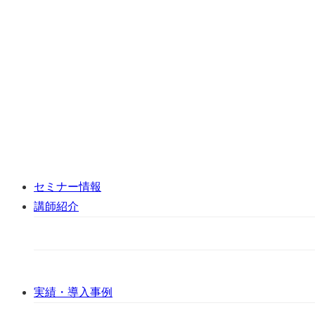
セミナー情報
講師紹介
実績・導入事例