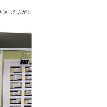
ださった方が！