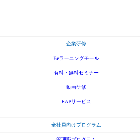
企業研修
Beラーニングモール
有料・無料セミナー
動画研修
EAPサービス
全社員向けプログラム
管理職プログラム