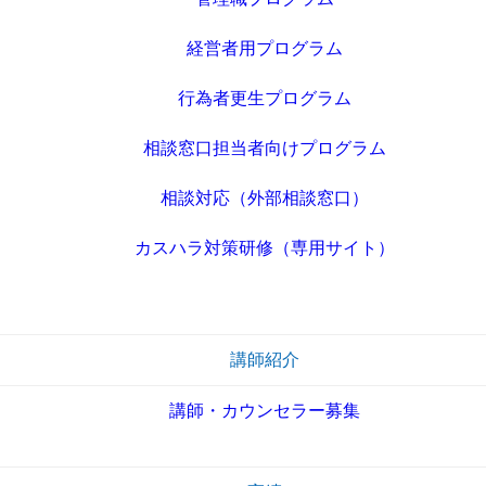
経営者用プログラム
行為者更生プログラム
相談窓口担当者向けプログラム
相談対応（外部相談窓口）
カスハラ対策研修（専用サイト）
講師紹介
講師・カウンセラー募集