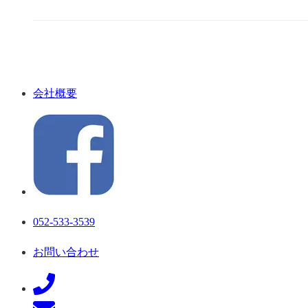
会社概要
052-533-3539
お問い合わせ