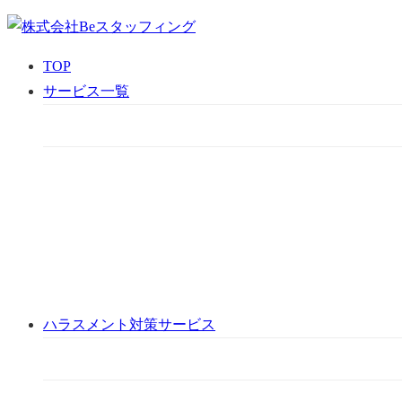
TOP
サービス一覧
ハラスメント対策サービス