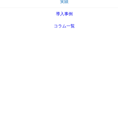
実績
導入事例
コラム一覧