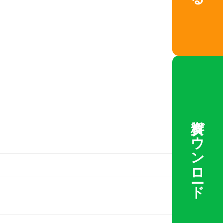
資料ダウンロード