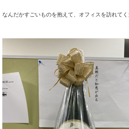
なんだかすごいものを抱えて、オフィスを訪れてく