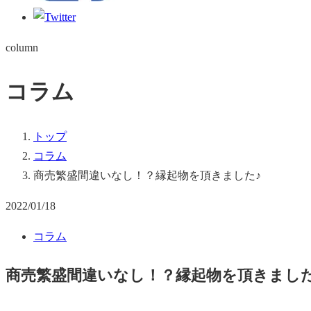
column
コラム
トップ
コラム
商売繁盛間違いなし！？縁起物を頂きました♪
2022/01/18
コラム
商売繁盛間違いなし！？縁起物を頂きました