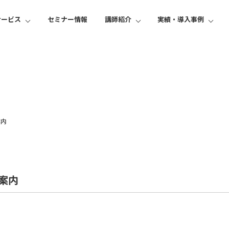
サービス
セミナー情報
講師紹介
実績・導入事例
案内
案内