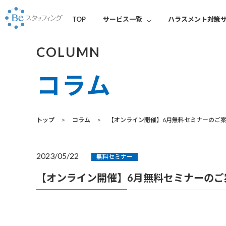
TOP
サービス一覧
ハラスメント対策
COLUMN
コラム
トップ
コラム
【オンライン開催】6月無料セミナーのご
2023/05/22
無料セミナー
【オンライン開催】6月無料セミナーのご