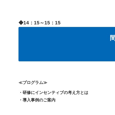
◆14：15～15：15
≪プログラム≫
・研修にインセンティブの考え方とは
・導入事例のご案内