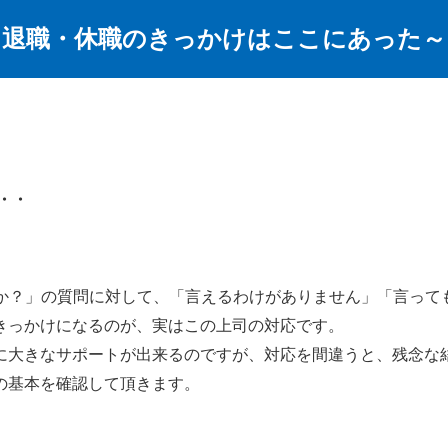
～退職・休職のきっかけはここにあった～
・・
たか？」の質問に対して、「言えるわけがありません」「言って
きっかけになるのが、実はこの上司の対応です。
に大きなサポートが出来るのですが、対応を間違うと、残念な
の基本を確認して頂きます。