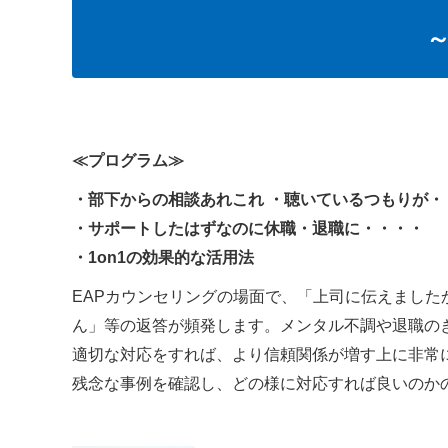
≪プログラム≫
・部下からの相談あれこれ ・聴いているつもりが・
・サポートしたはずなのに休職・退職に・・・・
・1on1の効果的な活用法
EAPカウンセリングの場面で、「上司に伝えまし
ん」等の返答が頻発します。メンタル不調や退職の
適切な対応をすれば、より信頼関係が増す上に非常
残念な事例を確認し、どの様に対応すれば良いのか