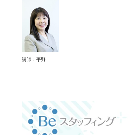
講師：平野