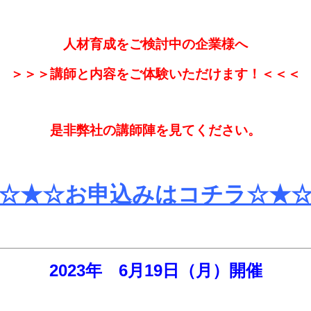
人材育成をご検討中の企業様へ
＞＞＞講師と内容をご体験いただけます！＜＜＜
是非弊社の講師陣を見てください。
☆★☆お申込みはコチラ☆★
2023年 6
月19日（月
）
開催