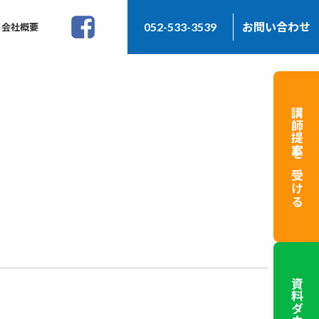
052-533-3539
お問い合わせ
会社概要
講師提案を受ける