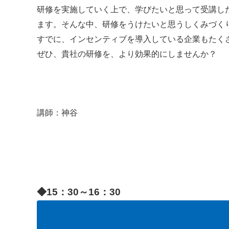
研修を実施していく上で、学びたいと思って受講し
ます。そんな中、研修をうけたいと思うしくみづく
すでに、インセンティブを導入している企業もたく
ぜひ、貴社の研修を、より効果的にしませんか？
講師：神谷
◆15：30～16：30