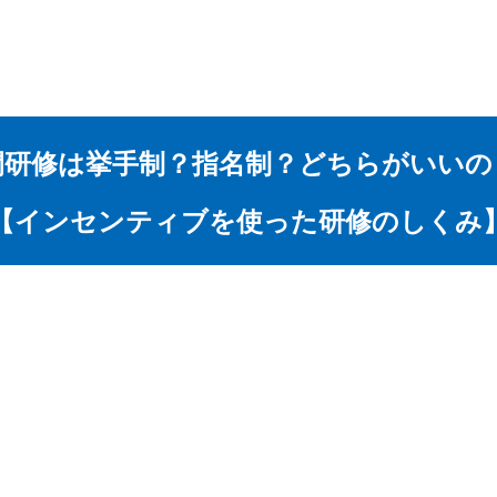
間研修は挙手制？指名制？どちらがいいの
【インセンティブを使った研修のしくみ